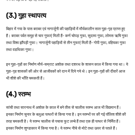
(3.) गुहा स्थापत्य
बिहार में गया के पास बराबर एवं नागार्जुनी की पहाड़ियों में मौर्यकालीन सात गुहा-गृह प्राप्त हुए
हैं। बराबर पर्वत समूह से चार गुफाएं मिली हैं- कर्ण चोपड़ गुफा, सुदामा गुफा, लोमस ऋषि गुफा
तथा विश्व झौंपड़ी गुफा। नागार्जुनी पहाड़ियों से तीन गुफाएं मिली हैं- गोपी गुफा, वहियका गुफा
तथा वडथिका गुफा।
इन गुहा-गृहों का निर्माण मौर्य-सम्राट अशोक तथा दशरथ के शासन काल में किया गया था। ये
गुहा-गृह शासकों की ओर से आजीवकों को दान में दिये गये थे। इन गुहा-गृहों की दीवारें आज
भी शीशे की भाँति चमकती हैं।
(4.) स्तम्भ
सांची तथा सारनाथ में अशोक के काल में बने तीस से चालीस स्तम्भ आज भी विद्यमान हैं।
इनका निर्माण चुनार के बलुआ पत्थरों से किया गया है। इन स्तम्भों पर की गई पॉलिश शीशे की
तरह चमकती है। ये स्तम्भ चालीस से पचास फुट लम्बे हैं तथा एक ही पत्थर से निर्मित हैं।
इनका निर्माण शुण्डाकार में किया गया है। ये स्तम्भ नीचे से मोटे तथा ऊपर से पतले हैं।