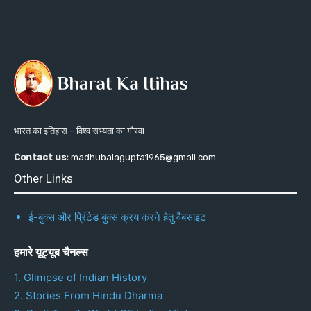
भारत का इतिहास – विश्व सभ्यता का गौरव!
Contact us:
madhubalagupta1965@gmail.com
Other Links
ई-बुक्स और प्रिंटेड बुक्स क्रय करने हेतु वैबसाइट
हमारे यूट्यूब चैनल्स
1. Glimpse of Indian History
2. Stories From Hindu Dharma