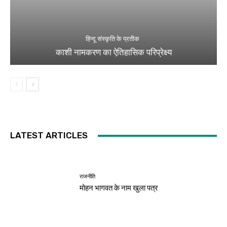
हिन्दू संस्कृति के प्रतीक
काशी नामकरण का ऐतिहासिक परिप्रेक्ष्य
LATEST ARTICLES
राजनीति
मोहन भागवत के नाम खुला पत्र