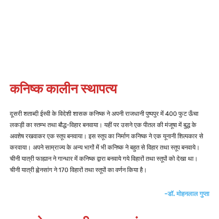
कनिष्क कालीन स्थापत्य
दूसरी शताब्दी ईस्वी के विदेशी शासक कनिष्क ने अपनी राजधानी पुष्पपुर में 400 फुट ऊँचा
लकड़ी का स्तम्भ तथा बौद्ध-विहार बनवाया। यहीं पर उसने एक पीतल की मंजूषा में बुद्ध के
अवशेष रखवाकर एक स्तूप बनवाया। इस स्तूप का निर्माण कनिष्क ने एक यूनानी शिल्पकार से
करवाया। अपने साम्राज्य के अन्य भागों में भी कनिष्क ने बहुत से विहार तथा स्तूप बनवाये।
चीनी यात्री फाह्यान ने गान्धार में कनिष्क द्वारा बनवाये गये विहारों तथा स्तूपों को देखा था।
चीनी यात्री ह्वेनसांग ने 170 विहारों तथा स्तूपों का वर्णन किया है।
-डॉ. मोहनलाल गुप्ता