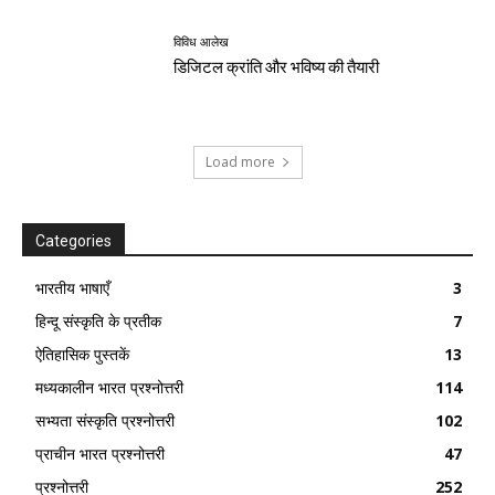
विविध आलेख
डिजिटल क्रांति और भविष्य की तैयारी
Load more
Categories
भारतीय भाषाएँ
3
हिन्दू संस्कृति के प्रतीक
7
ऐतिहासिक पुस्तकें
13
मध्यकालीन भारत प्रश्नोत्तरी
114
सभ्यता संस्कृति प्रश्नोत्तरी
102
प्राचीन भारत प्रश्नोत्तरी
47
प्रश्नोत्तरी
252