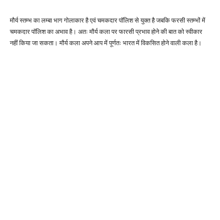
मौर्य स्तम्भ का लम्बा भाग गोलाकार है एवं चमकदार पॉलिश से युक्त है जबकि फरसी स्तम्भों में
चमकदार पॉलिश का अभाव है। अतः मौर्य कला पर फारसी प्रभाव होने की बात को स्वीकार
नहीं किया जा सकता। मौर्य कला अपने आप में पूर्णतः भारत में विकसित होने वाली कला है।