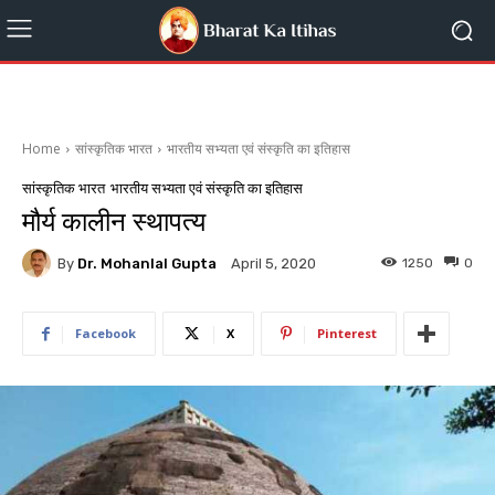
Home
सांस्कृतिक भारत
भारतीय सभ्यता एवं संस्कृति का इतिहास
सांस्कृतिक भारत
भारतीय सभ्यता एवं संस्कृति का इतिहास
मौर्य कालीन स्थापत्य
By
Dr. Mohanlal Gupta
1250
0
April 5, 2020
Facebook
X
Pinterest