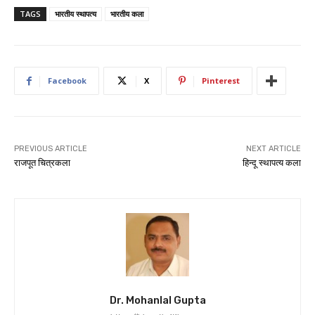
TAGS
भारतीय स्थापत्य
भारतीय कला
Facebook
X
Pinterest
PREVIOUS ARTICLE
NEXT ARTICLE
राजपूत चित्रकला
हिन्दू स्थापत्य कला
Dr. Mohanlal Gupta