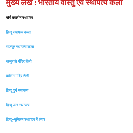
मुख्य लेख : भारतीय वास्तु एवं स्थापत्य कला
मौर्य कालीन स्थापत्य
हिन्दू स्थापत्य कला
राजपूत स्थापत्य कला
खजुराहो मंदिर शैली
कलिंग मंदिर शैली
हिन्दू दुर्ग स्थापत्य
हिन्दू जल स्थापत्य
हिन्दू-मुस्लिम स्थापत्य में अंतर