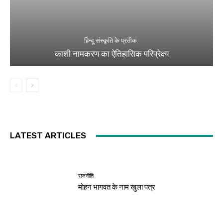
हिन्दू संस्कृति के प्रतीक
काशी नामकरण का ऐतिहासिक परिप्रेक्ष्य
LATEST ARTICLES
राजनीति
मोहन भागवत के नाम खुला पत्र