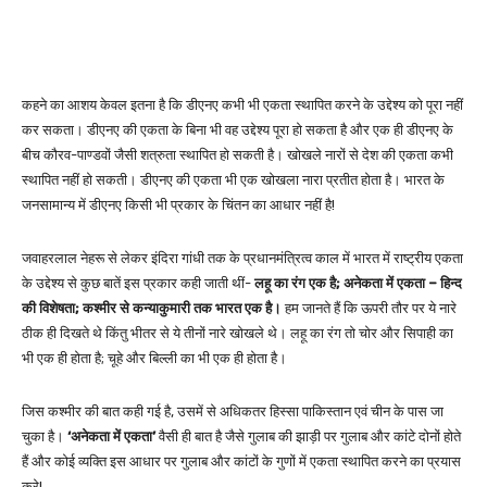
कहने का आशय केवल इतना है कि डीएनए कभी भी एकता स्थापित करने के उद्देश्य को पूरा नहीं
कर सकता। डीएनए की एकता के बिना भी वह उद्देश्य पूरा हो सकता है और एक ही डीएनए के
बीच कौरव-पाण्डवों जैसी शत्रुता स्थापित हो सकती है। खोखले नारों से देश की एकता कभी
स्थापित नहीं हो सकती। डीएनए की एकता भी एक खोखला नारा प्रतीत होता है। भारत के
जनसामान्य में डीएनए किसी भी प्रकार के चिंतन का आधार नहीं है!
जवाहरलाल नेहरू से लेकर इंदिरा गांधी तक के प्रधानमंत्रित्व काल में भारत में राष्ट्रीय एकता
के उद्देश्य से कुछ बातें इस प्रकार कही जाती थीं-
लहू का रंग एक है; अनेकता में एकता – हिन्द
की विशेषता; कश्मीर से कन्याकुमारी तक भारत एक है।
हम जानते हैं कि ऊपरी तौर पर ये नारे
ठीक ही दिखते थे किंतु भीतर से ये तीनों नारे खोखले थे। लहू का रंग तो चोर और सिपाही का
भी एक ही होता है; चूहे और बिल्ली का भी एक ही होता है।
जिस कश्मीर की बात कही गई है, उसमें से अधिकतर हिस्सा पाकिस्तान एवं चीन के पास जा
चुका है।
‘अनेकता में एकता’
वैसी ही बात है जैसे गुलाब की झाड़ी पर गुलाब और कांटे दोनों होते
हैं और कोई व्यक्ति इस आधार पर गुलाब और कांटों के गुणों में एकता स्थापित करने का प्रयास
करे!