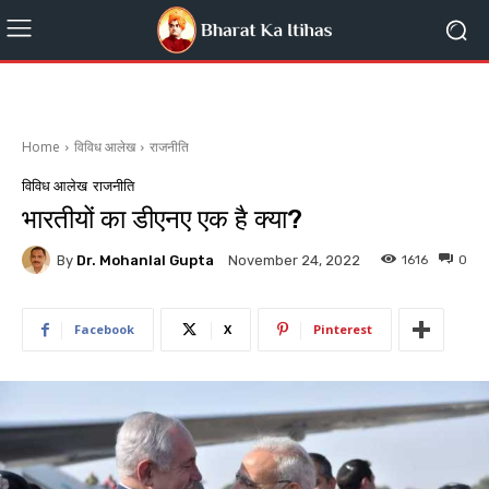
Home
विविध आलेख
राजनीति
विविध आलेख
राजनीति
भारतीयों का डीएनए एक है क्या?
By
Dr. Mohanlal Gupta
1616
0
November 24, 2022
Facebook
X
Pinterest