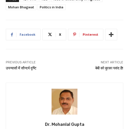
Mohan Bhagwat
Politics in India
Facebook
X
Pinterest
PREVIOUS ARTICLE
NEXT ARTICLE
उपन्यासों में सौन्दर्य दृष्टि
बेबी को बुरका पसंद है!
Dr. Mohanlal Gupta