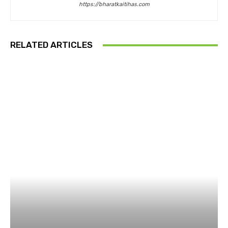
https://bharatkaitihas.com
RELATED ARTICLES