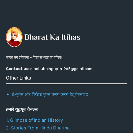
भारत का इतिहास – विश्व सभ्यता का गौरव!
Contact us:
madhubalagupta1965@gmail.com
Other Links
ई-बुक्स और प्रिंटेड बुक्स क्रय करने हेतु वैबसाइट
हमारे यूट्यूब चैनल्स
1. Glimpse of Indian History
2. Stories From Hindu Dharma