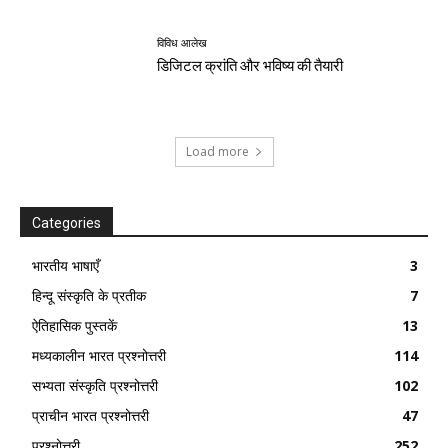
विविध आलेख
डिजिटल क्रांति और भविष्य की तैयारी
Load more
Categories
भारतीय भाषाएँ
3
हिन्दू संस्कृति के प्रतीक
7
ऐतिहासिक पुस्तकें
13
मध्यकालीन भारत प्रश्नोत्तरी
114
सभ्यता संस्कृति प्रश्नोत्तरी
102
प्राचीन भारत प्रश्नोत्तरी
47
प्रश्नोत्तरी
252