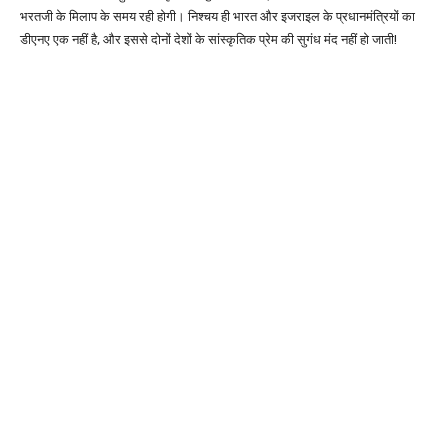
भरतजी के मिलाप के समय रही होगी। निश्चय ही भारत और इजराइल के प्रधानमंत्रियों का
डीएनए एक नहीं है, और इससे दोनों देशों के सांस्कृतिक प्रेम की सुगंध मंद नहीं हो जाती!