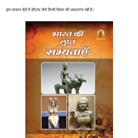
इस प्रकार वेदों में डीएनए जैसे किसी विचार की अवधारणा नहीं है।