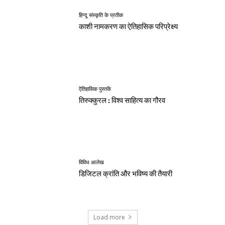
हिन्दू संस्कृति के प्रतीक
काशी नामकरण का ऐतिहासिक परिप्रेक्ष्य
ऐतिहासिक पुस्तकें
तिरुक्कुरल : विश्व साहित्य का गौरव
विविध आलेख
डिजिटल क्रांति और भविष्य की तैयारी
Load more