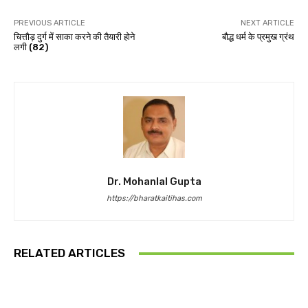
PREVIOUS ARTICLE
NEXT ARTICLE
चित्तौड़ दुर्ग में साका करने की तैयारी होने
बौद्ध धर्म के प्रमुख ग्रंथ
लगी (82)
Dr. Mohanlal Gupta
https://bharatkaitihas.com
RELATED ARTICLES