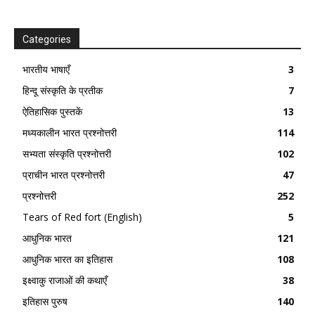
Categories
भारतीय भाषाएँ
3
हिन्दू संस्कृति के प्रतीक
7
ऐतिहासिक पुस्तकें
13
मध्यकालीन भारत प्रश्नोत्तरी
114
सभ्यता संस्कृति प्रश्नोत्तरी
102
प्राचीन भारत प्रश्नोत्तरी
47
प्रश्नोत्तरी
252
Tears of Red fort (English)
5
आधुनिक भारत
121
आधुनिक भारत का इतिहास
108
इक्ष्वाकु राजाओं की कथाएँ
38
इतिहास पुरुष
140