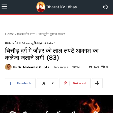
Home
मध्यकालीन भारत
जलालुद्दीन मुहम्मद अकबर
मध्यकालीन भारत
जलालुद्दीन मुहम्मद अकबर
चित्तौड़ दुर्ग में जौहर की लाल लपटें आकाश का
कलेजा जलाने लगीं (83)
By
Dr. Mohanlal Gupta
140
0
January 25, 2026
Facebook
X
Pinterest