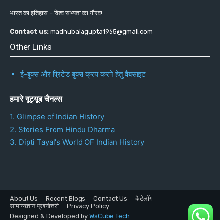
भारत का इतिहास – विश्व सभ्यता का गौरव!
Contact us:
madhubalagupta1965@gmail.com
Other Links
ई-बुक्स और प्रिंटेड बुक्स क्रय करने हेतु वैबसाइट
हमारे यूट्यूब चैनल्स
1. Glimpse of Indian History
2. Stories From Hindu Dharma
3. Dipti Tayal's World OF Indian History
About Us
Recent Blogs
Contact Us
कैटेलॉग
सामान्यज्ञान प्रश्नोत्तरी
Privacy Policy
Designed & Developed by
WsCube Tech