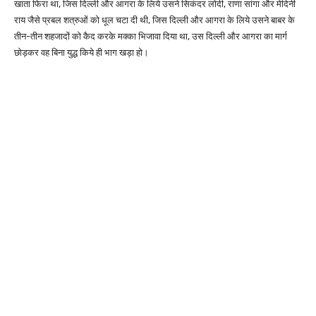
खाता फिरा था, जिस दिल्ली और आगरा के लिये उसने सिकंदर लोदी, राणा सांगा और मेदिनी
राय जैसे प्रबल शत्रुओं को धूल चटा दी थी, जिस दिल्ली और आगरा के लिये उसने बाबर के
तीन-तीन शहजादों को कैद करके मक्का भिजावा दिया था, उस दिल्ली और आगरा का मार्ग
छोड़कर वह बिना युद्ध किये ही भाग खड़ा हो।