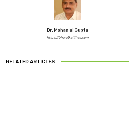
Dr. Mohanlal Gupta
https://bharatkaitihas.com
RELATED ARTICLES