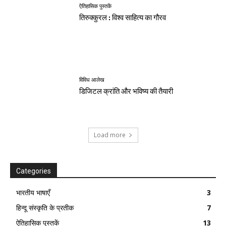
ऐतिहासिक पुस्तकें
तिरुक्कुरल : विश्व साहित्य का गौरव
विविध आलेख
डिजिटल क्रांति और भविष्य की तैयारी
Load more
Categories
भारतीय भाषाएँ
3
हिन्दू संस्कृति के प्रतीक
7
ऐतिहासिक पुस्तकें
13