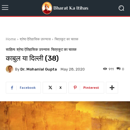
Home
श्रेष्ठ ऐतिहासिक उपन्यास
चित्रकूट का चातक
साहित्य
श्रेष्ठ ऐतिहासिक उपन्यास
चित्रकूट का चातक
काबुल या दिल्ली (38)
By
Dr. Mohanlal Gupta
911
0
May 28, 2020
Facebook
X
Pinterest