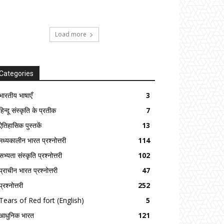
Load more
Categories
भारतीय भाषाएँ
3
हिन्दू संस्कृति के प्रतीक
7
ऐतिहासिक पुस्तकें
13
मध्यकालीन भारत प्रश्नोत्तरी
114
सभ्यता संस्कृति प्रश्नोत्तरी
102
प्राचीन भारत प्रश्नोत्तरी
47
प्रश्नोत्तरी
252
Tears of Red fort (English)
5
आधुनिक भारत
121