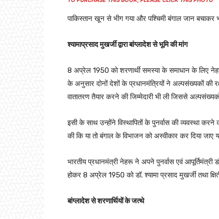
पाकिस्तान खून से भीग गया और पश्चिमी बंगाल जान बचाकर भा
श्यामाप्रसाद मुखर्जी द्वारा बांग्लादेश से भूमि की मांग
8 अप्रेल 1950 को शरणार्थी समस्या के समाधान के लिए ने
के अनुसार दोनों देशों के प्रधानमंत्रियों ने अल्पसंख्यकों की 
वातातरण तैयार करने की जिम्मेदारी भी ली जिससे अल्पसंख्यको
इसी के साथ उन्होंने विस्थापितों के पुनर्वास की व्यवस्था करने क
की कि या तो बंगाल के विभाजन को अस्वीकार कर दिया जाए या प
भारतीय प्रधानमंत्री नेहरू ने अपने पुनर्वास एवं आपूर्तिमंत्री
होकर 8 अप्रेल 1950 को डॉ. श्यामा प्रसाद मुखर्जी तथा क्षितीश
बांग्लादेश से शरणार्थियों के जत्थे