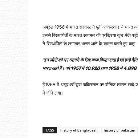
अप्रेल 1956 में भारत सरकार ने पूर्वी-पाकिस्तान से भारत 
इससे विस्थापितों के भारत आगमन की प्रक्रिया कुछ मंदी पड़ी
ने विस्थापितों के लगातार भारत आने के कारण बताते हुए कहा-
‘इन लोगों को घर त्यागने के लिए बाध्य किया जाता है एवं इन्हें
भारत आते हैं। वर्ष 1957 में 10,920 तथा 1958 में 4,898 
ई.1958 में अयूब खाँ द्वारा पाकिस्तान पर सैनिक शासन लादे जा
में जीने लगा।
TAGS
history of bangladesh
history of pakistan