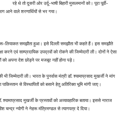
रहे थे तो दूसरी ओर उर्दू-भाषी बिहारी मुसलमानों को। पूरा पूर्वी-
ग आने वाले शरणार्थियों से भर गया।
हरू-लियाकत समझौता हुआ। इसे दिल्ली समझौता भी कहते हैं। इस समझौते
रक्षा करने एवं साम्प्रदायिक उपद्रवों को रोकने की जिम्मेदारी ली। दोनों ने ऐसा
ं को अपना देश छोड़ने पर मजबूर नहीं होना पड़े।
ी भी जिम्मेदारी ली। भारत के पुनर्वास मंत्री डॉ. श्यामाप्रसाद मुखर्जी ने मांग
ाकिस्तान से विस्थापितों को बसाने हेतु अतिरिक्त भूमि मांगी जाए।
 डॉ. श्यामाप्रसाद मुखर्जी के प्रस्तावों को अव्यावहारिक बताया। इससे नाराज
 चन्द्र न्योगी ने नेहरू मंत्रिमण्डल से त्यागपत्र दे दिया।