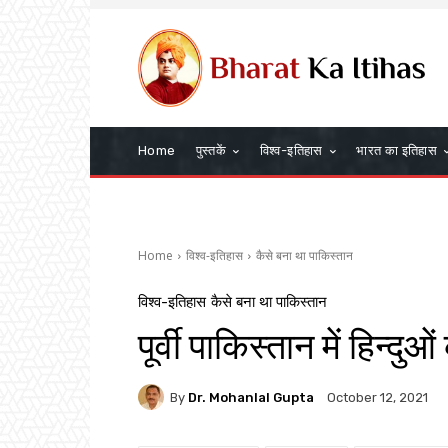
Home
पुस्तकें
विश्व-इतिहास
भारत का इतिहास
Home
विश्व-इतिहास
कैसे बना था पाकिस्तान
विश्व-इतिहास
कैसे बना था पाकिस्तान
पूर्वी पाकिस्तान में हिन्दुओ
By
Dr. Mohanlal Gupta
October 12, 2021