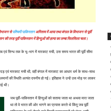
विभाजन से
पश्चिमी पाकिस्तान
अस्तित्व में आया तथा बंगाल के विभाजन से पूर्वी
न की तरह पूर्वी पाकिस्तान में हिन्दुओं की हत्या का लम्बा सिलसिला चला।
ाब एवं सिन्ध तक के भू-भाग में मारकाट मची, उस समय भारत की पूर्वी सीमा
गदड़ एवं मारकाट मची थी, वहीं बंगाल में मारकाट का आधार धर्म के साथ-साथ
ुसलमानों की स्थिति अत्यंत दयनीय हो गई। इतिहास ने उन्हें उस मोड़ पर लाकर
 गई थी।
जब पूर्वी-पाकिस्तान में हिन्दुओं को सताया जाता था अथवा मारा जाता
था तो वे भारत की ओर भागने का प्रयास करते थे किंतु जब पूर्वी