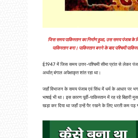
जिस समय पाकिस्तान का निर्माण हुआ, उस समय पंजाब के 
पाकिस्तान बना। पाकिस्तान बनने के बाद पश्चिमी पाकिस्ता
ई.1947 में जिस समय उत्तर-पश्चिमी सीमा प्रांत से लेकर पंज
अर्थात् बंगाल अपेक्षाकृत शांत रहा था।
जहाँ विभाजन के समय पंजाब एवं सिंध में धर्म के आधार पर भ
भाषाई भी था। इस कारण पूर्वी-पाकिस्तान में रह रहे बिहारी म
खड़ा कर दिया था जहाँ उन्हें पैर रखने के लिए धरती कम पड़