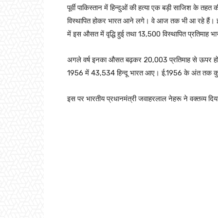
पूर्वी पाकिस्तान में हिन्दुओं की हत्या एक बड़ी साजिश के तहत की
विस्थापित होकर भारत आने लगे। वे आज तक भी आ रहे हैं।
में इस औसत में वृद्धि हुई तथा 13,500 विस्थापित प्रतिमाह 
अगले वर्ष इनका औसत बढ़कर 20,003 प्रतिमाह से ऊपर हो ग
1956 में 43,534 हिन्दू भारत आए। ई.1956 के अंत तक क
इस पर भारतीय प्रधानमंत्री जवाहरलाल नेहरू ने वक्तव्य दि