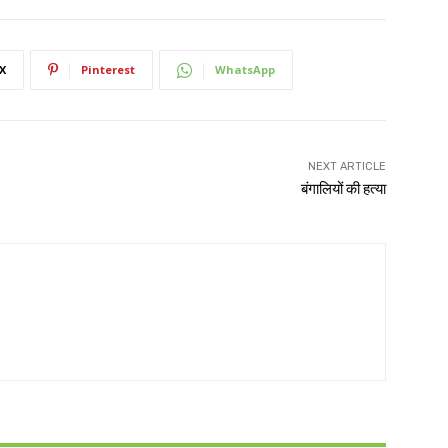
X
Pinterest
WhatsApp
NEXT ARTICLE
बंगालियों की हत्या