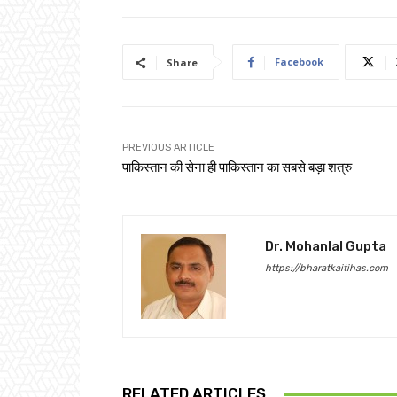
Facebook
Share
PREVIOUS ARTICLE
पाकिस्तान की सेना ही पाकिस्तान का सबसे बड़ा शत्रु
Dr. Mohanlal Gupta
https://bharatkaitihas.com
RELATED ARTICLES