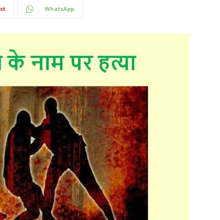
st
WhatsApp