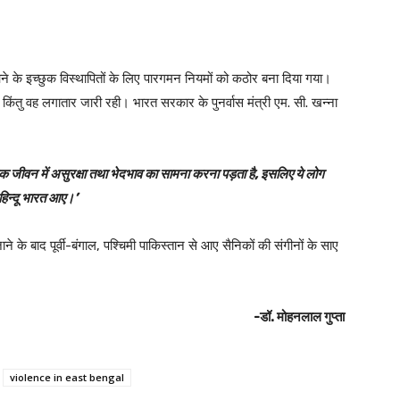
आने के इच्छुक विस्थापितों के लिए पारगमन नियमों को कठोर बना दिया गया।
 किंतु वह लगातार जारी रही। भारत सरकार के पुनर्वास मंत्री एम. सी. खन्ना
 दैनिक जीवन में असुरक्षा तथा भेदभाव का सामना करना पड़ता है, इसलिए ये लोग
हिन्दू भारत आए।’
ने के बाद पूर्वी-बंगाल, पश्चिमी पाकिस्तान से आए सैनिकों की संगीनों के साए
-डॉ. मोहनलाल गुप्ता
violence in east bengal