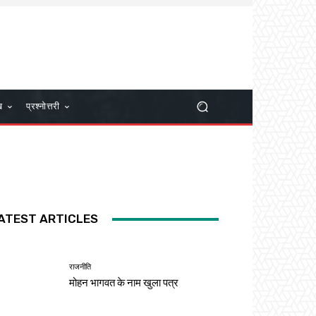
ख
प्रश्नोत्तरी
ATEST ARTICLES
राजनीति
मोहन भागवत के नाम खुला पत्र