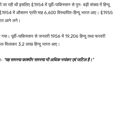
 जा रही थी इसलिए ई.1954 में पूर्वी-पाकिस्तान से पुनः बड़ी संख्या में हिन्दू
 ई.1954 में औसतन प्रति माह 6,600 विस्थापित-हिन्दू भारत आए। ई.1955
भारत आने लगे।
या। पूर्वी-पाकिस्तान से जनवरी 1956 में 19,206 हिन्दू तथा फरवरी
ुल मिलाकर 3.2 लाख हिन्दू भारत आए।
या-
‘यह समस्या काश्मीर समस्या भी अधिक भयंकर एवं जटिल है।’