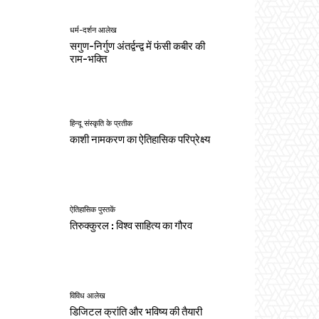
धर्म-दर्शन आलेख
सगुण-निर्गुण अंतर्द्वन्द्व में फंसी कबीर की
राम-भक्ति
हिन्दू संस्कृति के प्रतीक
काशी नामकरण का ऐतिहासिक परिप्रेक्ष्य
ऐतिहासिक पुस्तकें
तिरुक्कुरल : विश्व साहित्य का गौरव
विविध आलेख
डिजिटल क्रांति और भविष्य की तैयारी