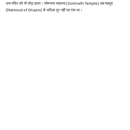
उस मंदिर को भी तोड़ डाला। सोमनाथ महालय (Somnath Temple) अब महमूद
(Mahmud of Ghazni) से अधिक दूर नहीं रह गया था।