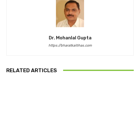
Dr. Mohanlal Gupta
https://bharatkaitihas.com
RELATED ARTICLES