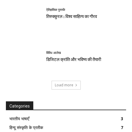
ऐतिहासिक पुस्तकें
तिरुक्कुरल : विश्व साहित्य का गौरव
विविध आलेख
डिजिटल क्रांति और भविष्य की तैयारी
Load more
Categories
भारतीय भाषाएँ
3
हिन्दू संस्कृति के प्रतीक
7