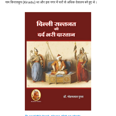
नाम किरातकूप (Kiradu) था और इस नगर में घरों से अधिक देवालय बने हुए थे।
To read this book, please click on photo.