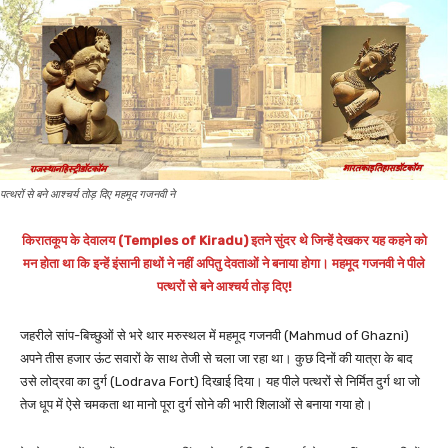
पत्थरों से बने आश्चर्य तोड़ दिए महमूद गजनवी ने
किरातकूप के देवालय (Temples of Kiradu) इतने सुंदर थे जिन्हें देखकर यह कहने को
मन होता था कि इन्हें इंसानी हाथों ने नहीं अपितु देवताओं ने बनाया होगा। महमूद गजनवी ने पीले
पत्थरों से बने आश्चर्य तोड़ दिए!
जहरीले सांप-बिच्छुओं से भरे थार मरुस्थल में महमूद गजनवी (Mahmud of Ghazni)
अपने तीस हजार ऊंट सवारों के साथ तेजी से चला जा रहा था। कुछ दिनों की यात्रा के बाद
उसे लोद्रवा का दुर्ग (Lodrava Fort) दिखाई दिया। यह पीले पत्थरों से निर्मित दुर्ग था जो
तेज धूप में ऐसे चमकता था मानो पूरा दुर्ग सोने की भारी शिलाओं से बनाया गया हो।