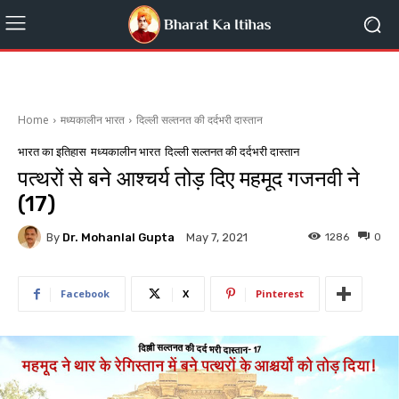
Home
मध्यकालीन भारत
दिल्ली सल्तनत की दर्दभरी दास्तान
भारत का इतिहास
मध्यकालीन भारत
दिल्ली सल्तनत की दर्दभरी दास्तान
पत्थरों से बने आश्चर्य तोड़ दिए महमूद गजनवी ने
(17)
By
Dr. Mohanlal Gupta
1286
0
May 7, 2021
Facebook
X
Pinterest