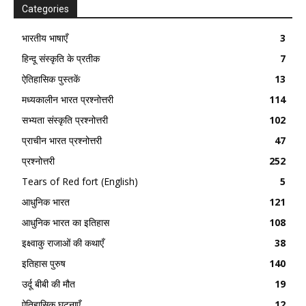
Categories
भारतीय भाषाएँ
3
हिन्दू संस्कृति के प्रतीक
7
ऐतिहासिक पुस्तकें
13
मध्यकालीन भारत प्रश्नोत्तरी
114
सभ्यता संस्कृति प्रश्नोत्तरी
102
प्राचीन भारत प्रश्नोत्तरी
47
प्रश्नोत्तरी
252
Tears of Red fort (English)
5
आधुनिक भारत
121
आधुनिक भारत का इतिहास
108
इक्ष्वाकु राजाओं की कथाएँ
38
इतिहास पुरुष
140
उर्दू बीबी की मौत
19
ऐतिहासिक घटनाएँ
12