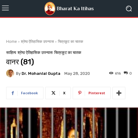
Home
श्रेष्ठ ऐतिहासिक उपन्यास
चित्रकूट का चातक
साहित्य
श्रेष्ठ ऐतिहासिक उपन्यास
चित्रकूट का चातक
वानर (81)
By
Dr. Mohanlal Gupta
616
0
May 28, 2020
Facebook
X
Pinterest