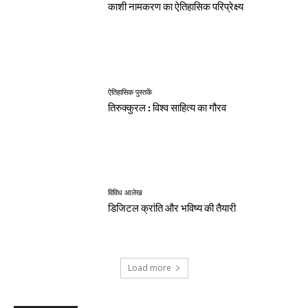
काशी नामकरण का ऐतिहासिक परिप्रेक्ष्य
ऐतिहासिक पुस्तकें
तिरुक्कुरल : विश्व साहित्य का गौरव
विविध आलेख
डिजिटल क्रांति और भविष्य की तैयारी
Load more