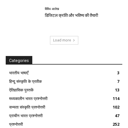
विविध आलेख
डिजिटल क्रांति और भविष्य की तैयारी
Load more
Categories
भारतीय भाषाएँ
3
हिन्दू संस्कृति के प्रतीक
7
ऐतिहासिक पुस्तकें
13
मध्यकालीन भारत प्रश्नोत्तरी
114
सभ्यता संस्कृति प्रश्नोत्तरी
102
प्राचीन भारत प्रश्नोत्तरी
47
प्रश्नोत्तरी
252