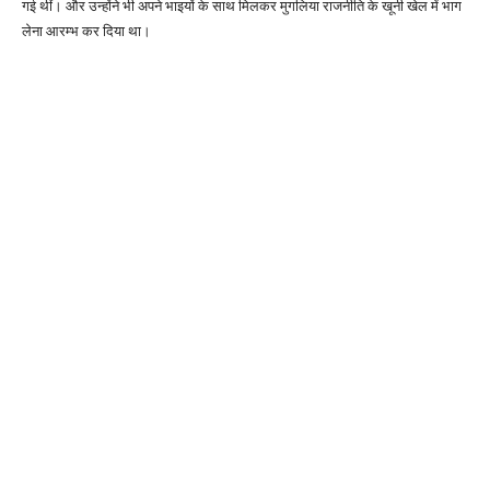
गई थीं। और उन्होंने भी अपने भाइयों के साथ मिलकर मुगलिया राजनीति के खूनी खेल में भाग
लेना आरम्भ कर दिया था।