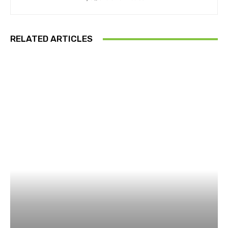
RELATED ARTICLES