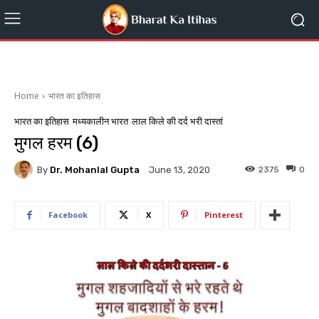
Home
भारत का इतिहास
भारत का इतिहास
मध्यकालीन भारत
लाल किले की दर्द भरी दास्तां
मुगल हरम (6)
By
Dr. Mohanlal Gupta
2375
0
June 13, 2020
Facebook
X
Pinterest