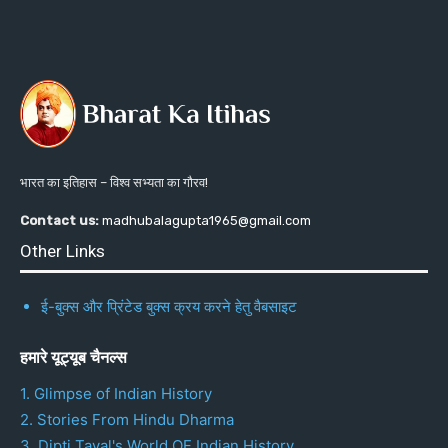
भारत का इतिहास – विश्व सभ्यता का गौरव!
Contact us:
madhubalagupta1965@gmail.com
Other Links
ई-बुक्स और प्रिंटेड बुक्स क्रय करने हेतु वैबसाइट
हमारे यूट्यूब चैनल्स
1. Glimpse of Indian History
2. Stories From Hindu Dharma
3. Dipti Tayal's World OF Indian History