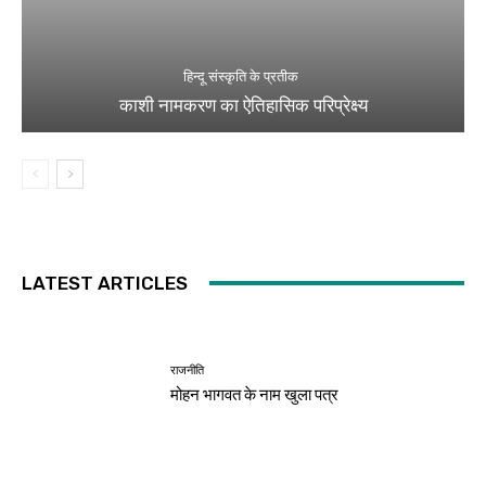
हिन्दू संस्कृति के प्रतीक
काशी नामकरण का ऐतिहासिक परिप्रेक्ष्य
LATEST ARTICLES
राजनीति
मोहन भागवत के नाम खुला पत्र