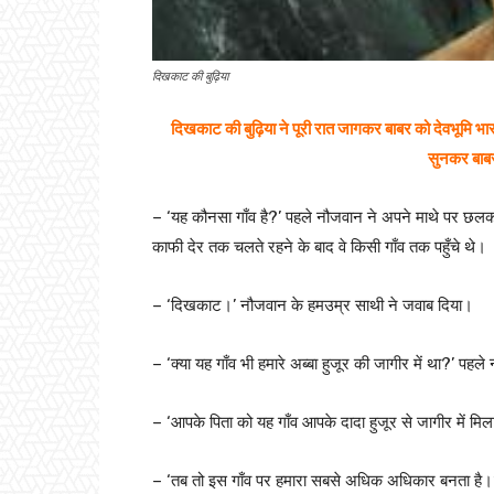
दिखकाट की बुढ़िया
दिखकाट की बुढ़िया ने पूरी रात जागकर बाबर को देवभूमि भार
सुनकर बाबर
– ‘यह कौनसा गाँव है?’ पहले नौजवान ने अपने माथे पर छलक आ
काफी देर तक चलते रहने के बाद वे किसी गाँव तक पहुँचे थे।
– ‘दिखकाट।’ नौजवान के हमउम्र साथी ने जवाब दिया।
– ‘क्या यह गाँव भी हमारे अब्बा हुजूर की जागीर में था?’ पहल
– ‘आपके पिता को यह गाँव आपके दादा हुजूर से जागीर में मिल
– ‘तब तो इस गाँव पर हमारा सबसे अधिक अधिकार बनता है।