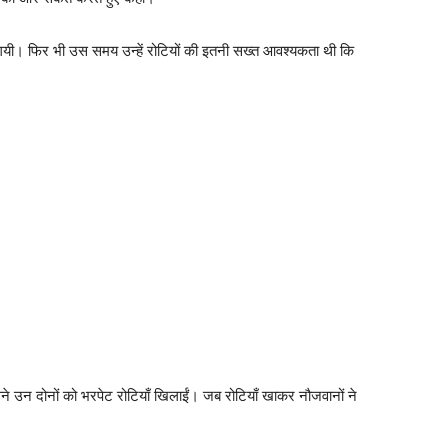
 गयी। फिर भी उस समय उन्हें रोटियों की इतनी सख्त आवश्यकता थी कि
े उन दोनों को भरपेट रोटियाँ खिलाईं। जब रोटियाँ खाकर नौजवानों ने