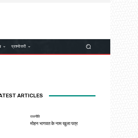
ख
प्रश्नोत्तरी
ATEST ARTICLES
राजनीति
मोहन भागवत के नाम खुला पत्र