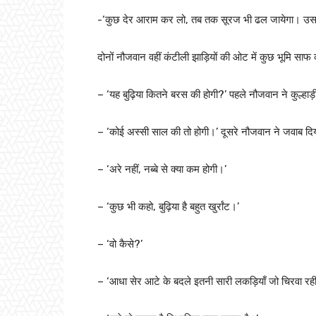
-‘कुछ देर आराम कर लो, तब तक सूरज भी ढल जायेगा। उसके
दोनों नौजवान वहीं कंटीली झाड़ियों की ओट में कुछ भूमि सा
– ‘यह बुढ़िया कितने बरस की होगी?’ पहले नौजवान ने कुल्हाड़
– ‘कोई अस्सी साल की तो होगी।’ दूसरे नौजवान ने जवाब दि
– ‘अरे नहीं, नब्बे से क्या कम होगी।’
– ‘कुछ भी कहो, बुढ़िया है बहुत खुर्रांट।’
– ‘वो कैसे?’
– ‘आधा सेर आटे के बदले इतनी सारी लकड़ियाँ जो चिरवा रही