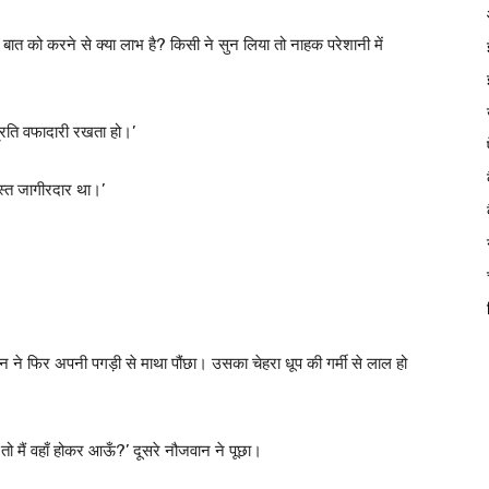
बात को करने से क्या लाभ है? किसी ने सुन लिया तो नाहक परेशानी में
 प्रति वफादारी रखता हो।’
्वस्त जागीरदार था।’
े फिर अपनी पगड़ी से माथा पौंछा। उसका चेहरा धूप की गर्मी से लाल हो
ो मैं वहाँ होकर आऊँ?’ दूसरे नौजवान ने पूछा।