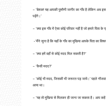
– ‘बेशक! यह आपकी पुश्तैनी जागीर का गाँव है लेकिन अब इस 
पड़ेंगे।’
– ‘क्या इस गाँव में ऐसा कोई परिवार नहीं है जो हमारे पिता के
-‘मैंने सुना है कि यहाँ के गाँव का मुखिया आपके पिता का विश
– ‘क्या हमें वहाँ से कोई मदद मिल सकती है?’
– ‘कैसी मदद?’
– ‘कोई भी मदद, जिसकी भी जरूरत पड़ जाये।’ पहले नौजवान न
आया था।
– ‘यह तो मुखिया से मिलकर ही जाना जा सकता है। आप कहें त