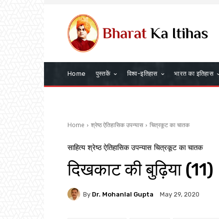
Home
पुस्तकें
विश्व-इतिहास
भारत का इतिहास
Home
श्रेष्ठ ऐतिहासिक उपन्यास
चित्रकूट का चातक
साहित्य
श्रेष्ठ ऐतिहासिक उपन्यास
चित्रकूट का चातक
दिखकाट की बुढ़िया (11)
By
Dr. Mohanlal Gupta
May 29, 2020