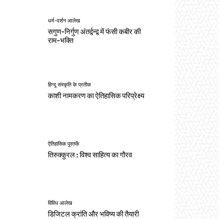
धर्म-दर्शन आलेख
सगुण-निर्गुण अंतर्द्वन्द्व में फंसी कबीर की
राम-भक्ति
हिन्दू संस्कृति के प्रतीक
काशी नामकरण का ऐतिहासिक परिप्रेक्ष्य
ऐतिहासिक पुस्तकें
तिरुक्कुरल : विश्व साहित्य का गौरव
विविध आलेख
डिजिटल क्रांति और भविष्य की तैयारी