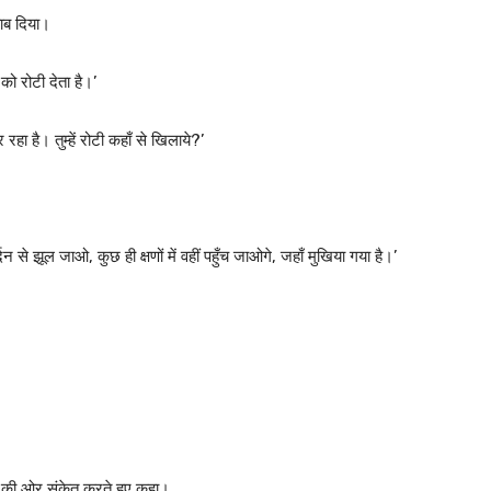
वाब दिया।
को रोटी देता है।’
हा है। तुम्हें रोटी कहाँ से खिलाये?’
 से झूल जाओ, कुछ ही क्षणों में वहीं पहुँच जाओगे, जहाँ मुखिया गया है।’
ढेर की ओर संकेत करते हुए कहा।