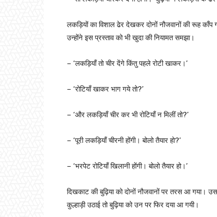
लकड़ियों का विशाल ढेर देखकर दोनों नौजवानों की रूह काँप
उन्होंने इस प्रस्ताव को भी खुदा की नियामत समझा।
– ‘लकड़ियाँ तो चीर देंगे किंतु पहले रोटी खाकर।’
– ‘रोटियाँ खाकर भाग गये तो?’
– ‘और लकड़ियाँ चीर कर भी रोटियाँ न मिलीं तो?’
– ‘पूरी लकड़ियाँ चीरनी होंगी। बोलो तैयार हो?’
– ‘भरपेट रोटियाँ खिलानी होंगी। बोलो तैयार हो।’
दिखकाट की बुढ़िया को दोनों नौजवानों पर तरस आ गया। उसन
कुल्हाड़ी उठाई तो बुढ़िया को उन पर फिर दया आ गयी।