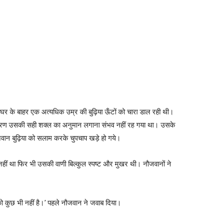
 घर के बाहर एक अत्यधिक उम्र की बुढ़िया ऊँटों को चारा डाल रही थी।
 कारण उसकी सही शक्ल का अनुमान लगाना संभव नहीं रह गया था। उसके
ौजवान बुढ़िया को सलाम करके चुपचाप खड़े हो गये।
दांत नहीं था फिर भी उसकी वाणी बिल्कुल स्पष्ट और मुखर थी। नौजवानों ने
 को कुछ भी नहीं है।’ पहले नौजवान ने जवाब दिया।