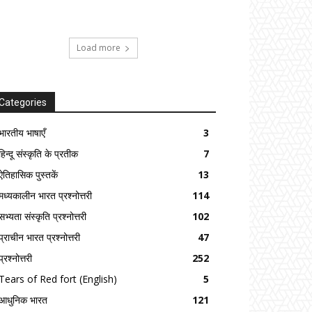
Load more
Categories
भारतीय भाषाएँ
3
हिन्दू संस्कृति के प्रतीक
7
ऐतिहासिक पुस्तकें
13
मध्यकालीन भारत प्रश्नोत्तरी
114
सभ्यता संस्कृति प्रश्नोत्तरी
102
प्राचीन भारत प्रश्नोत्तरी
47
प्रश्नोत्तरी
252
Tears of Red fort (English)
5
आधुनिक भारत
121