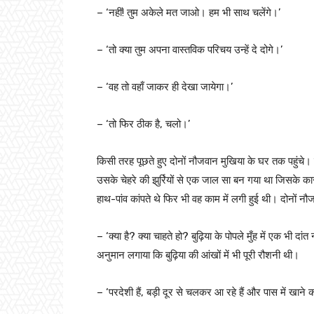
– ‘नहीं! तुम अकेले मत जाओ। हम भी साथ चलेंगे।’
– ‘तो क्या तुम अपना वास्तविक परिचय उन्हें दे दोगे।’
– ‘वह तो वहाँ जाकर ही देखा जायेगा।’
– ‘तो फिर ठीक है, चलो।’
किसी तरह पूछते हुए दोनों नौजवान मुखिया के घर तक पहुंचे।
उसके चेहरे की झुर्रियों से एक जाल सा बन गया था जिसके
हाथ-पांव कांपते थे फिर भी वह काम में लगी हुई थी। दोनों न
– ‘क्या है? क्या चाहते हो? बुढ़िया के पोपले मुँह में एक भी 
अनुमान लगाया कि बुढ़िया की आंखों में भी पूरी रौशनी थी।
– ‘परदेशी हैं, बड़ी दूर से चलकर आ रहे हैं और पास में खाने