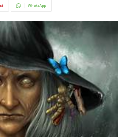
st
WhatsApp