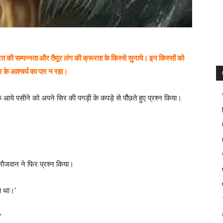
त की सम्पन्नता और तैमूर लंग की क्रूरता के किस्से सुनाये। इन किस्सों को
 के आश्चर्य का पार न रहा।
ये पसीने को अपने सिर की पगड़ी के कपड़े से पौंछते हुए प्रश्न किया।
े नौजवान ने फिर प्रश्न किया।
ा था।’
’