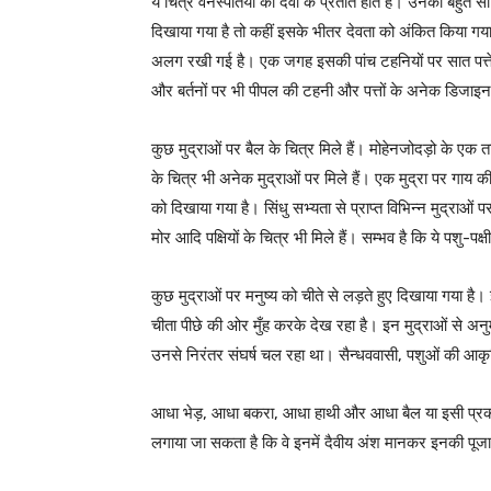
ये चित्र वनस्पतियों की देवी के प्रतीत होते हैं। उनकी बहुत 
दिखाया गया है तो कहीं इसके भीतर देवता को अंकित किया गया
अलग रखी गई है। एक जगह इसकी पांच टहनियों पर सात पत्ते
और बर्तनों पर भी पीपल की टहनी और पत्तों के अनेक डिजाइन 
कुछ मुद्राओं पर बैल के चित्र मिले हैं। मोहेनजोदड़ो के एक 
के चित्र भी अनेक मुद्राओं पर मिले हैं। एक मुद्रा पर गाय क
को दिखाया गया है। सिंधु सभ्यता से प्राप्त विभिन्न मुद्राओं प
मोर आदि पक्षियों के चित्र भी मिले हैं। सम्भव है कि ये पशु-पक्ष
कुछ मुद्राओं पर मनुष्य को चीते से लड़ते हुए दिखाया गया है।
चीता पीछे की ओर मुँह करके देख रहा है। इन मुद्राओं से अनुमा
उनसे निरंतर संघर्ष चल रहा था। सैन्धववासी, पशुओं की आकृत
आधा भेड़, आधा बकरा, आधा हाथी और आधा बैल या इसी प्रक
लगाया जा सकता है कि वे इनमें दैवीय अंश मानकर इनकी पूज