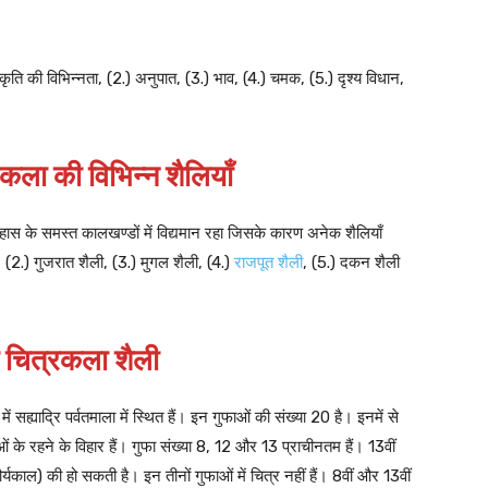
 आकृति की विभिन्नता, (2.) अनुपात, (3.) भाव, (4.) चमक, (5.) दृश्य विधान,
कला की विभिन्न शैलियाँ
तिहास के समस्त कालखण्डों में विद्यमान रहा जिसके कारण अनेक शैलियाँ
ी, (2.) गुजरात शैली, (3.) मुगल शैली, (4.)
राजपूत शैली
, (5.) दकन शैली
 चित्रकला शैली
ें सह्याद्रि पर्वतमाला में स्थित हैं। इन गुफाओं की संख्या 20 है। इनमें से
षुओं के रहने के विहार हैं। गुफा संख्या 8, 12 और 13 प्राचीनतम हैं। 13वीं
यकाल) की हो सकती है। इन तीनों गुफाओं में चित्र नहीं हैं। 8वीं और 13वीं