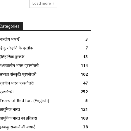
Load more
Categories
भारतीय भाषाएँ
3
हिन्दू संस्कृति के प्रतीक
7
ऐतिहासिक पुस्तकें
13
मध्यकालीन भारत प्रश्नोत्तरी
114
सभ्यता संस्कृति प्रश्नोत्तरी
102
प्राचीन भारत प्रश्नोत्तरी
47
प्रश्नोत्तरी
252
Tears of Red fort (English)
5
आधुनिक भारत
121
आधुनिक भारत का इतिहास
108
इक्ष्वाकु राजाओं की कथाएँ
38