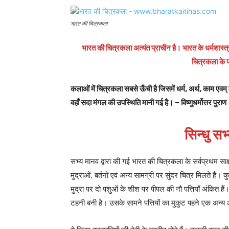
भारत की चित्रकला
भारत की चित्रकला अत्यंत प्राचीन है। भारत के धर्मशास्त
चित्रकला के 
कलाओं में चित्रकला सबसे ऊँची है जिसमें धर्म, अर्थ, काम एवम् म
वहाँ सदा मंगल की उपस्थिति मानी गई है। – विष्णुधर्मोत्तर पुराण
सिन्धु स
सभ्य मानव द्वारा की गई भारत की चित्रकला के सर्वप्रथम साक्ष्य 
मुद्राओं, बर्तनों एवं अन्य सामग्री पर सुंदर चित्र मिलते हैं। क
मुद्रा पर दो पशुओं के शीश पर पीपल की नौ पत्तियाँ अंकित ह
टहनी बनी है। उसके सामने पत्तियों का मुकुट पहने एक अन्य 