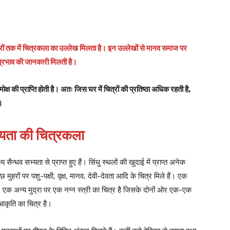
्रों तक में चित्रकला का उल्लेख मिलता है। इन उल्लेखों से मानव समाज पर
प्रभाव की जानकारी मिलती है।
ोक्ष की प्राप्ति होती है। अतः जिस घर में चित्रों की प्रतिष्ठा अधिक रहती है,
।
भ्यता की चित्रकला
सैन्धव सभ्यता से प्राप्त हुए हैं। सिंधु स्थलों की खुदाई में प्राप्त अनेक
ुछ मुहरों पर पशु-पक्षी, वृक्ष, मानव, देवी-देवता आदि के चित्र मिले हैं। एक
ैं। एक अन्य मुद्रा पर एक नग्न स्त्री का चित्र है जिसके दोनों ओर एक-एक
आकृति का चित्र है।