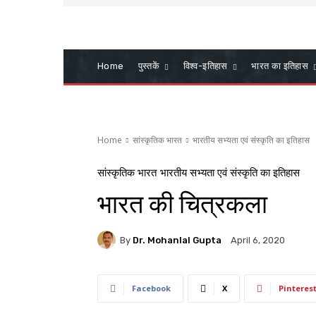
Home
पुस्तकें
विश्व-इतिहास
भारत का इतिहास
Home
सांस्कृतिक भारत
भारतीय सभ्यता एवं संस्कृति का इतिहास
सांस्कृतिक भारत
भारतीय सभ्यता एवं संस्कृति का इतिहास
भारत की चित्रकला
By
Dr. Mohanlal Gupta
April 6, 2020
Facebook
X
Pinteres