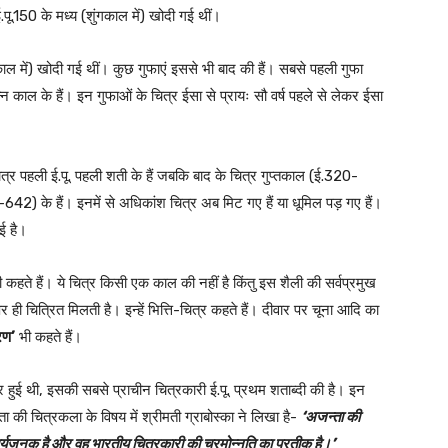
.पू.150 के मध्य (शुंगकाल में) खोदी गई थीं।
ल में) खोदी गई थीं। कुछ गुफाएं इससे भी बाद की हैं। सबसे पहली गुफा
न काल के हैं। इन गुफाओं के चित्र ईसा से प्रायः सौ वर्ष पहले से लेकर ईसा
चित्र पहली ई.पू. पहली शती के हैं जबकि बाद के चित्र गुप्तकाल (ई.320-
के हैं। इनमें से अधिकांश चित्र अब मिट गए हैं या धूमिल पड़ गए हैं।
गई है।
 कहते हैं। ये चित्र किसी एक काल की नहीं है किंतु इस शैली की सर्वप्रमुख
र ही चित्रित मिलती है। इन्हें भित्ति-चित्र कहते हैं। दीवार पर चूना आदि का
रण’
भी कहते हैं।
यार हुई थी, इसकी सबसे प्राचीन चित्रकारी ई.पू. प्रथम शताब्दी की है। इन
जन्ता की चित्रकला के विषय में श्रीमती ग्राबोस्का ने लिखा है-
‘अजन्ता की
चर्यजनक है और वह भारतीय चित्रकारी की चरमोन्नति का प्रतीक है।’