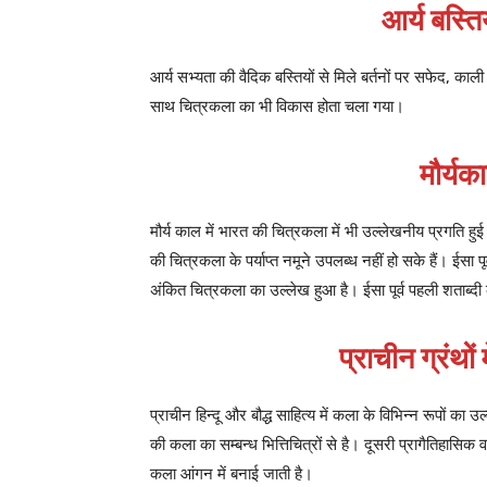
आर्य बस्ति
आर्य सभ्यता की वैदिक बस्तियों से मिले बर्तनों पर सफेद, का
साथ चित्रकला का भी विकास होता चला गया।
मौर्य
मौर्य काल में भारत की चित्रकला में भी उल्लेखनीय प्रगति हु
की चित्रकला के पर्याप्त नमूने उपलब्ध नहीं हो सके हैं। ईसा पूर
अंकित चित्रकला का उल्लेख हुआ है। ईसा पूर्व पहली शताब्
प्राचीन ग्रंथो
प्राचीन हिन्दू और बौद्ध साहित्य में कला के विभिन्न रूपों क
की कला का सम्बन्ध भित्तिचित्रों से है। दूसरी प्रागैतिहासिक 
कला आंगन में बनाई जाती है।