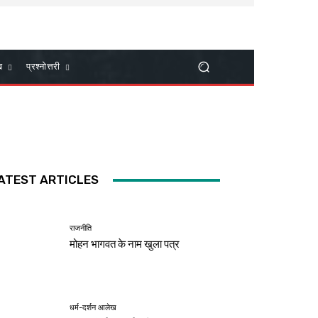
ख
प्रश्नोत्तरी
ATEST ARTICLES
राजनीति
मोहन भागवत के नाम खुला पत्र
धर्म-दर्शन आलेख