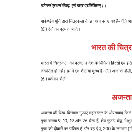
मांगल्यं प्रथमं चैतद्, गृहे यत्र प्रतिष्ठितम्।।
मार्कण्डेय मुनि द्वारा चित्रकला के छः अंग बताए गए हैं- (1.)
(6.) रंगों का प्रभाव आदि।
भारत की चित्र
भारत में चित्रकला का प्रचलन देश के विभिन्न हिस्सों एवं इ
विकसित हो गईं। इनमें छः शैलियां मुख्य हैं- (1.) अजन्ता शैल
(6.) वर्तमान शैली।
अजन्ता
अजन्ता की विश्व-विख्यात गुफाएं महाराष्ट्र के औरंगाबाद जिले म
गुफा संख्या 9, 10, 19 और 26 चैत्य हैं, शेष गुफाएं बौद्ध-भिक्
गुफा की दीवारों पर पॉलिश है और वह ई.पू. 200 के लगभग (मौर्