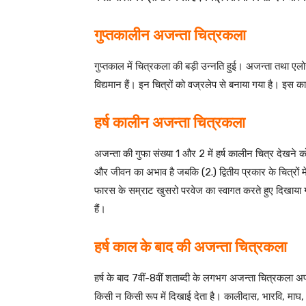
गुप्तकालीन अजन्ता चित्रकला
गुप्तकाल में चित्रकला की बड़ी उन्नति हुई। अजन्ता तथा एल
विद्यमान हैं। इन चित्रों को वज्रलेप से बनाया गया है। इस काल
हर्ष कालीन अजन्ता चित्रकला
अजन्ता की गुफा संख्या 1 और 2 में हर्ष कालीन चित्र देखने को म
और जीवन का अभाव है जबकि (2.) द्वितीय प्रकार के चित्रों म
फारस के सम्राट खुसरो परवेज का स्वागत करते हुए दिखाया गया 
हैं।
हर्ष काल के बाद की अजन्ता चित्रकला
हर्ष के बाद 7वीं-8वीं शताब्दी के लगभग अजन्ता चित्रकला अप
किसी न किसी रूप में दिखाई देता है। कालीदास, भारवि, माघ, 