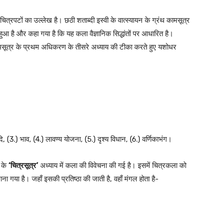
वं चित्रपटों का उल्लेख है। छठी शताब्दी इस्वी के वात्स्यायन के ग्रंथ कामसूत्र
ुआ है और कहा गया है कि यह कला वैज्ञानिक सिद्धांतों पर आधारित है।
कामसूत्र के प्रथम अधिकरण के तीसरे अध्याय की टीका करते हुए यशोधर
 (3.) भाव, (4.) लावण्य योजना, (5.) दृश्य विधान, (6.) वर्णिकाभंग।
ण के
‘चित्रसूत्र’
अध्याय में कला की विवेचना की गई है। इसमें चित्रकला को
ाना गया है। जहाँ इसकी प्रतिष्ठा की जाती है, वहाँ मंगल होता है-