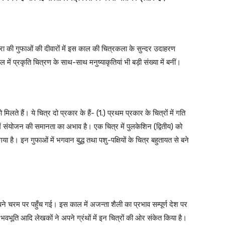
ोरा की गुफाओं की दीवारों में इस काल की चित्रकला के सुन्दर उदाहरण
 में प्रकृति चित्रण के साथ-साथ मनुष्याकृतियां भी बड़ी संख्या में बनीं।
िलते हैं। ये चित्र दो प्रकार के हैं- (1.) प्रथम प्रकार के चित्रों में गति
ें संयोजन की समानता का अभाव है। एक चित्र में पुलकेशिन (द्वितीय) को
है। इन गुफाओं में भगवान बुद्ध तथा पशु-पक्षियों के चित्र बहुतायत से बने
ने चरम पर पहुँच गई। इस काल में अजन्ता शैली का प्रभाव सम्पूर्ण देश पर
भवभूति आदि लेखकों ने अपने ग्रंथों में इन चित्रों की ओर संकेत किया है।