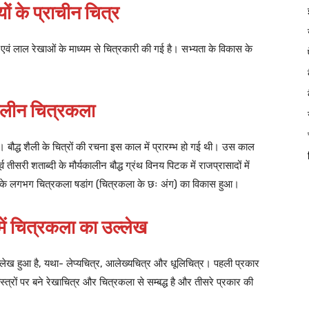
यों के प्राचीन चित्र
ली एवं लाल रेखाओं के माध्यम से चित्रकारी की गई है। सभ्यता के विकास के
कालीन चित्रकला
ई। बौद्ध शैली के चित्रों की रचना इस काल में प्रारम्भ हो गई थी। उस काल
्व तीसरी शताब्दी के मौर्यकालीन बौद्ध ग्रंथ विनय पिटक में राजप्रासादों में
दी के लगभग चित्रकला षडांग (चित्रकला के छः अंग) का विकास हुआ।
ं में चित्रकला का उल्लेख
ा उल्लेख हुआ है, यथा- लेप्यचित्र, आलेख्यचित्र और धूलिचित्र। पहली प्रकार
वस्त्रों पर बने रेखाचित्र और चित्रकला से सम्बद्ध है और तीसरे प्रकार की