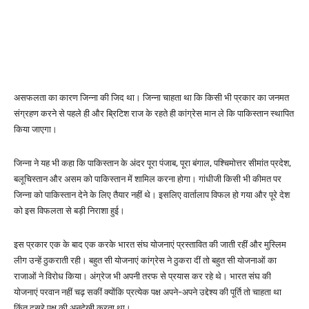
असफलता का कारण जिन्ना की जिद था। जिन्ना चाहता था कि किसी भी प्रकार का जनमत
संग्रहण करने से पहले ही और ब्रिटिश राज के रहते ही कांग्रेस मान ले कि पाकिस्तान स्थापित
किया जाएगा।
जिन्ना ने यह भी कहा कि पाकिस्तान के अंदर पूरा पंजाब, पूरा बंगाल, पश्चिमोत्तर सीमांत प्रदेश,
बलूचिस्तान और असम को पाकिस्तान में शामिल करना होगा। गांधीजी किसी भी कीमत पर
जिन्ना को पाकिस्तान देने के लिए तैयार नहीं थे। इसलिए वार्तालाप विफल हो गया और पूरे देश
को इस विफलता से बड़ी निराशा हुई।
इस प्रकार एक के बाद एक करके भारत संघ योजनाएं प्रस्तावित की जाती रहीं और मुस्लिम
लीग उन्हें ठुकराती रही। बहुत सी योजनाएं कांग्रेस ने ठुकरा दीं तो बहुत सी योजनाओं का
राजाओं ने विरोध किया। अंग्रेज भी अपनी तरफ से प्रयास कर रहे थे। भारत संघ की
योजनाएं परवान नहीं चढ़ सकीं क्योंकि प्रत्येक पक्ष अपने-अपने उद्देश्य की पूर्ति तो चाहता था
किंतु दूसरे पक्ष की अनदेखी करता था।