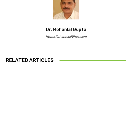
Dr. Mohanlal Gupta
https://bharatkaitihas.com
RELATED ARTICLES