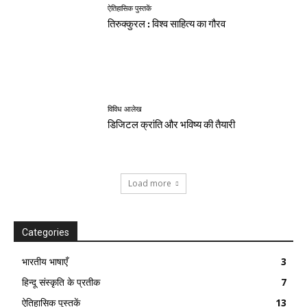
ऐतिहासिक पुस्तकें
तिरुक्कुरल : विश्व साहित्य का गौरव
विविध आलेख
डिजिटल क्रांति और भविष्य की तैयारी
Load more
Categories
भारतीय भाषाएँ
3
हिन्दू संस्कृति के प्रतीक
7
ऐतिहासिक पुस्तकें
13