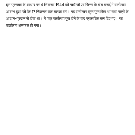
इस प्रस्ताव के आधार पर 4 सितम्बर 1944 को गांधीजी एवं जिन्ना के बीच बम्बई में वार्तालाप
आरम्भ हुआ जो कि 17 सितम्बर तक चलता रहा। यह वार्तालाप बहुत गुप्त होता था तथा पत्रों के
आदान-प्रदान से होता था। ये पत्र वार्तालाप पूरा होने के बाद प्रकाशित कर दिए गए। यह
वार्तालाप असफल हो गया।