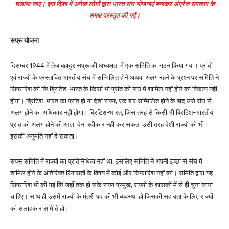
चलाया जाए। इस दिशा में अनेक लोगों द्वारा भारत संघ योजनाएं बनाकर अंग्रेज सरकार के
समक्ष प्रस्तुत की गईं।
सप्रू योजना
दिसम्बर 1944 में तेज बहादुर सप्रू की अध्यक्षता में एक समिति का गठन किया गया। प्रांतों
एवं राज्यों के प्रस्तावित भारतीय संघ में सम्मिलित होने अथवा अलग रहने के प्रश्न पर समिति ने
सिफारिश की कि ब्रिटिश-भारत के किसी भी प्रांत को संघ में शामिल नहीं होने का विकल्प नहीं
होगा। ब्रिटिश-भारत का प्रांत हो या देशी राज्य, एक बार सम्मिलित होने के बाद उसे संघ से
अलग होने का अधिकार नहीं होगा। ब्रिटिश-भारत, जिस तरह से किसी भी ब्रिटिश-भारतीय
प्रांत को अलग होने की आज्ञा देना स्वीकार नहीं कर सकता उसी तरह देशी राज्यों को भी
इसकी अनुमति नहीं दे सकता।
सप्रू समिति में राज्यों का प्रतिनिधित्व नहीं था, इसलिए समिति ने अपनी इच्छा से संघ में
शामिल होने के अतिरिक्त रियासतों के विषय में कोई और सिफारिश नहीं की। समिति द्वारा यह
सिफारिश भी की गई कि जहाँ तक हो सके राज्य प्रमुख, राज्यों के शासकों में से ही चुना जाना
चाहिए। साथ ही उसमें राज्यों के मंत्री पद की भी व्यवस्था हो जिसकी सहायता के लिए राज्यों
की सलाहकार समिति हो।