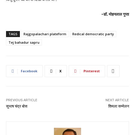
-डॉ. मोहनलाल गुप्ता
TAGS
Rajgopalachari plateform
Redical democratic party
Tej bahadur sapru
Facebook
X
Pinterest
PREVIOUS ARTICLE
NEXT ARTICLE
सुभाष चंद्र बोस
शिमला सम्मेलन