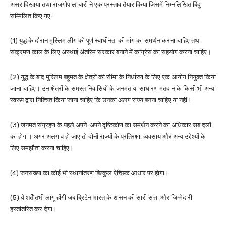
असर दिखाया तथा राजगोपालाचारी ने एक प्रस्ताव तैयार किया जिसमें निम्नलिखित बिंदु
सम्मिलित किए गए-
(1) युद्ध के दौरान मुस्लिम लीग को पूर्ण स्वाधीनता की मांग का समर्थन करना चाहिए तथा
संक्रमण काल के लिए अस्थाई अंतरिम सरकार बनाने में कांग्रेस का सहयोग करना चाहिए।
(2) युद्ध के बाद मुस्लिम बहुमत के क्षेत्रों की सीमा के निर्धारण के लिए एक आयोग नियुक्त किया
जाना चाहिए। उन क्षेत्रों के समस्त निवासियों के जनमत या साधारण मतदान के किसी भी अन्य
स्वरूप द्वारा निश्चित किया जाना चाहिए कि उनका अलग राज्य बनना चाहिए या नहीं।
(3) जनमत संग्रहण के पहले अपने-अपने दृष्टिकोण का समर्थन करने का अधिकार सब दलों
का होगा। अगर अलगाव हो जाए तो दोनों राज्यों के प्रतिरक्षा, व्यवसाय और अन्य उद्देश्यों के
लिए समझौता करना चाहिए।
(4) जनसंख्या का कोई भी स्थानांतरण बिल्कुल ऐच्छिक आधार पर होगा।
(5) ये शर्तें तभी लागू होंगी जब ब्रिटेन भारत के शासन की सारी सत्ता और जिम्मेदारी
हस्तांतरित कर देगा।