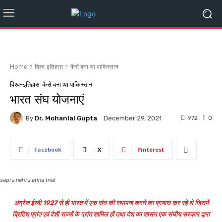
Home
विश्व-इतिहास
कैसे बना था पाकिस्तान
विश्व-इतिहास
कैसे बना था पाकिस्तान
भारत संघ योजनाएं
By
Dr. Mohanlal Gupta
972
0
December 29, 2021
Facebook
X
Pinterest
sapru nehru atina trial
अंग्रेज ईस्वी 1927 से ही भारत में एक संघ की स्थापना करने का प्रयास कर रहे थे जिसमें
ब्रिटिश प्रांत एवं देशी राज्यों के प्रांत शामिल हों तथा देश का शासन एक संघीय सरकार द्वारा