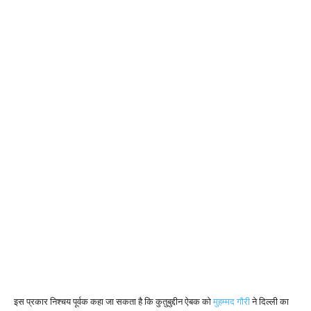
इस प्रकार निश्चय पूर्वक कहा जा सकता है कि कुतुबुद्दीन ऐबक को
मुहम्मद गौरी
ने दिल्ली का