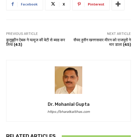
Facebook
X
Pinterest
PREVIOUS ARTICLE
NEXT ARTICLE
कुतुबुद्दीन ऐबक ने यल्दूज की बेटी से ब्याह कर
सैयद हुसैन खनगसवार मीरन को राजपूतों ने
लिया (43)
मार डाला (45)
Dr. Mohanlal Gupta
https://bharatkaitihas.com
RELATED ARTICLES