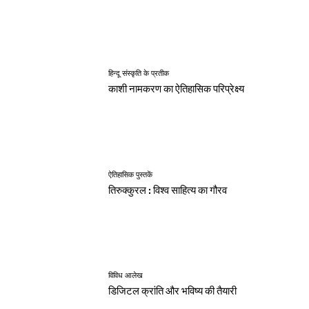
हिन्दू संस्कृति के प्रतीक
काशी नामकरण का ऐतिहासिक परिप्रेक्ष्य
ऐतिहासिक पुस्तकें
तिरुक्कुरल : विश्व साहित्य का गौरव
विविध आलेख
डिजिटल क्रांति और भविष्य की तैयारी