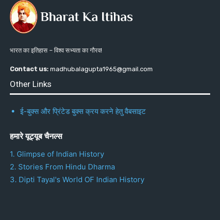
भारत का इतिहास – विश्व सभ्यता का गौरव!
Contact us:
madhubalagupta1965@gmail.com
Other Links
ई-बुक्स और प्रिंटेड बुक्स क्रय करने हेतु वैबसाइट
हमारे यूट्यूब चैनल्स
1. Glimpse of Indian History
2. Stories From Hindu Dharma
3. Dipti Tayal's World OF Indian History