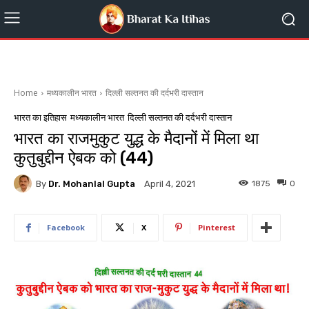
Home
मध्यकालीन भारत
दिल्ली सल्तनत की दर्दभरी दास्तान
भारत का इतिहास
मध्यकालीन भारत
दिल्ली सल्तनत की दर्दभरी दास्तान
भारत का राजमुकुट युद्ध के मैदानों में मिला था
कुतुबुद्दीन ऐबक को (44)
By
Dr. Mohanlal Gupta
1875
0
April 4, 2021
Facebook
X
Pinterest