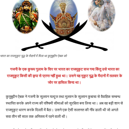
भारत का राजमुकुट युद्ध के मैदानों में मिला था कुतुबुद्दीन ऐबक को
गजनी के एक कुरूप गुलाम के सिर पर भारत का राजमुकुट सज गया किंतु उसे भारत का
राजमुकुट किसी की कृपा से प्राप्त नहीं हुआ था। उसने यह मुकुट युद्ध के मैदानों में तलवार के
जोर पर हासिल किया था।
कुतुबुद्दीन ऐबक ने गजनी के सुल्तान यल्दूज तथा मुल्तान के सुल्तान कुबाचा से वैवाहिक सम्बन्ध
स्थापित करके अपने राज्य की पश्चिमी सीमाओं को सुरक्षित बना लिया था। अब वह बड़ी शान से
राजमुकुट धारण करके दिल्ली में बैठा। उसने एक ऐसी सल्तनत की नींव डाली थी जो अगले
सवा तीन सौ साल तक अस्तित्व में रहने वाली थी।