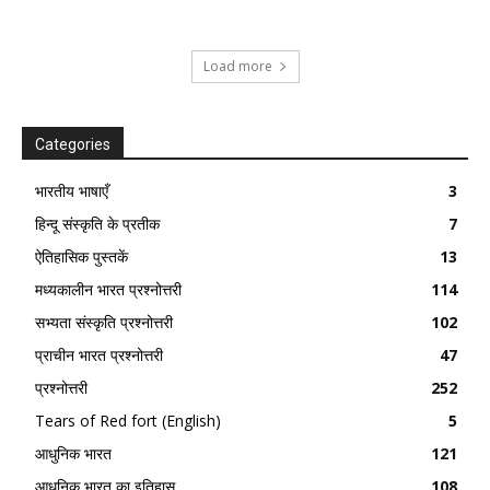
Load more
Categories
भारतीय भाषाएँ
3
हिन्दू संस्कृति के प्रतीक
7
ऐतिहासिक पुस्तकें
13
मध्यकालीन भारत प्रश्नोत्तरी
114
सभ्यता संस्कृति प्रश्नोत्तरी
102
प्राचीन भारत प्रश्नोत्तरी
47
प्रश्नोत्तरी
252
Tears of Red fort (English)
5
आधुनिक भारत
121
आधुनिक भारत का इतिहास
108