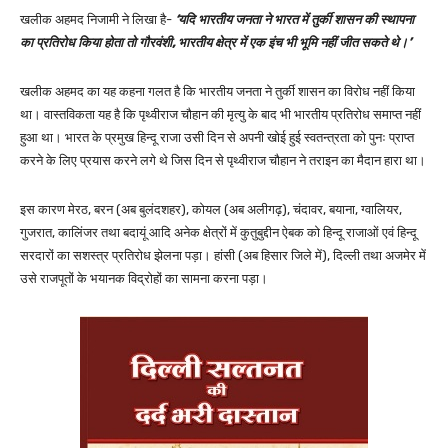
खलीक अहमद निजामी ने लिखा है-
‘यदि भारतीय जनता ने भारत में तुर्की शासन की स्थापना
का प्रतिरोध किया होता तो गौरवंशी, भारतीय क्षेत्र में एक इंच भी भूमि नहीं जीत सकते थे।’
खलीक अहमद का यह कहना गलत है कि भारतीय जनता ने तुर्की शासन का विरोध नहीं किया
था। वास्तविकता यह है कि पृथ्वीराज चौहान की मृत्यु के बाद भी भारतीय प्रतिरोध समाप्त नहीं
हुआ था। भारत के प्रमुख हिन्दू राजा उसी दिन से अपनी खोई हुई स्वतन्त्रता को पुनः प्राप्त
करने के लिए प्रयास करने लगे थे जिस दिन से पृथ्वीराज चौहान ने तराइन का मैदान हारा था।
इस कारण मेरठ, बरन (अब बुलंदशहर), कोयल (अब अलीगढ़), चंदावर, बयाना, ग्वालियर,
गुजरात, कालिंजर तथा बदायूं आदि अनेक क्षेत्रों में कुतुबुद्दीन ऐबक को हिन्दू राजाओं एवं हिन्दू
सरदारों का सशस्त्र प्रतिरोध झेलना पड़ा। हांसी (अब हिसार जिले में), दिल्ली तथा अजमेर में
उसे राजपूतों के भयानक विद्रोहों का सामना करना पड़ा।