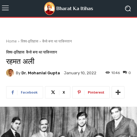
Home
विश्व-इतिहास
कैसे बना था पाकिस्तान
विश्व-इतिहास
कैसे बना था पाकिस्तान
रहमत अली
By
Dr. Mohanlal Gupta
1046
0
January 10, 2022
Facebook
X
Pinterest