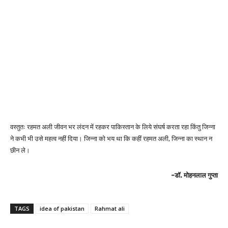
वस्तुतः रहमत अली जीवन भर लंदन में रहकर पाकिस्तान के लिये संघर्ष करता रहा किंतु जिन्ना
ने कभी भी उसे महत्व नहीं दिया। जिन्ना को भय था कि कहीं रहमत अली, जिन्ना का स्थान न
छीन ले।
-डॉ. मोहनलाल गुप्ता
TAGS
idea of pakistan
Rahmat ali