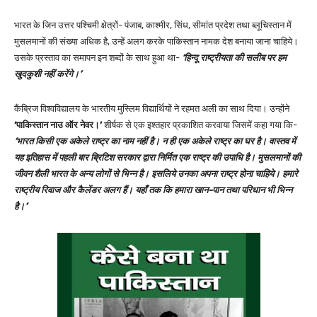
भारत के जिन उत्तर पश्चिमी क्षेत्रों- पंजाब, काश्मीर, सिंध, सीमांत प्रदेश तथा ब्लूचिस्तान में
मुसलमानों की संख्या अधिक है, उन्हें अलग करके पाकिस्तान नामक देश बनाया जाना चाहिये।
उसके प्रस्ताव का समापन इन शब्दों के साथ हुआ था-
‘हिन्दू राष्ट्रीयता की सलीब पर हम
खुदकुशी नहीं करेंगे।’
कैंब्रिज विश्वविद्यालय के भारतीय मुस्लिम विद्यार्थियों ने रहमत अली का साथ दिया। उन्होंने
‘पाकिस्तान नाउ ऑर नेवर।’
शीर्षक से एक इश्तहार प्रकाशित करवाया जिसमें कहा गया कि-
‘भारत किसी एक अकेले राष्ट्र का नाम नहीं है। न ही एक अकेले राष्ट्र का घर है। वास्तव में
यह इतिहास में पहली बार ब्रिटिश सरकार द्वारा निर्मित एक राष्ट्र की उपाधि है। मुसलमानों की
जीवन शैली भारत के अन्य लोगों से भिन्न है। इसलिये उनका अपना राष्ट्र होना चाहिये। हमारे
राष्ट्रीय रिवाज और कैलेंडर अलग हैं। यहाँ तक कि हमारा खान-पान तथा परिधान भी भिन्न
है।’