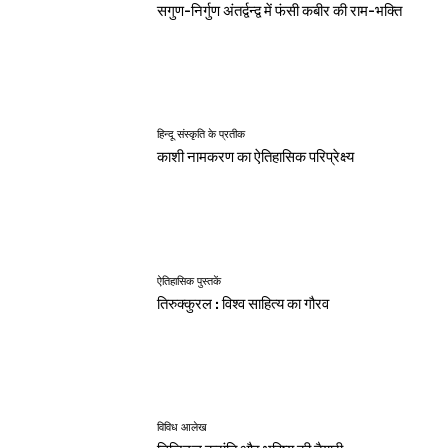
सगुण-निर्गुण अंतर्द्वन्द्व में फंसी कबीर की राम-भक्ति
हिन्दू संस्कृति के प्रतीक
काशी नामकरण का ऐतिहासिक परिप्रेक्ष्य
ऐतिहासिक पुस्तकें
तिरुक्कुरल : विश्व साहित्य का गौरव
विविध आलेख