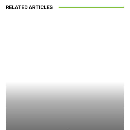
RELATED ARTICLES