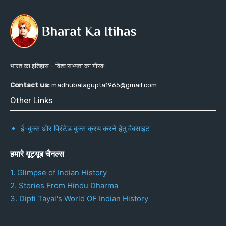
भारत का इतिहास – विश्व सभ्यता का गौरव!
Contact us:
madhubalagupta1965@gmail.com
Other Links
ई-बुक्स और प्रिंटेड बुक्स क्रय करने हेतु वैबसाइट
हमारे यूट्यूब चैनल्स
1. Glimpse of Indian History
2. Stories From Hindu Dharma
3. Dipti Tayal's World OF Indian History