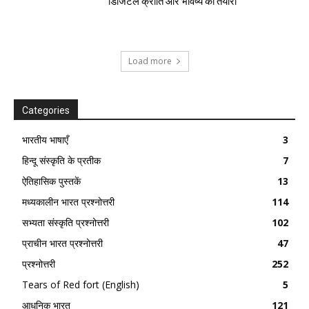
डिजिटल क्रांति और भविष्य की तैयारी
Load more
Categories
भारतीय भाषाएँ
3
हिन्दू संस्कृति के प्रतीक
7
ऐतिहासिक पुस्तकें
13
मध्यकालीन भारत प्रश्नोत्तरी
114
सभ्यता संस्कृति प्रश्नोत्तरी
102
प्राचीन भारत प्रश्नोत्तरी
47
प्रश्नोत्तरी
252
Tears of Red fort (English)
5
आधुनिक भारत
121