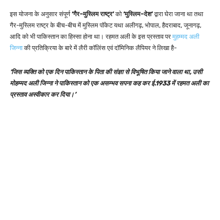
इस योजना के अनुसार संपूर्ण
‘गैर-मुस्लिम राष्ट्र’
को
‘मुस्लिम-देश’
द्वारा घेरा जाना था तथा
गैर-मुस्लिम राष्ट्र के बीच-बीच में मुस्लिम पॉकेट यथा अलीगढ़, भोपाल, हैदराबाद, जूनागढ़,
आदि को भी पाकिस्तान का हिस्सा होना था। रहमत अली के इस प्रस्ताव पर
मुहम्मद अली
जिन्ना
की प्रतिक्रिया के बारे में लैरी कॉलिंस एवं दॉमिनिक लैपियर ने लिखा है-
‘जिस व्यक्ति को एक दिन पाकिस्तान के पिता की संज्ञा से विभूषित किया जाने वाला था, उसी
मोहम्मद अली जिन्ना ने पाकिस्तान को एक असम्भव सपना कह कर ई.1933 में रहमत अली का
प्रस्ताव अस्वीकार कर दिया।’