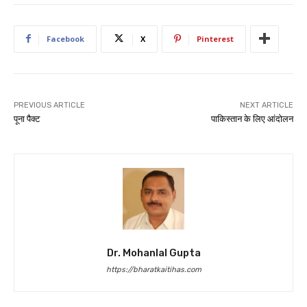
Facebook
X
Pinterest
PREVIOUS ARTICLE
NEXT ARTICLE
पूना पैक्ट
पाकिस्तान के लिए आंदोलन
Dr. Mohanlal Gupta
https://bharatkaitihas.com