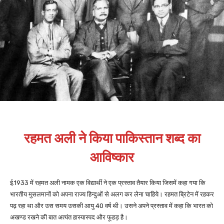
रहमत अली ने किया पाकिस्तान शब्द का
आविष्कार
ई.1933 में रहमत अली नामक एक विद्यार्थी ने एक प्रस्ताव तैयार किया जिसमें कहा गया कि
भारतीय मुसलमानों को अपना राज्य हिन्दुओं से अलग कर लेना चाहिये। रहमत ब्रिटेन में रहकर
पढ़ रहा था और उस समय उसकी आयु 40 वर्ष थी। उसने अपने प्रस्ताव में कहा कि भारत को
अखण्ड रखने की बात अत्यंत हास्यास्पद और फूहड़ है।