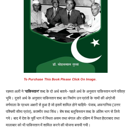
To Purchase This Book Please Click On Image.
रहमत अली ने ‘
पाकिस्तान’
शब्द के दो अर्थ बताये- पहले अर्थ के अनुसार पाकिस्तान माने पवित्र
भूमि। दूसरे अर्थ के अनुसार पाकिस्तान शब्द का निर्माण उन प्रांतों के नामों की अंग्रेजी
वर्णमाला के प्रथम अक्षरों से हुआ है जो इसमें शामिल होने चाहिये- पंजाब, अफगानिया (उत्तर
पश्चिमी सीमा प्रांत), काश्मीर तथा सिंध। शेष शब्द बलूचिस्तान शब्द के अंतिम भाग से लिये
गये। बाद में देश के पूर्वी भाग में स्थित असम तथा बंगाल और दक्षिण में स्थित हैदराबाद तथा
मालाबार को भी पाकिस्तान में शामिल करने की योजना बनायी गयी।