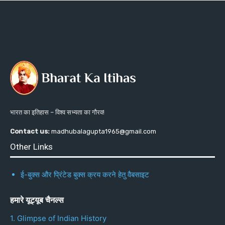
भारत का इतिहास – विश्व सभ्यता का गौरव!
Contact us:
madhubalagupta1965@gmail.com
Other Links
ई-बुक्स और प्रिंटेड बुक्स क्रय करने हेतु वैबसाइट
हमारे यूट्यूब चैनल्स
1. Glimpse of Indian History