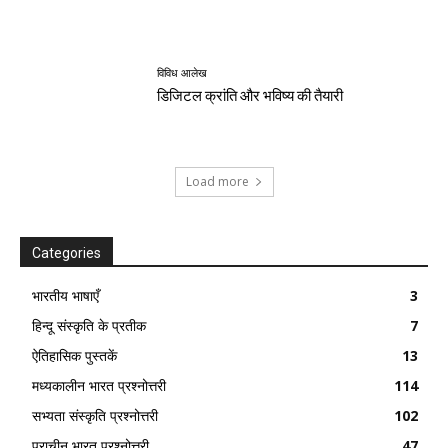
विविध आलेख
डिजिटल क्रांति और भविष्य की तैयारी
Load more
Categories
भारतीय भाषाएँ
3
हिन्दू संस्कृति के प्रतीक
7
ऐतिहासिक पुस्तकें
13
मध्यकालीन भारत प्रश्नोत्तरी
114
सभ्यता संस्कृति प्रश्नोत्तरी
102
प्राचीन भारत प्रश्नोत्तरी
47