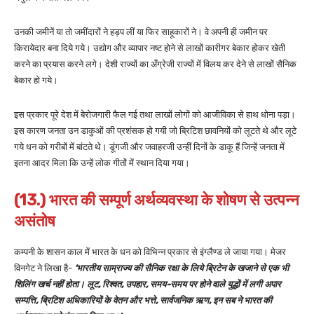
उनकी जमीनें या तो जमींदारों ने हड़प लीं या फिर साहूकारों ने। वे अपनी ही जमीन पर
किरायेदार बना दिये गये। उद्योग और व्यापार नष्ट होने से लाखों कारीगर बेकार होकर खेती
करने का प्रयास करने लगे। देशी राज्यों का अँग्रेजी राज्यों में विलय कर देने से लाखों सैनिक
बेकार हो गये।
इस प्रकार पूरे देश में बेरोजगारी फैल गई तथा लाखों लोगों को आजीविका से हाथ धोना पड़ा।
इस कारण जनता उन डाकुओं की प्रशंसक हो गयी जो ब्रिटिश छावनियों को लूटते थे और लूटे
गये धन को गरीबों में बांटते थे। डूंगजी और जवाहरजी उन्हीं दिनों के डाकू हैं जिन्हें जनता में
इतना आदर मिला कि उन्हें लोक गीतों में स्थान दिया गया।
(13.) भारत की सम्पूर्ण अर्थव्यवस्था के शोषण से उत्पन्न
असंतोष
कम्पनी के शासन काल में भारत के धन को विभिन्न प्रकार से इंग्लैण्ड ले जाया गया। मेजर
विनगेट ने लिखा है-
‘भारतीय साम्राज्य की सैनिक रक्षा के लिये ब्रिटेन के खजाने से एक भी
शिलिंग खर्च नहीं होता। लूट, रिश्वत, उपहार, समय-समय पर होने वाले युद्धों में लगी अपार
सम्पत्ति, ब्रिटिश अधिकारियों के वेतन और भत्ते, सार्वजनिक ऋण, इन सब ने भारत की