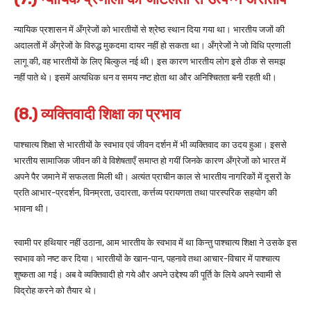
न्यायिक प्रशासन में अँग्रेजों को भारतीयों से श्रेष्ठ स्थान दिया गया था। भारतीय जजों की
अदालतों में अँग्रेजों के विरुद्ध मुकदमा दायर नहीं हो सकता था। अँग्रेजों ने जो विधि प्रणाली
लागू की, वह भारतीयों के लिए बिल्कुल नई थी। इस कारण भारतीय लोग इसे ठीक से समझ
नहीं पाते थे। इसमें अत्यधिक धन व समय नष्ट होता था और अनिश्चितता बनी रहती थी।
(8.) व्यक्तिवादी शिक्षा का प्रभाव
पाश्चात्य शिक्षा से भारतीयों के स्वभाव एवं जीवन दर्शन में भी व्यक्तिवाद का उदय हुआ। इससे
भारतीय सामाजिक जीवन की वे विशेषताएँ समाप्त हो गयीं जिनके कारण अँग्रेजों को भारत में
अपने पैर जमाने में सफलता मिली थी। अत्यंत प्राचीन काल से भारतीय नागरिकों में दूसरों के
प्रति आभार-प्रदर्शन, विनम्रता, उदारता, कर्त्तव्य परायणता तथा पारस्परिक सहयोग की
भावना थी।
स्वामी पर हथियार नहीं उठाना, आम भारतीय के स्वभाव में था किन्तु पाश्चात्य शिक्षा ने उसके इस
स्वभाव को नष्ट कर दिया। भारतीयों के खान-पान, पहनावे तथा आचार-विचार में पाश्चात्य
शुष्कता आ गई। अब वे व्यक्तिवादी हो गये और अपने उद्देश्य की पूर्ति के लिये अपने स्वामी से
विद्रोह करने को तैयार थे।