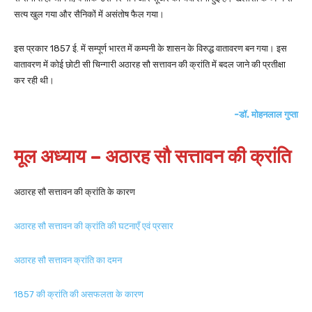
सत्य खुल गया और सैनिकों में असंतोष फैल गया।
इस प्रकार 1857 ई. में सम्पूर्ण भारत में कम्पनी के शासन के विरुद्ध वातावरण बन गया। इस
वातावरण में कोई छोटी सी चिन्गारी अठारह सौ सत्तावन की क्रांति में बदल जाने की प्रतीक्षा
कर रही थी।
-डॉ. मोहनलाल गुप्ता
मूल अध्याय – अठारह सौ सत्तावन की क्रांति
अठारह सौ सत्तावन की क्रांति के कारण
अठारह सौ सत्तावन की क्रांति की घटनाएँ एवं प्रसार
अठारह सौ सत्तावन क्रांति का दमन
1857 की क्रांति की असफलता के कारण