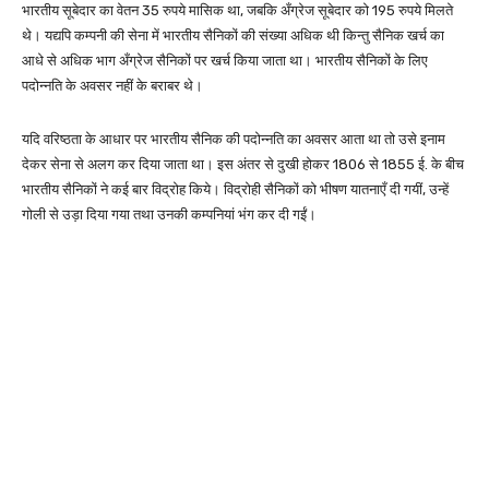
भारतीय सूबेदार का वेतन 35 रुपये मासिक था, जबकि अँग्रेज सूबेदार को 195 रुपये मिलते
थे। यद्यपि कम्पनी की सेना में भारतीय सैनिकों की संख्या अधिक थी किन्तु सैनिक खर्च का
आधे से अधिक भाग अँग्रेज सैनिकों पर खर्च किया जाता था। भारतीय सैनिकों के लिए
पदोन्नति के अवसर नहीं के बराबर थे।
यदि वरिष्ठता के आधार पर भारतीय सैनिक की पदोन्नति का अवसर आता था तो उसे इनाम
देकर सेना से अलग कर दिया जाता था। इस अंतर से दुखी होकर 1806 से 1855 ई. के बीच
भारतीय सैनिकों ने कई बार विद्रोह किये। विद्रोही सैनिकों को भीषण यातनाएँ दी गयीं, उन्हें
गोली से उड़ा दिया गया तथा उनकी कम्पनियां भंग कर दी गईं।