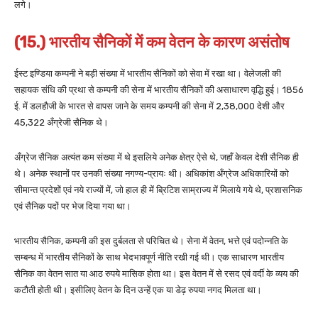
लगे।
(15.) भारतीय सैनिकों में कम वेतन के कारण असंतोष
ईस्ट इण्डिया कम्पनी ने बड़ी संख्या में भारतीय सैनिकों को सेवा में रखा था। वेलेजली की
सहायक संधि की प्रथा से कम्पनी की सेना में भारतीय सैनिकों की असाधारण वृद्धि हुई। 1856
ई. में डलहौजी के भारत से वापस जाने के समय कम्पनी की सेना में 2,38,000 देशी और
45,322 अँग्रेजी सैनिक थे।
अँग्रेज सैनिक अत्यंत कम संख्या में थे इसलिये अनेक क्षेत्र ऐसे थे, जहाँ केवल देशी सैनिक ही
थे। अनेक स्थानों पर उनकी संख्या नगण्य-प्रायः थी। अधिकांश अँग्रेज अधिकारियों को
सीमान्त प्रदेशों एवं नये राज्यों में, जो हाल ही में ब्रिटिश साम्राज्य में मिलाये गये थे, प्रशासनिक
एवं सैनिक पदों पर भेज दिया गया था।
भारतीय सैनिक, कम्पनी की इस दुर्बलता से परिचित थे। सेना में वेतन, भत्ते एवं पदोन्नति के
सम्बन्ध में भारतीय सैनिकों के साथ भेदभावपूर्ण नीति रखी गई थी। एक साधारण भारतीय
सैनिक का वेतन सात या आठ रुपये मासिक होता था। इस वेतन में से रसद एवं वर्दी के व्यय की
कटौती होती थी। इसीलिए वेतन के दिन उन्हें एक या डेढ़ रुपया नगद मिलता था।