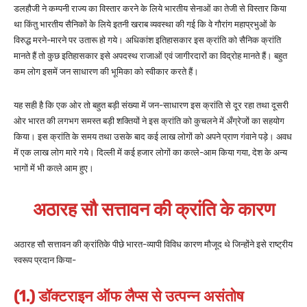
डलहौजी ने कम्पनी राज्य का विस्तार करने के लिये भारतीय सेनाओं का तेजी से विस्तार किया
था किंतु भारतीय सैनिकों के लिये इतनी खराब व्यवस्था की गई कि वे गौरांग महाप्रभुओं के
विरुद्ध मरने-मारने पर उतारू हो गये। अधिकांश इतिहासकार इस क्रांति को सैनिक क्रांति
मानते हैं तो कुछ इतिहासकार इसे अपदस्थ राजाओं एवं जागीरदारों का विद्रोह मानते हैं। बहुत
कम लोग इसमें जन साधारण की भूमिका को स्वीकार करते हैं।
यह सही है कि एक ओर तो बहुत बड़ी संख्या में जन-साधारण इस क्रांति से दूर रहा तथा दूसरी
ओर भारत की लगभग समस्त बड़ी शक्तियों ने इस क्रांति को कुचलने में अँग्रेजों का सहयोग
किया। इस क्रांति के समय तथा उसके बाद कई लाख लोगों को अपने प्राण गंवाने पड़े। अवध
में एक लाख लोग मारे गये। दिल्ली में कई हजार लोगों का कत्ले-आम किया गया, देश के अन्य
भागों में भी कत्ले आम हुए।
अठारह सौ सत्तावन की क्रांति
के कारण
अठारह सौ सत्तावन की क्रांतिके पीछे भारत-व्यापी विविध कारण मौजूद थे जिन्होंने इसे राष्ट्रीय
स्वरूप प्रदान किया-
(1.) डॉक्टराइन ऑफ लैप्स से उत्पन्न असंतोष