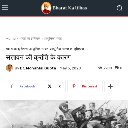
Home
भारत का इतिहास
आधुनिक भारत
भारत का इतिहास
आधुनिक भारत
आधुनिक भारत का इतिहास
सत्तावन की क्रांति के कारण
By
Dr. Mohanlal Gupta
2788
0
May 5, 2020
Facebook
X
Pinterest