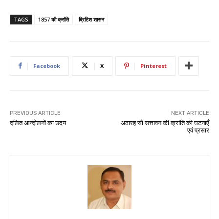
TAGS
1857 की क्रांति
ब्रिटिश शासन
Facebook
X
Pinterest
PREVIOUS ARTICLE
NEXT ARTICLE
दलित आन्दोलनों का उदय
अठारह सौ सत्तावन की क्रांति की घटनाएँ
एवं प्रसार