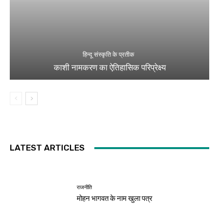
हिन्दू संस्कृति के प्रतीक
काशी नामकरण का ऐतिहासिक परिप्रेक्ष्य
LATEST ARTICLES
राजनीति
मोहन भागवत के नाम खुला पत्र