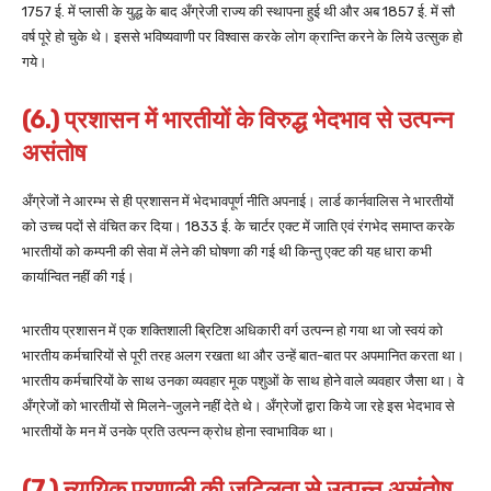
1757 ई. में प्लासी के युद्ध के बाद अँग्रेजी राज्य की स्थापना हुई थी और अब 1857 ई. में सौ
वर्ष पूरे हो चुके थे। इससे भविष्यवाणी पर विश्वास करके लोग क्रान्ति करने के लिये उत्सुक हो
गये।
(6.) प्रशासन में भारतीयों के विरुद्ध भेदभाव से उत्पन्न
असंतोष
अँग्रेजों ने आरम्भ से ही प्रशासन में भेदभावपूर्ण नीति अपनाई। लार्ड कार्नवालिस ने भारतीयों
को उच्च पदों से वंचित कर दिया। 1833 ई. के चार्टर एक्ट में जाति एवं रंगभेद समाप्त करके
भारतीयों को कम्पनी की सेवा में लेने की घोषणा की गई थी किन्तु एक्ट की यह धारा कभी
कार्यान्वित नहीं की गई।
भारतीय प्रशासन में एक शक्तिशाली ब्रिटिश अधिकारी वर्ग उत्पन्न हो गया था जो स्वयं को
भारतीय कर्मचारियों से पूरी तरह अलग रखता था और उन्हें बात-बात पर अपमानित करता था।
भारतीय कर्मचारियों के साथ उनका व्यवहार मूक पशुओं के साथ होने वाले व्यवहार जैसा था। वे
अँग्रेजों को भारतीयों से मिलने-जुलने नहीं देते थे। अँग्रेजों द्वारा किये जा रहे इस भेदभाव से
भारतीयों के मन में उनके प्रति उत्पन्न क्रोध होना स्वाभाविक था।
(7.) न्यायिक प्रणाली की जटिलता से उत्पन्न असंतोष