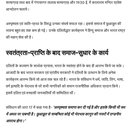
सत्याग्रह तथा बाद में गंगासागर तालाब सत्याग्रह और 1930 ई. में कालाराम मन्दिर प्रवेश
आन्दोलन चलाये।
अस्पृश्यता एवं जाति-प्रथा के विरुद्ध उनका संघर्ष सफल रहा। इससे समाज में छुआछूत की
भावना बहुत हद तक कम हो गई। उनके दलितोद्धार कार्यक्रम ने हिन्दू समाज और भारत राष्ट्र
की महान् सेवा की है।
स्वतंत्रता-प्राप्ति के बाद समाज-सुधार के कार्य
दलितों के कल्याण के सार्थक प्रयास, भारत के स्वतंत्र होने के बाद ही आरम्भ किये जा सके।
आजादी के बाद भारत सरकार एवं प्रांतीय सरकारों ने दलितों के उत्थान के लिये अनेक
कार्यक्रम आरम्भ किये जो आज तक चल रहे हैं। भारत के संविधान ने धर्म, जाति, लिंग, भाषा,
वर्ण इत्यादि के भेदभाव से परे सभी नागरिकों को समान राजनीतिक अधिकार प्रदान किये।
इसमें दलित एवं वनवासी जनजातियाँ भी सम्मिलित थीं।
संविधान की धारा 17 में कहा गया है-
‘अस्पृश्यता समाप्त कर दी गई है और इसके किसी भी रूप
में अमल पर पाबन्दी है। छुआछूत से सम्बन्धित कोई भी भेदभाव कानून की नजरों में दण्डनीय
अपराध होगा।’