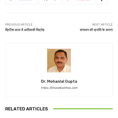
PREVIOUS ARTICLE
NEXT ARTICLE
ब्रिटिश काल में आदिवासी विद्रोह
सत्तावन की क्रांति के कारण
Dr. Mohanlal Gupta
https://bharatkaitihas.com
RELATED ARTICLES