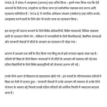
1955 ई. में संसद ने अस्पृश्यता (अपराध) एक्ट पारित किया। इसमें स्पष्ट किया गया कि ऐसे
अपराधों के लिये दण्ड, लाइसेन्स रद्द किया जाना एवं सार्वजनिक सहायता बन्द करना आदि
प्रावधान सम्मिलित हैं। 1976 ई. में नागरिक अधिकार संरक्षण (संशोधन) एक्ट पारित करके,
अस्पृश्यता करने वालों के लिये और भी कठोर सजा का प्रावधान किया।
इस कानून की पालना करवाने के लिये विशेष अधिकारियों, विशेष न्यायालयों, विधिक सहायता
आदि के प्रावधान किये गये। संविधान में जनजातियों के लिये विधायिकाओं, शैक्षणिक संस्थाओं
और सरकारी सेवाओं में सीटों के आरक्षण का प्रावधान भी जोड़ा गया।
आरम्भ में आरक्षण दस वर्षों के लिए किया गया किंतु तब से इसे लगातार बढ़ाया जाता रहा है।
दलितों की शिक्षा के लिये शिक्षण-संस्थाओं में भी सीटों के आरक्षण की व्यवस्था की गई तथा
दलित विद्यार्थियों के लिये विशेष छात्रवृत्तियों की योजनाएं आरम्भ की गईं।
उनके लिये अलग से विद्यालय एवं छात्रावास खोले गये। इन उपायों के परिणामस्वरूप दलितों में
शिक्षा का तेजी से प्रसार हुआ। सरकारी सेवाओं में उनके आरक्षण की व्यवस्था से उनके लिये
रोजगार के अवसर बढ़े जिससे लाखों दलित परिवारों की आर्थिक स्थिति में जबरदस्त बदलाव
आया है।