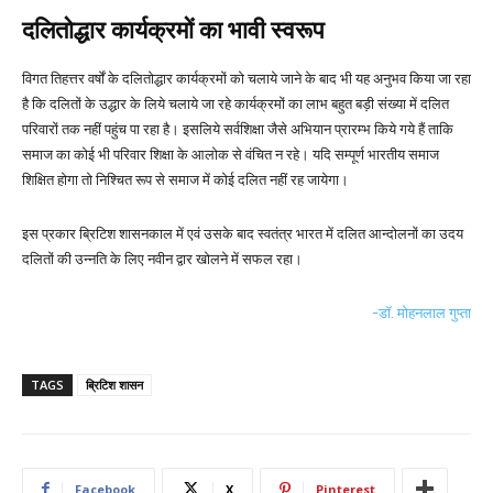
दलितोद्धार कार्यक्रमों का भावी स्वरूप
विगत तिहत्तर वर्षों के दलितोद्धार कार्यक्रमों को चलाये जाने के बाद भी यह अनुभव किया जा रहा
है कि दलितों के उद्धार के लिये चलाये जा रहे कार्यक्रमों का लाभ बहुत बड़ी संख्या में दलित
परिवारों तक नहीं पहुंच पा रहा है। इसलिये सर्वशिक्षा जैसे अभियान प्रारम्भ किये गये हैं ताकि
समाज का कोई भी परिवार शिक्षा के आलोक से वंचित न रहे। यदि सम्पूर्ण भारतीय समाज
शिक्षित होगा तो निश्चित रूप से समाज में कोई दलित नहीं रह जायेगा।
इस प्रकार ब्रिटिश शासनकाल में एवं उसके बाद स्वतंत्र भारत में दलित आन्दोलनों का उदय
दलितों की उन्नति के लिए नवीन द्वार खोलने में सफल रहा।
-डॉ. मोहनलाल गुप्ता
TAGS
ब्रिटिश शासन
Facebook
X
Pinterest