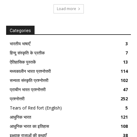
Load more
Categories
भारतीय भाषाएँ
3
हिन्दू संस्कृति के प्रतीक
7
ऐतिहासिक पुस्तकें
13
मध्यकालीन भारत प्रश्नोत्तरी
114
सभ्यता संस्कृति प्रश्नोत्तरी
102
प्राचीन भारत प्रश्नोत्तरी
47
प्रश्नोत्तरी
252
Tears of Red fort (English)
5
आधुनिक भारत
121
आधुनिक भारत का इतिहास
108
इक्ष्वाकु राजाओं की कथाएँ
38