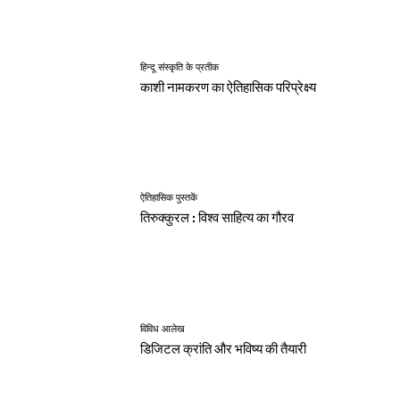
हिन्दू संस्कृति के प्रतीक
काशी नामकरण का ऐतिहासिक परिप्रेक्ष्य
ऐतिहासिक पुस्तकें
तिरुक्कुरल : विश्व साहित्य का गौरव
विविध आलेख
डिजिटल क्रांति और भविष्य की तैयारी