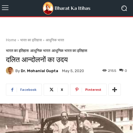
Home
भारत का इतिहास
आधुनिक भारत
भारत का इतिहास
आधुनिक भारत
आधुनिक भारत का इतिहास
दलित आन्दोलनों का उदय
By
Dr. Mohanlal Gupta
2155
0
May 5, 2020
Facebook
X
Pinterest