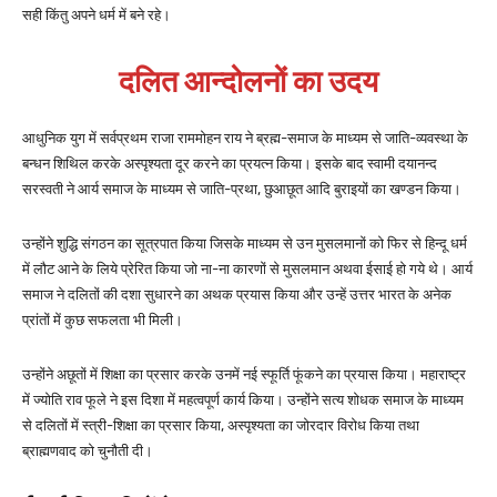
सही किंतु अपने धर्म में बने रहे।
दलित आन्दोलनों का उदय
आधुनिक युग में सर्वप्रथम राजा राममोहन राय ने ब्रह्म-समाज के माध्यम से जाति-व्यवस्था के
बन्धन शिथिल करके अस्पृश्यता दूर करने का प्रयत्न किया। इसके बाद स्वामी दयानन्द
सरस्वती ने आर्य समाज के माध्यम से जाति-प्रथा, छुआछूत आदि बुराइयों का खण्डन किया।
उन्होंने शुद्धि संगठन का सूत्रपात किया जिसके माध्यम से उन मुसलमानों को फिर से हिन्दू धर्म
में लौट आने के लिये प्रेरित किया जो ना-ना कारणों से मुसलमान अथवा ईसाई हो गये थे। आर्य
समाज ने दलितों की दशा सुधारने का अथक प्रयास किया और उन्हें उत्तर भारत के अनेक
प्रांतों में कुछ सफलता भी मिली।
उन्होंने अछूतों में शिक्षा का प्रसार करके उनमें नई स्फूर्ति फूंकने का प्रयास किया। महाराष्ट्र
में ज्योति राव फूले ने इस दिशा में महत्वपूर्ण कार्य किया। उन्होंने सत्य शोधक समाज के माध्यम
से दलितों में स्त्री-शिक्षा का प्रसार किया, अस्पृश्यता का जोरदार विरोध किया तथा
ब्राह्मणवाद को चुनौती दी।