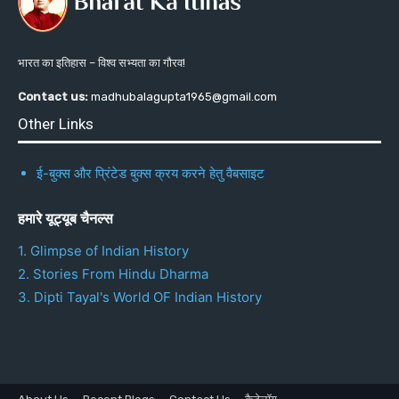
भारत का इतिहास – विश्व सभ्यता का गौरव!
Contact us:
madhubalagupta1965@gmail.com
Other Links
ई-बुक्स और प्रिंटेड बुक्स क्रय करने हेतु वैबसाइट
हमारे यूट्यूब चैनल्स
1. Glimpse of Indian History
2. Stories From Hindu Dharma
3. Dipti Tayal's World OF Indian History