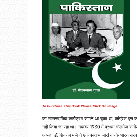
To Purchase This Book Please Click On Image.
का साम्प्रदायिक कार्यक्रम सामने आ चुका था, कांग्रेस इस क
नहीं किया जा रहा था। नवम्बर 1930 में प्रथम गोलमेज सम्
अध्यक्ष डॉ. शिवराम मुंजे ने एक वक्तव्य जारी करके भारत स