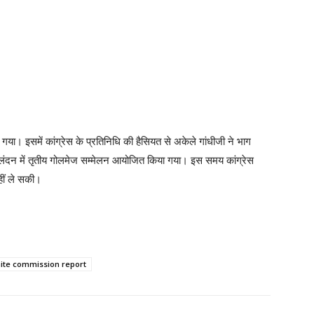
गया। इसमें कांग्रेस के प्रतिनिधि की हैसियत से अकेले गांधीजी ने भाग
दन में तृतीय गोलमेज सम्मेलन आयोजित किया गया। इस समय कांग्रेस
हीं ले सकी।
ite commission report