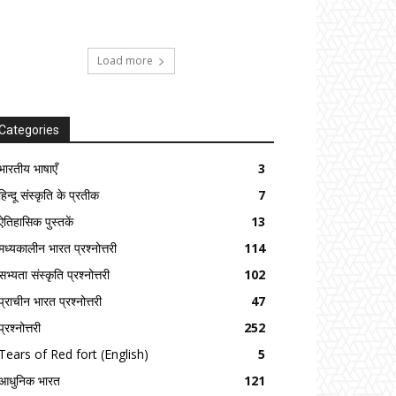
Load more
Categories
भारतीय भाषाएँ
3
हिन्दू संस्कृति के प्रतीक
7
ऐतिहासिक पुस्तकें
13
मध्यकालीन भारत प्रश्नोत्तरी
114
सभ्यता संस्कृति प्रश्नोत्तरी
102
प्राचीन भारत प्रश्नोत्तरी
47
प्रश्नोत्तरी
252
Tears of Red fort (English)
5
आधुनिक भारत
121