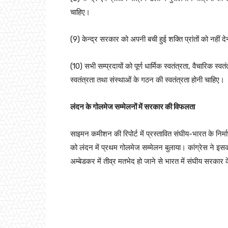
चाहिए।
(9) केन्द्र सरकार को अपनी बची हुई शक्ति प्रांतों को नहीं
(10) सभी सम्प्रदायों को पूर्ण धार्मिक स्वतंत्रता, वैचारिक स्वतंत
स्वतंत्रता तथा संस्थाओं के गठन की स्वतंत्रता होनी चाहिए।
लंदन के गोलमेज सम्मेलनों में सरकार की विफलता
साइमन कमीशन की रिपोर्ट में प्रस्तावित संघीय-भारत के निर्म
को लंदन में प्रथम गोलमेज सम्मेलन बुलाया। कांग्रेस ने इसक
अम्बेडकर में तीव्र मतभेद हो जाने से भारत में संघीय सरकार 