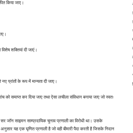
थापित किया जाए।
जाए।
 विशेष शक्तियां दी जाएं।
नए प्रांतों के रूप में मान्यता दी जाए।
ी जांच को समाप्त कर दिया जाए तथा ऐसा लचीला संविधान बनाया जाए जो स्वतः
सर जॉन साइमन साम्प्रदायिक चुनाव प्रणाली का विरोधी था। उसके
अनुसार यह एक घृणित प्रणाली है जो वही बीमारी पैदा करती है जिसके निदान