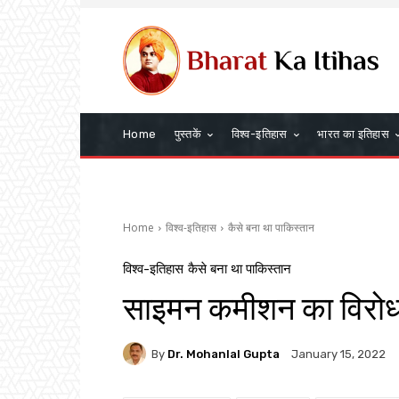
Home
पुस्तकें
विश्व-इतिहास
भारत का इतिहास
Home
विश्व-इतिहास
कैसे बना था पाकिस्तान
विश्व-इतिहास
कैसे बना था पाकिस्तान
साइमन कमीशन का विरो
By
Dr. Mohanlal Gupta
January 15, 2022