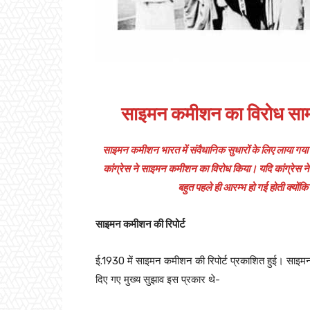
साइमन कमीशन का विरोध साम्
साइमन कमीशन भारत में संवैधानिक सुधारों के लिए लाया गया 
कांग्रेस ने साइमन कमीशन का विरोध किया। यदि कांग्रेस ने 
बहुत पहले ही आरम्भ हो गई होती क्योंकि
साइमन कमीशन की रिपोर्ट
ई.1930 में साइमन कमीशन की रिपोर्ट प्रकाशित हुई। साइमन क
दिए गए मुख्य सुझाव इस प्रकार थे-