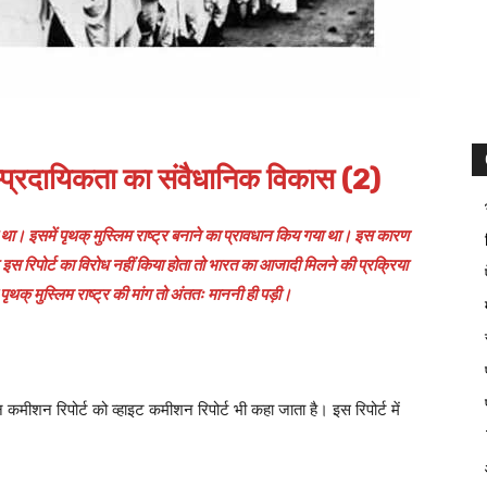
प्रदायिकता का संवैधानिक विकास (2)
था। इसमें पृथक् मुस्लिम राष्ट्र बनाने का प्रावधान किय गया था। इस कारण
इस रिपोर्ट का विरोध नहीं किया होता तो भारत का आजादी मिलने की प्रक्रिया
 पृथक् मुस्लिम राष्ट्र की मांग तो अंततः माननी ही पड़ी।
मीशन रिपोर्ट को व्हाइट कमीशन रिपोर्ट भी कहा जाता है। इस रिपोर्ट में