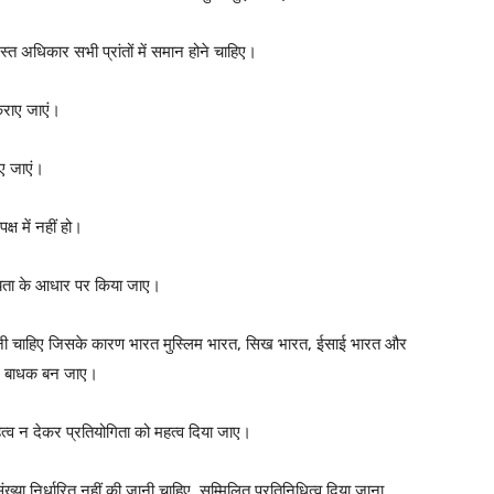
्त अधिकार सभी प्रांतों में समान होने चाहिए।
 कराए जाएं।
िए जाएं।
्ष में नहीं हो।
ोग्यता के आधार पर किया जाए।
ी जानी चाहिए जिसके कारण भारत मुस्लिम भारत, सिख भारत, ईसाई भारत और
 लिए बाधक बन जाए।
महत्व न देकर प्रतियोगिता को महत्व दिया जाए।
ी संख्या निर्धारित नहीं की जानी चाहिए, सम्मिलित प्रतिनिधित्व दिया जाना