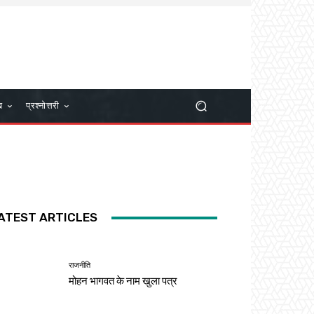
ख
प्रश्नोत्तरी
ATEST ARTICLES
राजनीति
मोहन भागवत के नाम खुला पत्र