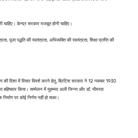
 देनी चाहिए। केन्द्र सरकार मजबूत होनी चाहिए।
्रता, पूजा पद्धति की स्वतंत्रता, अभिव्यक्ति की स्वतंत्रता, शिक्षा प्राप्ति की
ाण की दिशा में विचार विमर्श करने हेतु, ब्रिटिश सरकार ने 12 नवम्बर 1930
ा बहिष्कार किया। सम्मेलन में मुहम्मद अली जिन्ना और डॉ. भीमराव
के निर्माण पर कोई निर्णय नहीं हो सका।