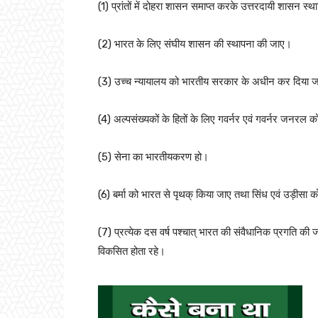
(1) प्रांतों में दोहरा शासन समाप्त करके उत्तरदायी शासन स्
(2) भारत के लिए संघीय शासन की स्थापना की जाए।
(3) उच्च न्यायालय को भारतीय सरकार के अधीन कर दिया 
(4) अल्पसंख्यकों के हितों के लिए गवर्नर एवं गवर्नर जनरल को
(5) सेना का भारतीयकरण हो।
(6) बर्मा को भारत से पृथक् किया जाए तथा सिंध एवं उड़ीसा को 
(7) प्रत्येक दस वर्ष पश्चात् भारत की संवैधानिक प्रगति क
विकसित होता रहे।