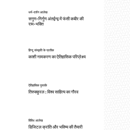
धर्म-दर्शन आलेख
सगुण-निर्गुण अंतर्द्वन्द्व में फंसी कबीर की
राम-भक्ति
हिन्दू संस्कृति के प्रतीक
काशी नामकरण का ऐतिहासिक परिप्रेक्ष्य
ऐतिहासिक पुस्तकें
तिरुक्कुरल : विश्व साहित्य का गौरव
विविध आलेख
डिजिटल क्रांति और भविष्य की तैयारी