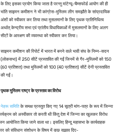
के लिए इसका प्रयोग किया जाता है परन्तु मांटेग्यू-चैम्सफोर्ड आयोग की ही
भांति साइमन कमीशन ने भी कांग्रेस-मुस्लिम लीग समझौते के सांप्रदायिक
अंशों को स्वीकार कर लिया तथा मुसलमानों के लिए पृथक प्रतिनिधित्व
अर्थात् केन्द्रीय सभा एवं प्रांतीय विधायिकाओं में मुसलमानों के लिए अलग
सीटों के आरक्षण की व्यवस्था को स्वीकार कर लिया।
साइमन कमीशन की रिपोर्ट में भारत में बनने वाले भावी संघ के निम्न-सदन
(लोकसभा) में 250 सीटें प्रस्तावित की गईं जिनमें से गैर-मुस्लिमों को 150
(60 प्रतिशत) तथा मुस्लिमों को 100 (40 प्रतिशत) सीटें देनी प्रस्तावित
की गईं।
पृथक मुस्लिम राष्ट्र के प्रस्ताव का विरोध
नेहरू समिति
के समक्ष प्रस्तुत किए गए 14 सूत्री मांग-पत्र के रूप में जिन्ना
ार्यक्रम को अस्वीकार तो करती थी किंतु देश में जिन्ना का खुलकर विरोध
मेलन आयोजित किया जाने वाला था। इसलिए हिन्दू महासभा के कार्यवाहक
रकार को संविधान संशोधन के विषय में कुछ सुझाव दिए-