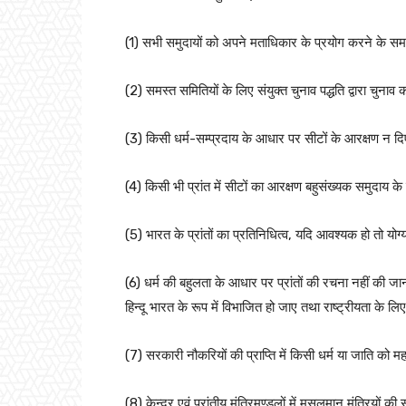
(1) सभी समुदायों को अपने मताधिकार के प्रयोग करने के समस
(2) समस्त समितियों के लिए संयुक्त चुनाव पद्धति द्वारा चुनाव
(3) किसी धर्म-सम्प्रदाय के आधार पर सीटों के आरक्षण न द
(4) किसी भी प्रांत में सीटों का आरक्षण बहुसंख्यक समुदाय के पक
(5) भारत के प्रांतों का प्रतिनिधित्व, यदि आवश्यक हो तो य
(6) धर्म की बहुलता के आधार पर प्रांतों की रचना नहीं क
हिन्दू भारत के रूप में विभाजित हो जाए तथा राष्ट्रीयता के
(7) सरकारी नौकरियों की प्राप्ति में किसी धर्म या जाति को 
(8) केन्द्र एवं प्रांतीय मंत्रिमण्डलों में मुसलमान मंत्रियों क