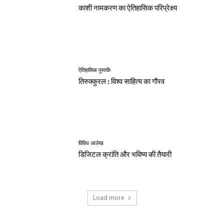
काशी नामकरण का ऐतिहासिक परिप्रेक्ष्य
ऐतिहासिक पुस्तकें
तिरुक्कुरल : विश्व साहित्य का गौरव
विविध आलेख
डिजिटल क्रांति और भविष्य की तैयारी
Load more