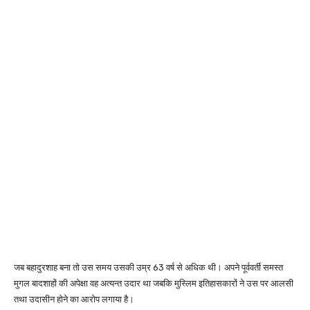
जब बहादुरशाह बना तो उस समय उसकी उम्र 63 वर्ष से अधिक थी। अपने पूर्ववर्ती समस्त
मुगल बादशाहों की अपेक्षा वह अत्यन्त उदार था जबकि मुस्लिम इतिहासकारों ने उस पर आलसी
तथा उदासीन होने का आरोप लगाया है।