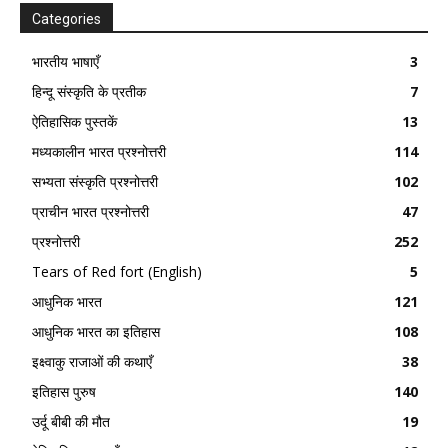
Categories
भारतीय भाषाएँ
3
हिन्दू संस्कृति के प्रतीक
7
ऐतिहासिक पुस्तकें
13
मध्यकालीन भारत प्रश्नोत्तरी
114
सभ्यता संस्कृति प्रश्नोत्तरी
102
प्राचीन भारत प्रश्नोत्तरी
47
प्रश्नोत्तरी
252
Tears of Red fort (English)
5
आधुनिक भारत
121
आधुनिक भारत का इतिहास
108
इक्ष्वाकु राजाओं की कथाएँ
38
इतिहास पुरुष
140
उर्दू बीबी की मौत
19