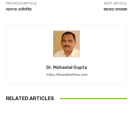
PREVIOUS ARTICLE
NEXT ARTICLE
महाराजा अजीतसिंह
शहजादा कामबक्श
Dr. Mohanlal Gupta
https://bharatkaitihas.com
RELATED ARTICLES