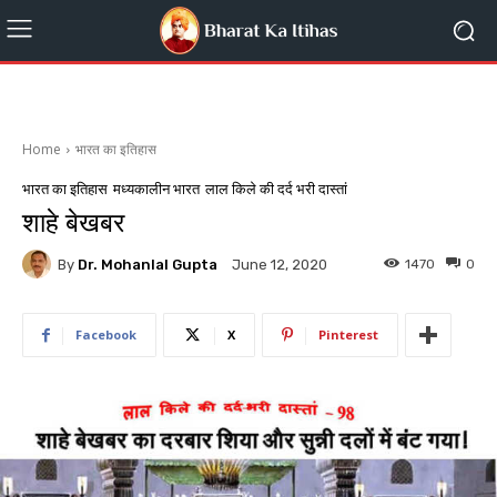
Home
भारत का इतिहास
भारत का इतिहास
मध्यकालीन भारत
लाल किले की दर्द भरी दास्तां
शाहे बेखबर
By
Dr. Mohanlal Gupta
1470
0
June 12, 2020
Facebook
X
Pinterest