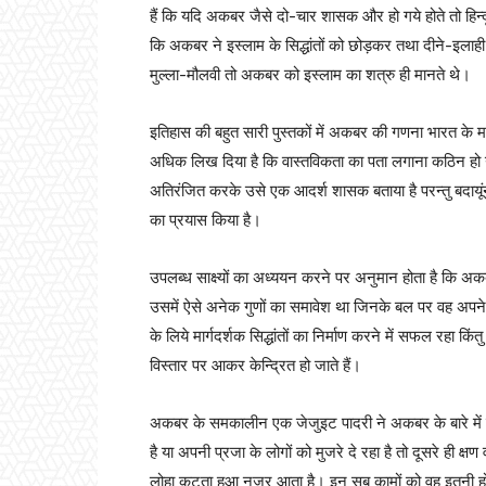
हैं कि यदि अकबर जैसे दो-चार शासक और हो गये होते तो हिन्द
कि अकबर ने इस्लाम के सिद्धांतों को छोड़कर तथा दीने-इल
मुल्ला-मौलवी तो अकबर को इस्लाम का शत्रु ही मानते थे।
इतिहास की बहुत सारी पुस्तकों में अकबर की गणना भारत के महान् 
अधिक लिख दिया है कि वास्तविकता का पता लगाना कठिन हो गय
अतिरंजित करके उसे एक आदर्श शासक बताया है परन्तु बदायूंनी
का प्रयास किया है।
उपलब्ध साक्ष्यों का अध्ययन करने पर अनुमान होता है कि अकबर
उसमें ऐसे अनेक गुणों का समावेश था जिनके बल पर वह अपने रा
के लिये मार्गदर्शक सिद्धांतों का निर्माण करने में सफल रहा
विस्तार पर आकर केन्द्रित हो जाते हैं।
अकबर के समकालीन एक जेजुइट पादरी ने अकबर के बारे में 
है या अपनी प्रजा के लोगों को मुजरे दे रहा है तो दूसरे ही
लोहा कूटता हुआ नजर आता है। इन सब कामों को वह इतनी होश