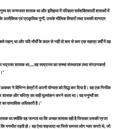
नुष्य का जन्मजात शासक था और इतिहास में परिज्ञात सर्वशक्तिशाली शासकों में
सके अलौकिक एवं प्राकृतिक गुणों, उसके मौलिक विचारों तथा उसकी शानदार
से महान् था और यदि मौर्यों के काल से नहीं तो कम से कम एक सहस्र वर्षों में वह
ा भद्रतम शासक था…..वह साम्राज्य का सच्चा संस्थापक तथा संगठनकर्ता
ै।’
अकबर ने विभिन्न क्षेत्रों में अपनी योग्यता को सिद्ध कर दिया है। वह एक निर्भीक
र शासक और चरित्र का सही मूल्यांकन करने वाला था। वह मनुष्यों का
े का वास्तविक अधिकारी है।’
् शासक था क्योंकि वह जानता था कि अच्छा शासक वही है जिसका उसकी प्रजा
ि भयभीत रहती हो। वह ऐसा शहजादा था जिसे समस्त लोग प्यार करते थे, जो