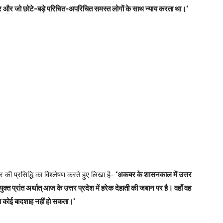
ि उदार और जो छोटे-बड़े परिचित-अपरिचित समस्त लोगों के साथ न्याय करता था।’
की प्रसिद्धि का विश्लेषण करते हुए लिखा है-
‘अकबर के शासनकाल में उत्तर
त प्रांत अर्थात् आज के उत्तर प्रदेश में हरेक देहाती की जबान पर है। वहाँ वह
ा कोई बादशाह नहीं हो सकता।’