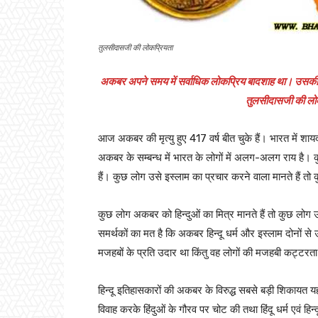
तुलसीदासजी की लोकप्रियता
अकबर अपने समय में सर्वाधिक लोकप्रिय बादशाह था। उसकी ख्यात
तुलसीदासजी की लोक
आज अकबर की मृत्यु हुए 417 वर्ष बीत चुके हैं। भारत में शा
अकबर के सम्बन्ध में भारत के लोगों में अलग-अलग राय है। क
हैं। कुछ लोग उसे इस्लाम का प्रचार करने वाला मानते हैं तो क
कुछ लोग अकबर को हिन्दुओं का मित्र मानते हैं तो कुछ लोग उ
समर्थकों का मत है कि अकबर हिन्दू धर्म और इस्लाम दोनों स
मजहबों के प्रति उदार था किंतु वह लोगों की मजहबी कट्टर
हिन्दू इतिहासकारों की अकबर के विरुद्ध सबसे बड़ी शिकायत यह
विवाह करके हिंदुओं के गौरव पर चोट की तथा हिंदू धर्म एवं हि