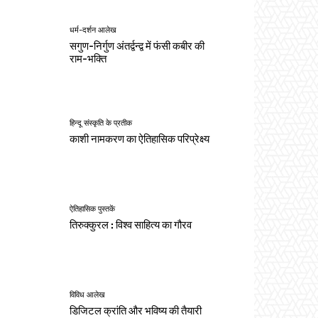
धर्म-दर्शन आलेख
सगुण-निर्गुण अंतर्द्वन्द्व में फंसी कबीर की
राम-भक्ति
हिन्दू संस्कृति के प्रतीक
काशी नामकरण का ऐतिहासिक परिप्रेक्ष्य
ऐतिहासिक पुस्तकें
तिरुक्कुरल : विश्व साहित्य का गौरव
विविध आलेख
डिजिटल क्रांति और भविष्य की तैयारी