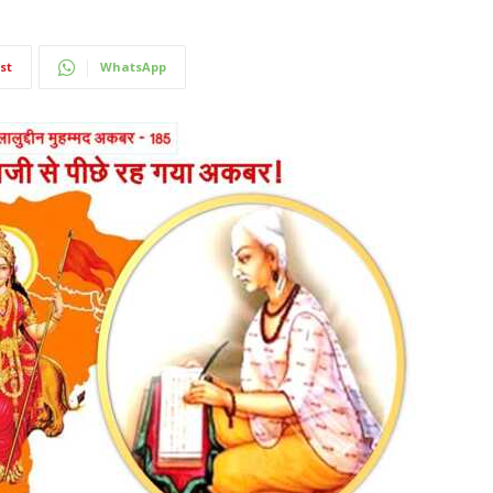
st
WhatsApp