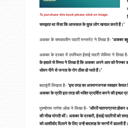
To purchase this book please click on Image.
समझता था जैसा कि आजकल के कुछ लोग खयाल करते हैं।’
अकबर के समकालीन पादरी मनसर्रट ने लिखा है-
‘अकबर बहु
अकबर के दरबार में उपस्थित ईसाई पादरी जेवियर ने लिखा ह
के हवाले से स्मिथ ने लिखा है कि अकबर अपने आप को पैगम्बर
धोवन पीने से जनता के रोग ठीक हो जाते हैं।’
बदायूंनी लिखता है-
‘इस तरह का अपमानजनक व्यवहार केवल हिंदुओ
अकबर के प्रति इस तरह की भक्ति प्रदर्शित करने की इच्छा
पुरुषोत्तम नागेश ओक ने लिखा है-
‘औरतें यातनाग्रस्त होकर अं
की भीख मांगती थीं। अकबर के दरबारी, ईसाई पादरियों को समझाय
को आशीर्वाद दिलाने के लिए उन्हें बादशाह के चरणों में डालती हैं