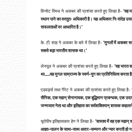
विन्सेट स्मिथ ने अकबर की प्रशंसा करते हुए लिखा है-
‘वह म
स्थान पाने का वस्तुतः अधिकारी है। यह अधिकार निःसंदेह उ
सफलताओं पर आधारित है।’
के. टी. शाह ने अकबर के बारे में लिखा है-
‘मुगलों में अकबर सब
सबसे बड़ा भारतीय शासक था।’
लेनपूल ने अकबर की प्रशंसा करते हुए लिखा है-
‘वह भारत क
था…..वह मुगल साम्राज्य के स्वर्ण-युग का प्रतिनिधित्व करता ह
एडवर्ड्स तथा गैरेट ने अकबर की प्रशंसा करते हुए लिखा है-
‘
सैनिक, एक महान् सेनानायक, एक बुद्धिमान प्रबन्धक, एक उदा
जन्मजात नेता था और इतिहास का सर्वशक्तिमान् शासक कहलान
यूरोपीय इतिहासकार हेग ने लिखा है-
‘वास्तव में वह एक महान
आज्ञा-पालन के साथ-साथ आदर-सम्मान और प्यार करती हो न क