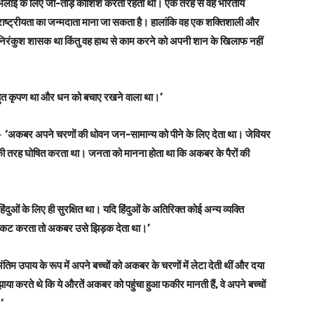
भलाई के लिए जी-तोड़ कोशिश करता रहता था। एक तरह से वह भारतीय
राष्ट्रीयता का जन्मदाता माना जा सकता है। हालांकि वह एक शक्तिशाली और
निरंकुश शासक था किंतु वह हाथ से काम करने को अपनी शान के खिलाफ नहीं
त कृपण था और धन को बचाए रखने वाला था।’
ै-
‘अकबर अपने चरणों की धोवन जन-सामान्य को पीने के लिए देता था। जेवियर
 की तरह घोषित करता था। जनता को मानना होता था कि अकबर के पैरों की
ं के लिए ही सुरक्षित था। यदि हिंदुओं के अतिरिक्त कोई अन्य व्यक्ति
 प्रकट करता तो अकबर उसे झिड़क देता था।’
तिम उपाय के रूप में अपने बच्चों को अकबर के चरणों में लेटा देती थीं और दया
ा करते थे कि ये औरतें अकबर को पहुंचा हुआ फकीर मानती हैं, वे अपने बच्चों
।’