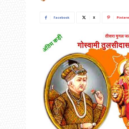
Facebook
X
Pintere