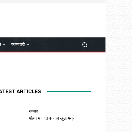
ख
प्रश्नोत्तरी
ATEST ARTICLES
राजनीति
मोहन भागवत के नाम खुला पत्र