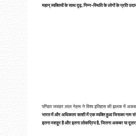
महान् व्यक्तियों के साथ दृढ़, निम्न-स्थिति के लोगों के प्रत
पण्डित जवाहर लाल नेहरू ने विश्व इतिहास की झलक में अकबर 
भारत में और अधिकतर काशी में एक व्यक्ति हुआ जिसका नाम संयुक्
इतना मशहूर है और इतना लोकप्रिय है, जितना अकबर या दूसर