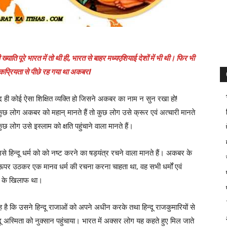
ि पूरे भारत में तो थी ही, भारत से बाहर मध्यएशियाई देशों में भी थी। फिर भी
प्रियता से पीछे रह गया था अकबर!
यद ही कोई ऐसा शिक्षित व्यक्ति हो जिसने अकबर का नाम न सुन रखा हो!
ुछ लोग अकबर को महान् मानते हैं तो कुछ लोग उसे क्रूर एवं अत्चारी मानते
ुछ लोग उसे इस्लाम को क्षति पहुंचाने वाला मानते हैं।
से हिन्दू धर्म को को नष्ट करने का षड़यंत्र रचने वाला मानते हैं। अकबर के
े ऊपर उठकर एक मानव धर्म की रचना करना चाहता था, वह सभी धर्मों एवं
ता के खिलाफ था।
 है कि उसने हिन्दू राजाओं को अपने अधीन करके तथा हिन्दू राजकुमारियों से
न्दू अस्मिता को नुक्सान पहुंचाया। भारत में अक्सर लोग यह कहते हुए मिल जाते