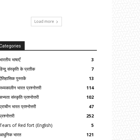
Load more
Categories
भारतीय भाषाएँ
3
हिन्दू संस्कृति के प्रतीक
7
ऐतिहासिक पुस्तकें
13
मध्यकालीन भारत प्रश्नोत्तरी
114
सभ्यता संस्कृति प्रश्नोत्तरी
102
प्राचीन भारत प्रश्नोत्तरी
47
प्रश्नोत्तरी
252
Tears of Red fort (English)
5
आधुनिक भारत
121