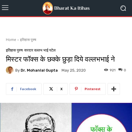
Home
इतिहास पुरुष
इतिहास पुरुष
सरदार वल्लभ भाई पटेल
मिस्टर फॉक्स के छक्के छुड़ा दिये वल्लभभाई ने
By
Dr. Mohanlal Gupta
921
0
May 25, 2020
Facebook
X
Pinterest