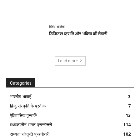
विविध आलेख
डिजिटल क्रांति और भविष्य की तैयारी
Load more
Categories
भारतीय भाषाएँ
3
हिन्दू संस्कृति के प्रतीक
7
ऐतिहासिक पुस्तकें
13
मध्यकालीन भारत प्रश्नोत्तरी
114
सभ्यता संस्कृति प्रश्नोत्तरी
102