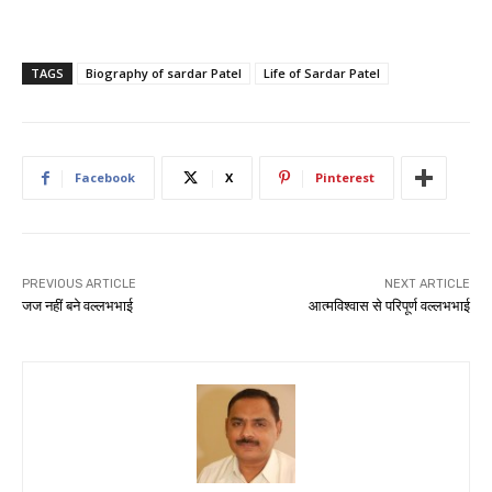
TAGS
Biography of sardar Patel
Life of Sardar Patel
Facebook
X
Pinterest
PREVIOUS ARTICLE
NEXT ARTICLE
जज नहीं बने वल्लभभाई
आत्मविश्वास से परिपूर्ण वल्लभभाई