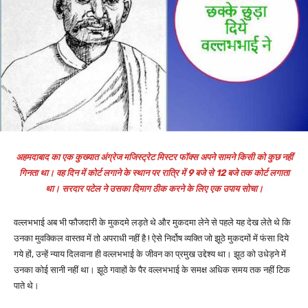
अहमदाबाद का एक कुख्यात अंग्रेज मजिस्ट्रेट मिस्टर फॉक्स अपने सामने किसी को कुछ नहीं
गिनता था। वह दिन में कोर्ट लगाने के स्थान पर रात्रि में 9 बजे से 12 बजे तक कोर्ट लगाता
था। सरदार पटेल ने उसका दिमाग ठीक करने के लिए एक उपाय सोचा।
वल्लभभाई अब भी फौजदारी के मुकदमे लड़ते थे और मुकदमा लेने से पहले यह देख लेते थे कि
उनका मुवक्किल वास्तव में तो अपराधी नहीं है ! ऐसे निर्दोष व्यक्ति जो झूठे मुकदमों में फंसा दिये
गये हों, उन्हें न्याय दिलवाना ही वल्लभभाई के जीवन का प्रमुख उद्देश्य था। झूठ को उधेड़ने में
उनका कोई सानी नहीं था। झूठे गवाहों के पैर वल्लभभाई के समक्ष अधिक समय तक नहीं टिक
पाते थे।