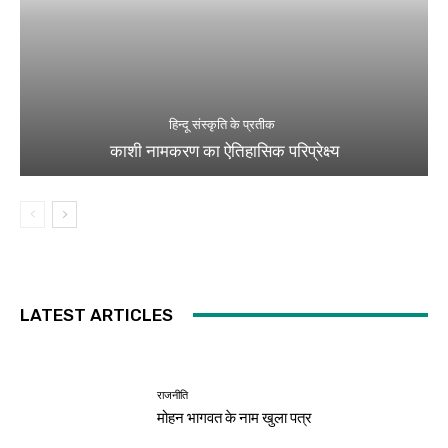
हिन्दू संस्कृति के प्रतीक
काशी नामकरण का ऐतिहासिक परिप्रेक्ष्य
LATEST ARTICLES
राजनीति
मोहन भागवत के नाम खुला पत्र