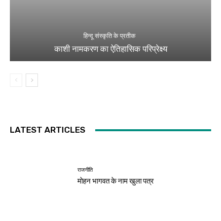
हिन्दू संस्कृति के प्रतीक
काशी नामकरण का ऐतिहासिक परिप्रेक्ष्य
LATEST ARTICLES
राजनीति
मोहन भागवत के नाम खुला पत्र