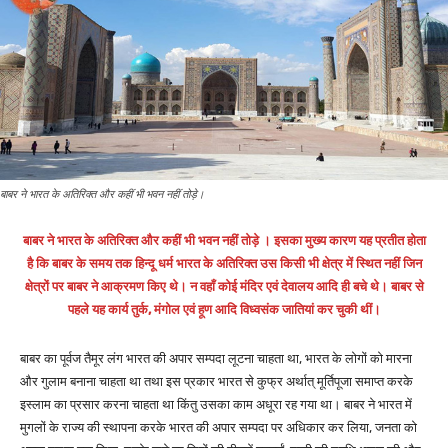
बाबर ने भारत के अतिरिक्त और कहीं भी भवन नहीं तोड़े।
बाबर ने भारत के अतिरिक्त और कहीं भी भवन नहीं तोड़े । इसका मुख्य कारण यह प्रतीत होता
है कि बाबर के समय तक हिन्दू धर्म भारत के अतिरिक्त उस किसी भी क्षेत्र में स्थित नहीं जिन
क्षेत्रों पर बाबर ने आक्रमण किए थे। न वहाँ कोई मंदिर एवं देवालय आदि ही बचे थे। बाबर से
पहले यह कार्य तुर्क, मंगोल एवं हूण आदि विध्वसंक जातियां कर चुकी थीं।
बाबर का पूर्वज तैमूर लंग भारत की अपार सम्पदा लूटना चाहता था, भारत के लोगों को मारना
और गुलाम बनाना चाहता था तथा इस प्रकार भारत से कुफ्र अर्थात् मूर्तिपूजा समाप्त करके
इस्लाम का प्रसार करना चाहता था किंतु उसका काम अधूरा रह गया था। बाबर ने भारत में
मुगलों के राज्य की स्थापना करके भारत की अपार सम्पदा पर अधिकार कर लिया, जनता को