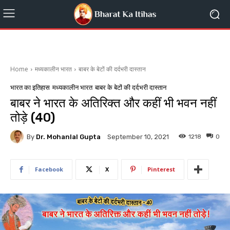
Home
मध्यकालीन भारत
बाबर के बेटों की दर्दभरी दास्तान
भारत का इतिहास
मध्यकालीन भारत
बाबर के बेटों की दर्दभरी दास्तान
बाबर ने भारत के अतिरिक्त और कहीं भी भवन नहीं
तोड़े (40)
By
Dr. Mohanlal Gupta
1218
0
September 10, 2021
Facebook
X
Pinterest