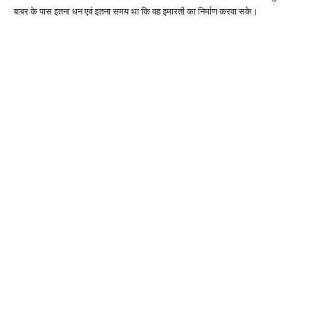
बाबर के पास इतना धन एवं इतना समय था कि वह इमारतों का निर्माण करवा सके।