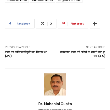
medieval india
Mohanlal Gupta
mughals in india
Facebook
X
Pinterest
PREVIOUS ARTICLE
NEXT ARTICLE
बाबर का व्यक्तित्व विकृति का शिकार था
बाबरनामा बाबर की आंखों के सामने नष्ट हो
(39)
गया (46)
Dr. Mohanlal Gupta
https://bharatkaitihas.com