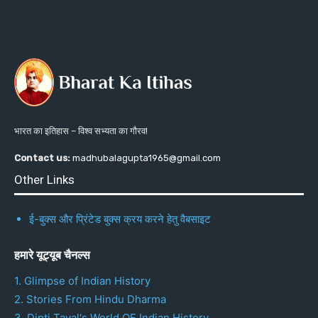
भारत का इतिहास – विश्व सभ्यता का गौरव!
Contact us:
madhubalagupta1965@gmail.com
Other Links
ई-बुक्स और प्रिंटेड बुक्स क्रय करने हेतु वैबसाइट
हमारे यूट्यूब चैनल्स
1. Glimpse of Indian History
2. Stories From Hindu Dharma
3. Dipti Tayal's World OF Indian History