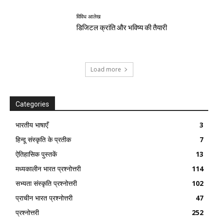
विविध आलेख
डिजिटल क्रांति और भविष्य की तैयारी
Load more
Categories
भारतीय भाषाएँ
3
हिन्दू संस्कृति के प्रतीक
7
ऐतिहासिक पुस्तकें
13
मध्यकालीन भारत प्रश्नोत्तरी
114
सभ्यता संस्कृति प्रश्नोत्तरी
102
प्राचीन भारत प्रश्नोत्तरी
47
प्रश्नोत्तरी
252