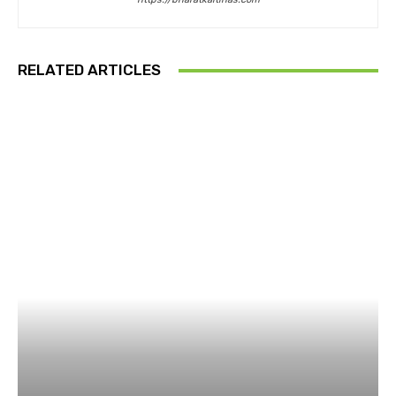
RELATED ARTICLES