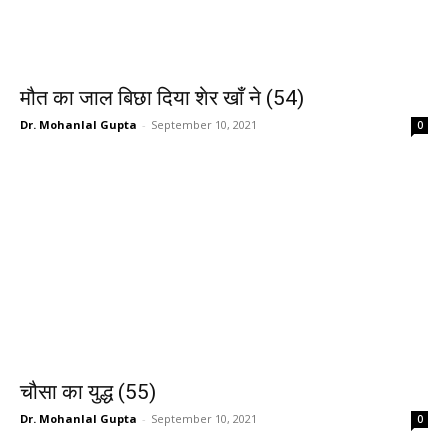
मौत का जाल बिछा दिया शेर खाँ ने (54)
Dr. Mohanlal Gupta
-
September 10, 2021
0
चौसा का युद्ध (55)
Dr. Mohanlal Gupta
-
September 10, 2021
0