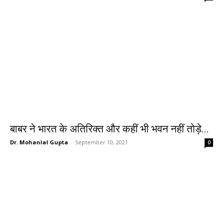
बाबर ने भारत के अतिरिक्त और कहीं भी भवन नहीं तोड़े...
Dr. Mohanlal Gupta
-
September 10, 2021
0