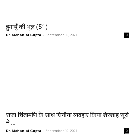
हुमायूँ की भूल (51)
Dr. Mohanlal Gupta
-
September 10, 2021
0
राजा चिंतामणि के साथ घिनौना व्यवहार किया शेरशाह सूरी
ने ...
Dr. Mohanlal Gupta
-
September 10, 2021
0