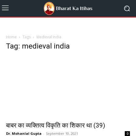
Home
Tags
Medieval india
Tag: medieval india
बाबर का व्यक्तित्व विकृति का शिकार था (39)
Dr. Mohanlal Gupta
-
September 10, 2021
0