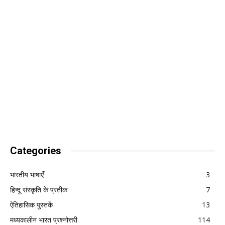
Categories
भारतीय भाषाएँ
3
हिन्दू संस्कृति के प्रतीक
7
ऐतिहासिक पुस्तकें
13
मध्यकालीन भारत प्रश्नोत्तरी
114