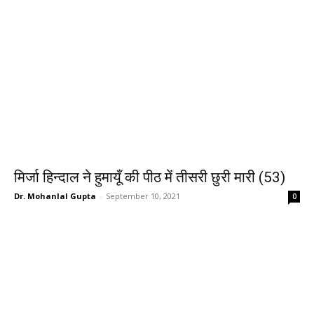
मिर्जा हिन्दाल ने हुमायूँ की पीठ में तीसरी छुरी मारी (53)
Dr. Mohanlal Gupta
-
September 10, 2021
0