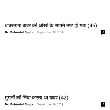
बाबरनामा बाबर की आंखों के सामने नष्ट हो गया (46)
Dr. Mohanlal Gupta
-
September 10, 2021
0
मुगलों की निंदा करता था बाबर (42)
Dr. Mohanlal Gupta
-
September 10, 2021
0