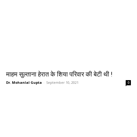
माहम सुल्ताना हेरात के शिया परिवार की बेटी थी !
Dr. Mohanlal Gupta
-
September 10, 2021
0