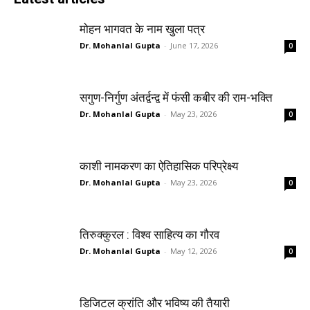
मोहन भागवत के नाम खुला पत्र
Dr. Mohanlal Gupta
-
June 17, 2026
0
सगुण-निर्गुण अंतर्द्वन्द्व में फंसी कबीर की राम-भक्ति
Dr. Mohanlal Gupta
-
May 23, 2026
0
काशी नामकरण का ऐतिहासिक परिप्रेक्ष्य
Dr. Mohanlal Gupta
-
May 23, 2026
0
तिरुक्कुरल : विश्व साहित्य का गौरव
Dr. Mohanlal Gupta
-
May 12, 2026
0
डिजिटल क्रांति और भविष्य की तैयारी