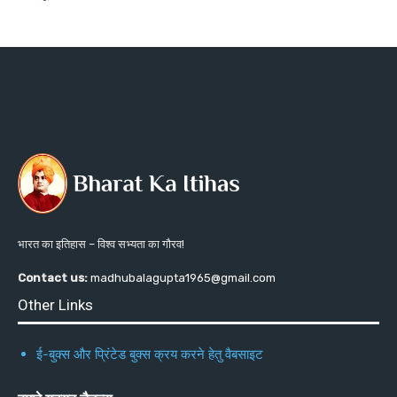
भारत का इतिहास – विश्व सभ्यता का गौरव!
Contact us:
madhubalagupta1965@gmail.com
Other Links
ई-बुक्स और प्रिंटेड बुक्स क्रय करने हेतु वैबसाइट