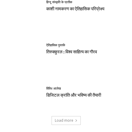
हिन्दू संस्कृति के प्रतीक
काशी नामकरण का ऐतिहासिक परिप्रेक्ष्य
ऐतिहासिक पुस्तकें
तिरुक्कुरल : विश्व साहित्य का गौरव
विविध आलेख
डिजिटल क्रांति और भविष्य की तैयारी
Load more