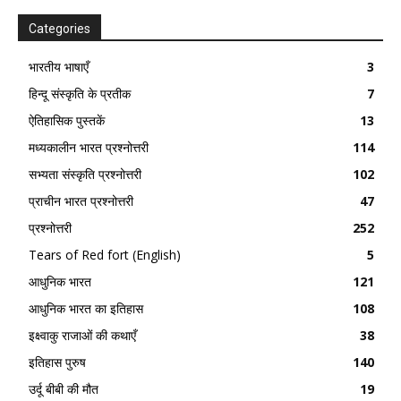
Categories
भारतीय भाषाएँ
3
हिन्दू संस्कृति के प्रतीक
7
ऐतिहासिक पुस्तकें
13
मध्यकालीन भारत प्रश्नोत्तरी
114
सभ्यता संस्कृति प्रश्नोत्तरी
102
प्राचीन भारत प्रश्नोत्तरी
47
प्रश्नोत्तरी
252
Tears of Red fort (English)
5
आधुनिक भारत
121
आधुनिक भारत का इतिहास
108
इक्ष्वाकु राजाओं की कथाएँ
38
इतिहास पुरुष
140
उर्दू बीबी की मौत
19