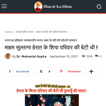
Home
मध्यकालीन भारत
बाबर के बेटों की दर्दभरी दास्तान
भारत का इतिहास
मध्यकालीन भारत
बाबर के बेटों की दर्दभरी दास्तान
माहम सुल्ताना हेरात के शिया परिवार की बेटी थी !
By
Dr. Mohanlal Gupta
1269
0
September 10, 2021
Facebook
X
Pinterest