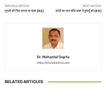
PREVIOUS ARTICLE
NEXT ARTICLE
मुगलों की निंदा करता था बाबर (42)
कांटों का ताज सौंपा बाबर ने हुमायूँ को (44)
Dr. Mohanlal Gupta
https://bharatkaitihas.com
RELATED ARTICLES