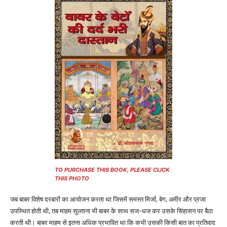
TO PURCHASE THIS BOOK, PLEASE CLICK
THIS PHOTO
जब बाबर विशेष दरबारों का आयोजन करता था जिसमें समस्त मिर्जा, बेग, अमीर और प्रजा
उपस्थित होती थी, तब माहम सुल्ताना भी बाबर के साथ सज-धज कर उसके सिंहासन पर बैठा
करती थी। बाबर माहम से इतना अधिक प्रभावित था कि कभी उसकी किसी बात का प्रतिवाद