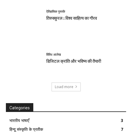
ऐतिहासिक पुस्तकें
तिरुक्कुरल : विश्व साहित्य का गौरव
विविध आलेख
डिजिटल क्रांति और भविष्य की तैयारी
Load more
Categories
भारतीय भाषाएँ
3
हिन्दू संस्कृति के प्रतीक
7