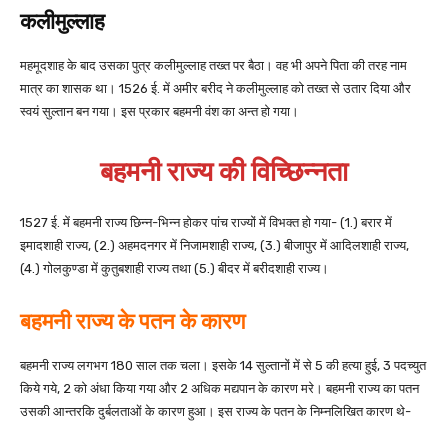
कलीमुल्लाह
महमूदशाह के बाद उसका पुत्र कलीमुल्लाह तख्त पर बैठा। वह भी अपने पिता की तरह नाम
मात्र का शासक था। 1526 ई. में अमीर बरीद ने कलीमुल्लाह को तख्त से उतार दिया और
स्वयं सुल्तान बन गया। इस प्रकार बहमनी वंश का अन्त हो गया।
बहमनी राज्य की विच्छिन्नता
1527 ई. में बहमनी राज्य छिन्न-भिन्न होकर पांच राज्यों में विभक्त हो गया- (1.) बरार में
इमादशाही राज्य, (2.) अहमदनगर में निजामशाही राज्य, (3.) बीजापुर में आदिलशाही राज्य,
(4.) गोलकुण्डा में कुतुबशाही राज्य तथा (5.) बीदर में बरीदशाही राज्य।
बहमनी राज्य के पतन के कारण
बहमनी राज्य लगभग 180 साल तक चला। इसके 14 सुल्तानों में से 5 की हत्या हुई, 3 पदच्युत
किये गये, 2 को अंधा किया गया और 2 अधिक मद्यपान के कारण मरे। बहमनी राज्य का पतन
उसकी आन्तरकि दुर्बलताओं के कारण हुआ। इस राज्य के पतन के निम्नलिखित कारण थे-