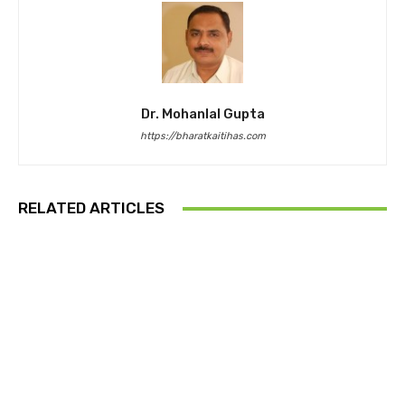
Dr. Mohanlal Gupta
https://bharatkaitihas.com
RELATED ARTICLES