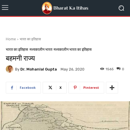
Home
भारत का इतिहास
भारत का इतिहास
मध्यकालीन भारत
मध्यकालीन भारत का इतिहास
बहमनी राज्य
By
Dr. Mohanlal Gupta
1565
0
May 26, 2020
Facebook
X
Pinterest