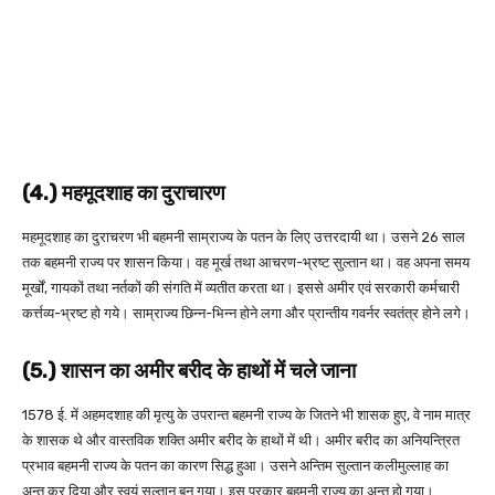
(4.) महमूदशाह का दुराचारण
महमूदशाह का दुराचरण भी बहमनी साम्राज्य के पतन के लिए उत्तरदायी था। उसने 26 साल
तक बहमनी राज्य पर शासन किया। वह मूर्ख तथा आचरण-भ्रष्ट सुल्तान था। वह अपना समय
मूर्खों, गायकों तथा नर्तकों की संगति में व्यतीत करता था। इससे अमीर एवं सरकारी कर्मचारी
कर्त्तव्य-भ्रष्ट हो गये। साम्राज्य छिन्न-भिन्न होने लगा और प्रान्तीय गवर्नर स्वतंत्र होने लगे।
(5.) शासन का अमीर बरीद के हाथों में चले जाना
1578 ई. में अहमदशाह की मृत्यु के उपरान्त बहमनी राज्य के जितने भी शासक हुए, वे नाम मात्र
के शासक थे और वास्तविक शक्ति अमीर बरीद के हाथों में थी। अमीर बरीद का अनियन्त्रित
प्रभाव बहमनी राज्य के पतन का कारण सिद्ध हुआ। उसने अन्तिम सुल्तान कलीमुल्लाह का
अन्त कर दिया और स्वयं सुल्तान बन गया। इस प्रकार बहमनी राज्य का अन्त हो गया।