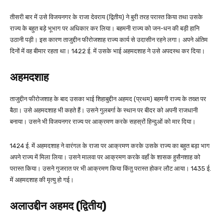
तीसरी बार में उसे विजयनगर के राजा देवराय (द्वितीय) ने बुरी तरह परास्त किया तथा उसके
राज्य के बहुत बड़े भूभाग पर अधिकार कर लिया। बहमनी राज्य को जन-धन की बड़ी हानि
उठानी पड़ी। इस कारण ताजुद्दीन फीरोजशाह राज्य कार्य से उदासीन रहने लगा। अपने अंतिम
दिनों में वह बीमार रहता था। 1422 ई. में उसके भाई अहमदशाह ने उसे अपदस्थ कर दिया।
अहमदशाह
ताजुद्दीन फीरोजशाह के बाद उसका भाई शिहाबुद्दीन अहमद (प्रथम) बहमनी राज्य के तख्त पर
बैठा। उसे अहमदशाह भी कहते हैं। उसने गुलबर्गा के स्थान पर बीदर को अपनी राजधानी
बनाया। उसने भी विजयनगर राज्य पर आक्रमण करके सहस्रों हिन्दुओं को मार दिया।
1424 ई. में अहमदशाह ने वारंगल के राजा पर आक्रमण करके उसके राज्य का बहुत बड़ा भाग
अपने राज्य में मिला लिया। उसने मालवा पर आक्रमण करके वहाँ के शासक हुसैनशाह को
परास्त किया। उसने गुजरात पर भी आक्रमण किया किंतु परास्त होकर लौट आया। 1435 ई.
में अहमदशाह की मृत्यु हो गई।
अलाउद्दीन अहमद (द्वितीय)