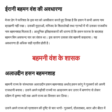
ईरानी बहमन वंश की अवधारणा
मेजर हेग ने फरिश्ता के इस मत को अस्वीकार करते हुए लिखा है कि हसन ने कभी अपना नाम
ब्राह्मणी नहीं रखा। उसकी मुद्राओं, मस्जिद के शिलालेखों तथा ग्रन्थों में भी उसका राजकीय
नाम बहमनशाह मिलता है। आधुनिक इतिहासकारों की धारणा है कि हसन फारस के बादशाह
बहमन बिन असफन्द यार का वंशज था। इस कारण उसका वंश बहमनी कहलाया। यह
अवधारणा ही अधिक सही प्रतीत होती है।
बहमनी वंश के शासक
अलाउद्दीन हसन बहमनशाह
बहमनी राज्य के संस्थापक अलाउद्दीन हसन बहमनशाह अर्थात् हसन कांगू ने गुलबर्गा को अपनी
राजधानी बनाया। उसने अपने पड़ौसी राज्यों पर आक्रमण कर उत्तर में बाणगंगा से लेकर
दक्षिण में कृष्णा नदी तक अपने राज्य का विस्तार कर लिया।
उसने अपने राज्य को प्रशासन की दृष्टि से चार भागों- गुलबर्गा, दौलताबाद, बरार और बीदर में