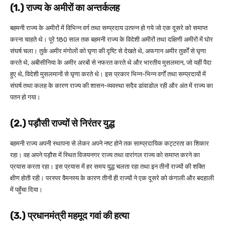
(1.) राज्य के अमीरों का अन्तर्कलह
बहमनी राज्य के अमीरों में विभिन्न वर्ग तथा सम्प्रदाय उत्पन्न हो गये जो एक दूसरे को समाप्त
करना चाहते थे। पूरे 180 साल तक बहमनी राज्य के विदेशी अमीरों तथा दक्षिणी अमीरों में घोर
संघर्ष चला। तुर्क अमीर मंगोलों को घृणा की दृष्टि से देखते थे, अफगान अमीर तुर्कों से घृणा
करते थे, अबीसीनिया के अमीर अरबों से नफरत करते थे और भारतीय मुसलमान, जो यहीं पैदा
हुए थे, विदेशी मुसलमानों से घृणा करते थे। इस प्रकार भिन्न-भिन्न वर्गों तथा सम्प्रदायों में
संघर्ष तथा कलह के कारण राज्य की शासन-व्यवस्था सदैव डांवाडोल रही और अंत में राज्य का
पतन हो गया।
(2.) पड़ौसी राज्यों से निरंतर युद्ध
बहमनी राज्य अपनी स्थापना से लेकर अपने नष्ट होने तक साम्प्रदायिक कट्टरता का शिकार
रहा। वह अपने पड़ौस में स्थित विजयनगर राज्य तथा वारांगल राज्य को समाप्त करने का
प्रयास करता रहा। इस प्रयास में हर समय युद्ध चलता रहा तथा इन तीनों राज्यों की शक्ति
क्षीण होती रही। परस्पर वैमनस्य के कारण तीनों ही राज्यों ने एक दूसरे को कंगाली और बदहाली
में पहुँचा दिया।
(3.) प्रधानमंत्री महमूद गवां की हत्या