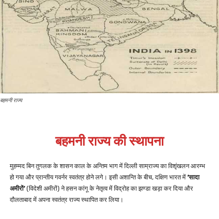
बहमनी राज्य
बहमनी राज्य की स्थापना
मुहम्मद बिन तुगलक के शासन काल के अन्तिम भाग में दिल्ली साम्राज्य का विशृंखलन आरम्भ
हो गया और प्रान्तीय गवर्नर स्वतंत्र होने लगे। इसी अशान्ति के बीच, दक्षिण भारत में
‘सादा
अमीरों’
(विदेशी अमीरों) ने हसन कांगू के नेतृत्व में विद्रोह का झण्डा खड़ा कर दिया और
दौलताबाद में अपना स्वतंत्र राज्य स्थापित कर लिया।