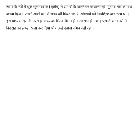
शराब के नशे में धुत्त मुहम्मदशाह (तृतीय) ने अमीरों के कहने पर प्रधानमंत्री मूहमद गवां का वध
करवा दिया। उसने अपने बल से राज्य की विघटनकारी शक्तियों को नियंत्रित कर रखा था।
इस योग्य मन्त्री के मरते ही राज्य का छिन्न-भिन्न होना आरम्भ हो गया। प्रान्तीय गवर्नरों ने
विद्रोह का झण्डा खड़ा कर दिया और उन्हें दबाना संभव नहीं रहा।