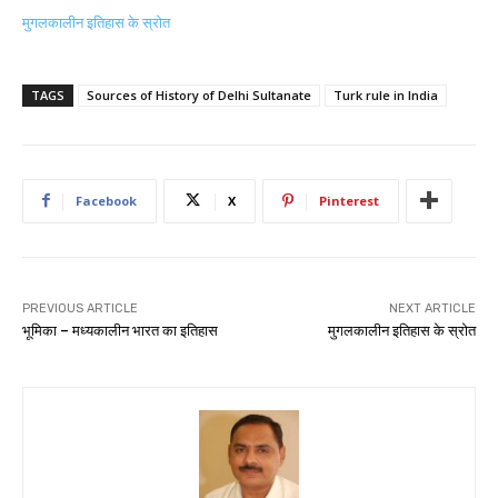
मुगलकालीन इतिहास के स्रोत
TAGS
Sources of History of Delhi Sultanate
Turk rule in India
Facebook
X
Pinterest
PREVIOUS ARTICLE
NEXT ARTICLE
भूमिका – मध्यकालीन भारत का इतिहास
मुगलकालीन इतिहास के स्रोत