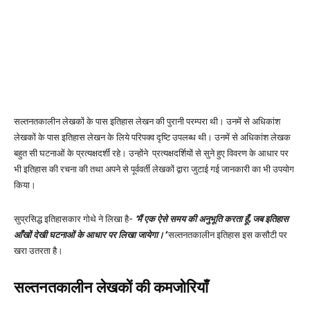
सल्तनतकालीन लेखकों के पास इतिहास लेखन की पुरानी परम्परा थी। उनमें से अधिकांश
लेखकों के पास इतिहास लेखन के लिये परिपक्व दृष्टि उपलब्ध थी। उनमें से अधिकांश लेखक
बहुत सी घटनाओं के प्रत्यक्षदर्शी रहे। उन्होंने प्रत्यक्षदर्शियों से सुने हुए विवरण के आधार पर
भी इतिहास की रचना की तथा अपने से पूर्ववर्ती लेखकों द्वारा जुटाई गई जानकारी का भी उपयोग
किया।
सुप्रसिद्ध इतिहासकार गोथे ने लिखा है-
‘मैं एक ऐसे समय की अनुभूति करता हूँ, जब इतिहास
आँखों देखी घटनाओं के आधार पर लिखा जायेगा।’
सल्तनतकालीन इतिहास इस कसौटी पर
खरा उतरता है।
सल्तनतकालीन लेखकों की कमजोरियाँ