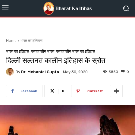
Home
भारत का इतिहास
भारत का इतिहास
मध्यकालीन भारत
मध्यकालीन भारत का इतिहास
दिल्ली सल्तनत कालीन इतिहास के स्रोत
By
Dr. Mohanlal Gupta
3850
0
May 30, 2020
Facebook
X
Pinterest