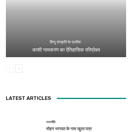
हिन्दू संस्कृति के प्रतीक
काशी नामकरण का ऐतिहासिक परिप्रेक्ष्य
LATEST ARTICLES
राजनीति
मोहन भागवत के नाम खुला पत्र