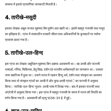
सम्बन्ध में इससे प्रामाणिक जानकारी मिलती है।
4. तारीखे-मसूदी
इसका लेखक अबुल फजल मुहम्मद बिन हुसैन अल बहरी था। इसमें महमूद गजनवी तथा मसूद
का इतिहास है। ग्रंथ में तत्कालीन दरबारी जीवन तथा अधिकारियों के कुचक्रों पर पर्याप्त
प्रकाश डाला गया है।
5. तारीखे-उल-हिन्द
इस ग्रंथ का लेखक अबूरिहान मुहम्मद बिन अहमद अलबरूनी था। वह अरबी और फारसी
भाषाओं, गणित, चिकित्सा, हेतु विद्या, दर्शन एवं भारतीय धर्मशास्त्रों का जानकार था। उसका
जन्म ख्वारिज्म में हुआ था। उसने भारत में रहकर हिन्दू धर्म, दर्शन तथा संस्कृत का अध्ययन
किया तथा दो संस्कृत ग्रंथों का अरबी में और कुछ अरबी ग्रंथांे का फारसी में अनुवाद
किया। ‘तारीखे-उल-हिन्द’ मूलतः अरबी भाषा में लिखा गया। बाद में इसका फारसी तथा
अंग्रेजी में अनुवाद किया गया। इस ग्रंथ में महमूद गजनवी के समय में भारत की स्थिति का
वर्णन किया गया है। अलबरूनी की मृत्यु 1038-39 ई. में हुई।