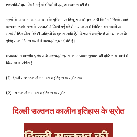
शहजादियों द्वारा लिखी गई जीवनियाँ भी प्रमुख स्थान रखती हैं।
ग्रंथों के साथ-साथ, उस काल के मुस्लिम एवं हिन्दू शासकों द्वारा जारी किये गये सिक्के, शाही
फरमान, रुक्के, परवाने, रजवाड़ों में लिखी गई बहियाँ, उस काल में निर्मित भवन, भवनों पर
उत्कीर्ण शिलालेख, विदेशी यात्रियों के वृत्तांत, आदि ऐसे विश्वसनीय स्रोत हैं जो उस काल के
इतिहास का निर्माण करने में महत्वपूर्ण सूचनाएँ देते हैं।
मध्यकालीन भारतीय इतिहास के महत्त्वपूर्ण स्रोतों का अध्ययन सुगमता की दृष्टि से दो भागों में
किया जाना उचित है-
(1) दिल्ली सल्तनतकालीन भारतीय इतिहास के स्रोत तथा
(2) मंगोलकालीन भारतीय इतिहास के स्रोत।
दिल्ली सल्तनत कालीन इतिहास के स्रोत