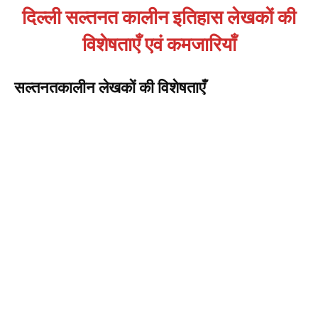
दिल्ली सल्तनत कालीन इतिहास
लेखकों की
विशेषताएँ एवं कमजारियाँ
सल्तनतकालीन लेखकों की विशेषताएँ