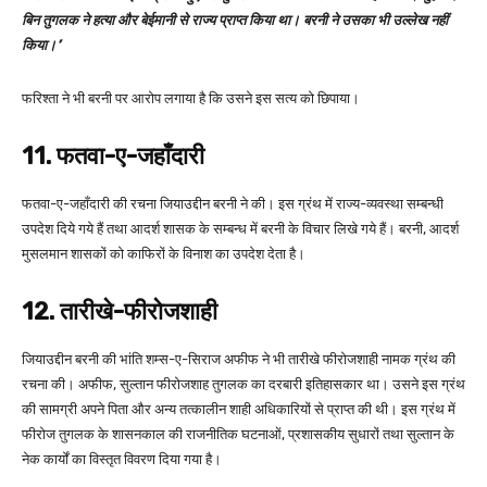
बिन तुगलक ने हत्या और बेईमानी से राज्य प्राप्त किया था। बरनी ने उसका भी उल्लेख नहीं
किया।’
फरिश्ता ने भी बरनी पर आरोप लगाया है कि उसने इस सत्य को छिपाया।
11. फतवा-ए-जहाँदारी
फतवा-ए-जहाँदारी की रचना जियाउद्दीन बरनी ने की। इस ग्रंथ में राज्य-व्यवस्था सम्बन्धी
उपदेश दिये गये हैं तथा आदर्श शासक के सम्बन्ध में बरनी के विचार लिखे गये हैं। बरनी, आदर्श
मुसलमान शासकों को काफिरों के विनाश का उपदेश देता है।
12. तारीखे-फीरोजशाही
जियाउद्दीन बरनी की भांति शम्स-ए-सिराज अफीफ ने भी तारीखे फीरोजशाही नामक ग्रंथ की
रचना की। अफीफ, सुल्तान फीरोजशाह तुगलक का दरबारी इतिहासकार था। उसने इस ग्रंथ
की सामग्री अपने पिता और अन्य तत्कालीन शाही अधिकारियों से प्राप्त की थी। इस ग्रंथ में
फीरोज तुगलक के शासनकाल की राजनीतिक घटनाओं, प्रशासकीय सुधारों तथा सुल्तान के
नेक कार्यों का विस्तृत विवरण दिया गया है।