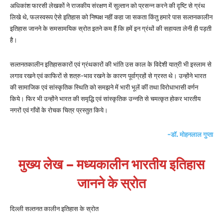
अधिकांश फारसी लेखकों ने राजकीय संरक्षण में सुल्तान को प्रसन्न करने की दृष्टि से ग्रंथ
लिखे थे, फलस्वरूप ऐसे इतिहास को निष्पक्ष नहीं कहा जा सकता किंतु हमारे पास सल्तनकालीन
इतिहास जानने के समसामयिक स्रोत इतने कम हैं कि हमें इन ग्रंथों की सहायता लेनी ही पड़ती
है।
सल्तनतकालीन इतिहासकारों एवं ग्रंथकारों की भांति उस काल के विदेशी यात्री भी इस्लाम से
लगाव रखने एवं काफिरों से शत्रु-भाव रखने के कारण पूर्वाग्रहों से ग्रस्त थे। उन्होंने भारत
की सामाजिक एवं सांस्कृतिक स्थिति को समझने में भारी भूलें कीं तथा विरोधाभासी वर्णन
किये। फिर भी उन्होंने भारत की समृद्धि एवं सांस्कृतिक उन्नति से चमत्कृत होकर भारतीय
नगरों एवं गाँवों के रोचक चित्र प्रस्तुत किये।
-डॉ. मोहनलाल गुप्ता
मुख्य लेख – मध्यकालीन भारतीय इतिहास
जानने के स्रोत
दिल्ली सल्तनत कालीन इतिहास के स्रोत