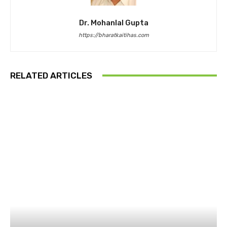
Dr. Mohanlal Gupta
https://bharatkaitihas.com
RELATED ARTICLES