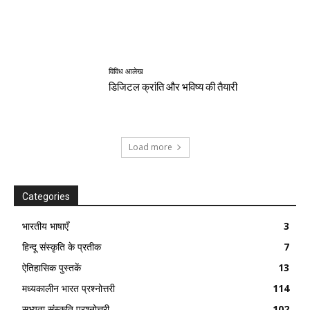
विविध आलेख
डिजिटल क्रांति और भविष्य की तैयारी
Load more
Categories
भारतीय भाषाएँ
3
हिन्दू संस्कृति के प्रतीक
7
ऐतिहासिक पुस्तकें
13
मध्यकालीन भारत प्रश्नोत्तरी
114
सभ्यता संस्कृति प्रश्नोत्तरी
102