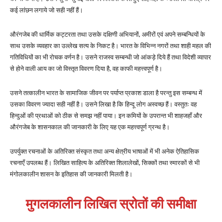
कई लांछन लगाये जो सही नहीं हैं।
औरंगजेब की धार्मिक कट्टरता तथा उसके दक्षिणी अभियानों, अमीरों एवं अपने सम्बन्धियों के
साथ उसके व्यवहार का उल्लेख सत्य के निकट है। भारत के विभिन्न नगरों तथा शाही महल की
गतिविधियों का भी रोचक वर्णन है। उसने राजस्व सम्बन्धी जो आंकड़े दिये हैं तथा विदेशी व्यापार
से होने वाली आय का जो विस्तृत विवरण दिया है, वह काफी महत्त्वपूर्ण है।
उसने तत्कालीन भारत के सामाजिक जीवन पर पर्याप्त प्रकाश डाला है परन्तु इस सम्बन्ध में
उसका विवरण ज्यादा सही नहीं है। उसने लिखा है कि हिन्दू लोग अस्वच्छ हैं। वस्तुतः वह
हिन्दुओं की प्रथाओं को ठीक से समझ नहीं पाया। इन कमियों के उपरान्त भी शाहजहाँ और
औरंगजेब के शासनकाल की जानकारी के लिए यह एक महत्त्वपूर्ण ग्रन्थ है।
उपर्युक्त रचनाओं के अतिरिक्त संस्कृत तथा अन्य क्षेत्रीय भाषाओं में भी अनेक ऐतिहासिक
रचनाएँ उपलब्ध हैं। लिखित साहित्य के अतिरिक्त शिलालेखों, सिक्कों तथा स्मारकों से भी
मंगोलकालीन शासन के इतिहास की जानकारी मिलती है।
मुगलकालीन लिखित स्रोतों की समीक्षा