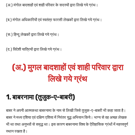
(अ.) मंगोल बादशाहों एवं शाही परिवार के सदस्यों द्वारा लिखे गये ग्रंथ।
(ब.) मंगोल अधिकारियों एवं स्वतंत्र फारसी लेखकों द्वारा लिखे गये ग्रंथ।
(स.) हिन्दू लेखकों द्वारा लिखे गये ग्रंथ।
(द.) विदेशी यात्रियों द्वारा लिखे गये ग्रंथ।
(अ.) मुगल बादशाहों एवं शाही परिवार द्वारा
लिखे गये ग्रंथ
1. बाबरनामा (तुजुक-ए-बाबरी)
बाबर ने अपनी आत्मकथा बाबरनामा के नाम से लिखी जिसे तुजुक-ए-बाबरी भी कहा जाता है।
बाबर ने मध्य एशिया एवं दक्षिण एशिया में निरंतर युद्ध अभियान किये। भाग्य से वह अच्छा लेखक
भी था तथा अनुभवों से समृद्ध था। इस कारण बाबरनामा विश्व के ऐतिहासिक ग्रंथों में महत्त्वपूर्ण
स्थान रखता है।