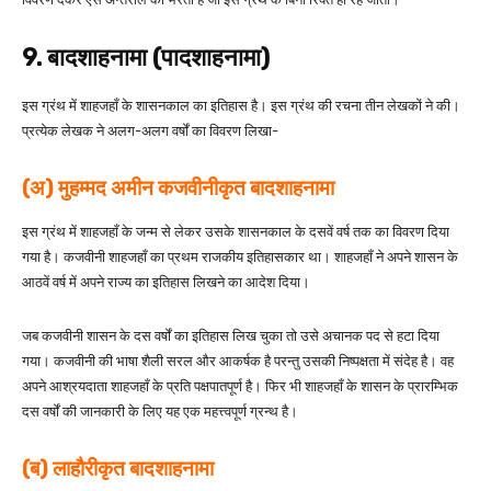
9. बादशाहनामा (पादशाहनामा)
इस ग्रंथ में शाहजहाँ के शासनकाल का इतिहास है। इस ग्रंथ की रचना तीन लेखकों ने की।
प्रत्येक लेखक ने अलग-अलग वर्षों का विवरण लिखा-
(अ) मुहम्मद अमीन कजवीनीकृत बादशाहनामा
इस ग्रंथ में शाहजहाँ के जन्म से लेकर उसके शासनकाल के दसवें वर्ष तक का विवरण दिया
गया है। कजवीनी शाहजहाँ का प्रथम राजकीय इतिहासकार था। शाहजहाँ ने अपने शासन के
आठवें वर्ष में अपने राज्य का इतिहास लिखने का आदेश दिया।
जब कजवीनी शासन के दस वर्षों का इतिहास लिख चुका तो उसे अचानक पद से हटा दिया
गया। कजवीनी की भाषा शैली सरल और आकर्षक है परन्तु उसकी निष्पक्षता में संदेह है। वह
अपने आश्रयदाता शाहजहाँ के प्रति पक्षपातपूर्ण है। फिर भी शाहजहाँ के शासन के प्रारम्भिक
दस वर्षों की जानकारी के लिए यह एक महत्त्वपूर्ण ग्रन्थ है।
(ब) लाहौरीकृत बादशाहनामा