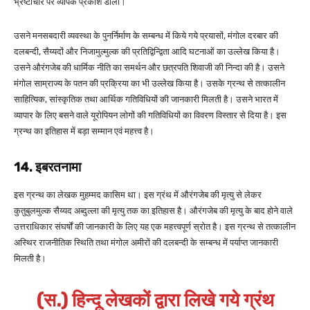
भ्रष्टाचार पर व्यापक प्रकाश डाला।
उसने मनसबदारी व्यवस्था के पुनर्निर्माण के सम्बन्ध में किये गये प्रयासों, मंगोल दरबार की
दलबन्दी, सैय्यदों और निजामुल्मुल्क की प्रतिद्विन्द्विता आदि घटनाओं का उल्लेख किया है।
उसने औरंगजेब की धार्मिक नीति का समर्थन और छत्रपति शिवाजी की निन्दा की है। उसने
मंगोल साम्राज्य के पतन की प्रक्रिया का भी उल्लेख किया है। उसके ग्रन्थ से तत्कालीन
साहित्यिक, सांस्कृतिक तथा आर्थिक गतिविधियों की जानकारी मिलती है। उसने भारत में
व्यापार के लिए बसने वाले यूरोपियन लोगों की गतिविधियों का विवरण विस्तार से दिया है। इस
ग्रन्थ का इतिहास में बड़ा सम्मान एवं महत्त्व है।
14. इबरतनामा
इस ग्रन्थ का लेखक मुहम्मद कासिम था। इस ग्रंथ में औरंगजेब की मृत्यु से लेकर
कुतुबुलमुल्क सैय्यद अब्दुल्ला की मृत्यु तक का इतिहास है। औरंगजेब की मृत्यु के बाद होने वाले
उत्तराधिकार संघर्षों की जानकारी के लिए यह एक महत्त्वपूर्ण स्रोत है। इस ग्रन्थ से तत्कालीन
अस्थिर राजनीतिक स्थिति तथा मंगोल अमीरों की दलबन्दी के सम्बन्ध में पर्याप्त जानकारी
मिलती है।
(स.) हिन्दू लेखकों द्वारा लिखे गये ग्रंथ