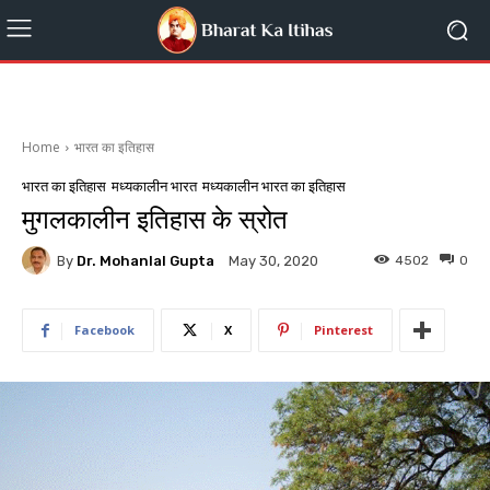
Home
भारत का इतिहास
भारत का इतिहास
मध्यकालीन भारत
मध्यकालीन भारत का इतिहास
मुगलकालीन इतिहास के स्रोत
By
Dr. Mohanlal Gupta
4502
0
May 30, 2020
Facebook
X
Pinterest