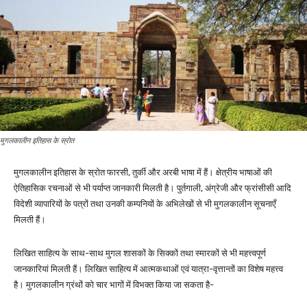
मुगलकालीन इतिहास के स्रोत
मुगलकालीन इतिहास के स्रोत फारसी, तुर्की और अरबी भाषा में हैं। क्षेत्रीय भाषाओं की
ऐतिहासिक रचनाओं से भी पर्याप्त जानकारी मिलती है। पुर्तगाली, अंग्रेजी और फ्रांसीसी आदि
विदेशी व्यापारियों के पत्रों तथा उनकी कम्पनियों के अभिलेखों से भी मुगलकालीन सूचनाएँ
मिलती हैं।
लिखित साहित्य के साथ-साथ मुगल शासकों के सिक्कों तथा स्मारकों से भी महत्त्वपूर्ण
जानकारियां मिलती हैं। लिखित साहित्य में आत्मकथाओं एवं यात्रा-वृत्तान्तों का विशेष महत्त्व
है। मुगलकालीन ग्रंथों को चार भागों में विभक्त किया जा सकता है-