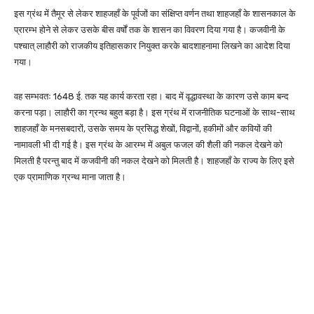
इस ग्रंथ में तैमूर से लेकर शाहजहाँ के पूर्वजों का संक्षिप्त वर्णन तथा शाहजहाँ के शासनकाल के
प्रारम्भ होने से लेकर उसके बीस वर्षों तक के शासन का विवरण दिया गया है। कजवीनी के
पश्चात् लाहौरी को राजकीय इतिहासकार नियुक्त करके बादशाहनामा लिखने का आदेश दिया
गया।
वह सम्भवतः 1648 ई. तक यह कार्य करता रहा। बाद में वृद्धावस्था के कारण उसे काम बन्द
करना पड़ा। लाहौरी का ग्रन्थ बहुत बड़ा है। इस ग्रंथ में राजनीतिक घटनाओं के साथ-साथ
शाहजहाँ के मनसबदारों, उसके समय के प्रसिद्ध शेखों, विद्वानों, हकीमों और कवियों की
नामावली भी दी गई है। इस ग्रंथ के आरम्भ में अबुल फजल की शैली की नकल देखने को
मिलती है परन्तु बाद में कजवीनी की नकल देखने को मिलती है। शाहजहाँ के राज्य के लिए इसे
एक प्रामाणिक ग्रन्थ माना जाता है।