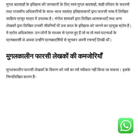
मुगल बादशाहों के इतिहास की जानकारी के लिए स्वयं मुगल बादशाहों, शाही परिवार के सदस्यों
तथा राजकीय अधिकारियों के साथ-साथ स्वतंत्र इतिहासकारों द्वारा फारसी भाषा में लिखित
साहित्य प्रचुर मात्रा में उपलब्ध है। मंगोल शासकों द्वारा लिखित आत्मकथाएँ तथा अन्य
लेखकों द्वारा लिखित उनकी जीवनियाँ भी उस काल के इतिहास को जानने का प्रमुख स्रोत हैं।
ये स्रोत अधिकांशतः उन लोगों के माध्यम से प्राप्त हुए हैं जो या तो स्वयं घटनाओं के
प्रत्यक्षदर्शी थे अथवा उन्होेंने प्रत्यक्षदर्शियों से सुनकर अपनी रचनाएँ लिखी थीं।
मुगलकालीन फारसी लेखकों की कमजोरियाँ
मुगलकालीन फारसी लेखकों के विवरण को ज्यों का त्यों स्वीकार नहीं किया जा सकता। इसके
निम्नलिखित कारण हैं-