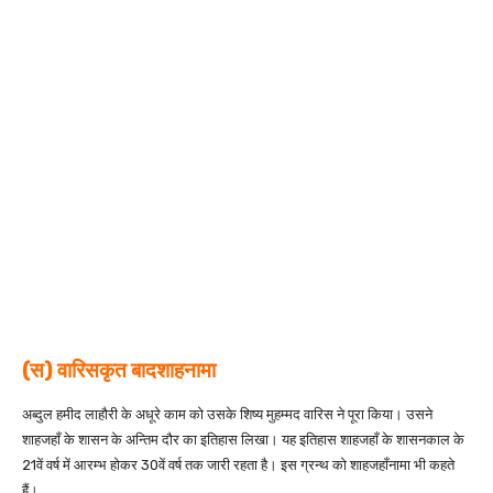
(स) वारिसकृत बादशाहनामा
अब्दुल हमीद लाहौरी के अधूरे काम को उसके शिष्य मुहम्मद वारिस ने पूरा किया। उसने
शाहजहाँ के शासन के अन्तिम दौर का इतिहास लिखा। यह इतिहास शाहजहाँ के शासनकाल के
21वें वर्ष में आरम्भ होकर 30वें वर्ष तक जारी रहता है। इस ग्रन्थ को शाहजहाँनामा भी कहते
हैं।