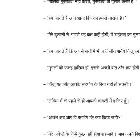
– ‘मालिक गुस्ताखी नहीं करते, गुस्ताखी तो गुलाम करते हैं।’
– ‘हम जानते हैं खानखाना कि आप हमसे नाराज हैं।’
– ‘मेरे दुश्मनों ने आपसे यह बात कही होगी, मैं शहंशाह का गुलाम
– ‘हम जानते हैं कि आपसे बातों में भी नहीं जीत पायेंगे किं
– ‘मुगलों को फतह हासिल हो, इससे अच्छी बात और क्या होग
– ‘किंतु यह जीत आपके सहयोग के बिना नहीं हो सकती।’
– ‘लेकिन मैं तो पहले से ही आपकी चाकरी में हाजिर हूँ।’
– ‘अच्छा अब आप ही बताईये कि क्या किया जाये?’
– ‘मेरे अकेले के किये कुछ नहीं होगा शहजादे। आप अपने विश्