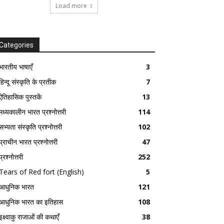
Load more
Categories
भारतीय भाषाएँ
3
हिन्दू संस्कृति के प्रतीक
7
ऐतिहासिक पुस्तकें
13
मध्यकालीन भारत प्रश्नोत्तरी
114
सभ्यता संस्कृति प्रश्नोत्तरी
102
प्राचीन भारत प्रश्नोत्तरी
47
प्रश्नोत्तरी
252
Tears of Red fort (English)
5
आधुनिक भारत
121
आधुनिक भारत का इतिहास
108
इक्ष्वाकु राजाओं की कथाएँ
38