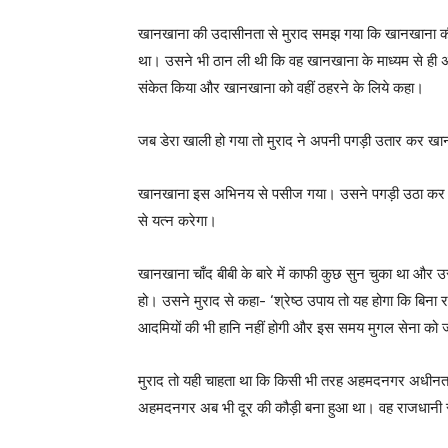
खानखाना की उदासीनता से मुराद समझ गया कि खानखाना की ना
था। उसने भी ठान ली थी कि वह खानखाना के माध्यम से ही अ
संकेत किया और खानखाना को वहीं ठहरने के लिये कहा।
जब डेरा खाली हो गया तो मुराद ने अपनी पगड़ी उतार कर खानख
खानखाना इस अभिनय से पसीज गया। उसने पगड़ी उठा कर फि
से यत्न करेगा।
खानखाना चाँद बीबी के बारे में काफी कुछ सुन चुका था और 
हो। उसने मुराद से कहा- ‘श्रेष्ठ उपाय तो यह होगा कि बिन
आदमियों की भी हानि नहीं होगी और इस समय मुगल सेना को ज
मुराद तो यही चाहता था कि किसी भी तरह अहमदनगर अधीनता
अहमदनगर अब भी दूर की कौड़ी बना हुआ था। वह राजधानी स