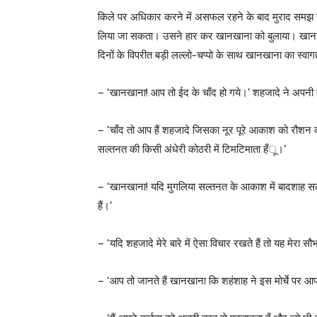
किले पर अधिकार करने में असफल रहने के बाद मुराद समझ ग
लिया जा सकता। उसने हार कर खानखाना को बुलाया। खानखान
दिनों के विपरीत बड़ी लल्लो-चप्पो के साथ खानखाना का स्वा
– ‘खानखाना! आप तो ईद के चाँद हो गये।’ शहजादे ने अपनी
– ‘चाँद तो आप हैं शहजादे जिसका नूर पूरे आकाश को रौशन करता
सल्तनत की किसी अंधेरी कोठरी में टिमटिमाता हँू।’
– ‘खानखाना! यदि मुगलिया सल्तनत के आकाश में बादशाह 
हैं।’
– ‘यदि शहजादे मेरे बारे में ऐसा विचार रखते हैं तो यह मेरा सौ
– ‘आप तो जानते हैं खानखाना कि शहंशाह ने इस मोर्चे पर आप