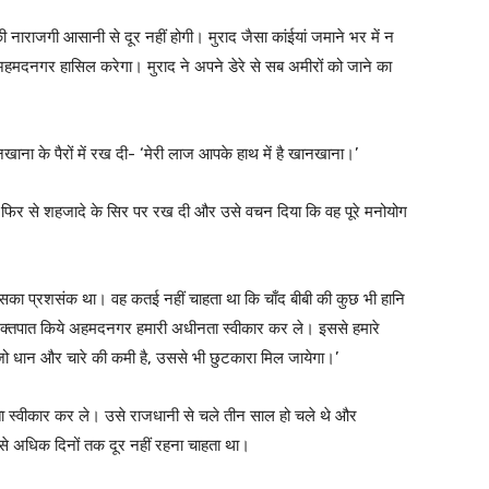
राजगी आसानी से दूर नहीं होगी। मुराद जैसा कांईयां जमाने भर में न
हमदनगर हासिल करेगा। मुराद ने अपने डेरे से सब अमीरों को जाने का
ाना के पैरों में रख दी- ‘मेरी लाज आपके हाथ में है खानखाना।’
र से शहजादे के सिर पर रख दी और उसे वचन दिया कि वह पूरे मनोयोग
उसका प्रशसंक था। वह कतई नहीं चाहता था कि चाँद बीबी की कुछ भी हानि
ा रक्तपात किये अहमदनगर हमारी अधीनता स्वीकार कर ले। इससे हमारे
ो धान और चारे की कमी है, उससे भी छुटकारा मिल जायेगा।’
 स्वीकार कर ले। उसे राजधानी से चले तीन साल हो चले थे और
े अधिक दिनों तक दूर नहीं रहना चाहता था।