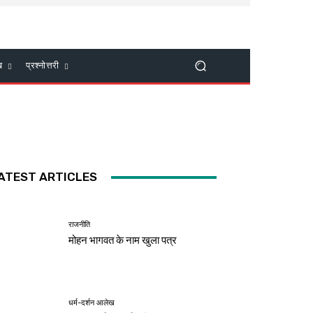
ख
प्रश्नोत्तरी
ATEST ARTICLES
राजनीति
मोहन भागवत के नाम खुला पत्र
धर्म-दर्शन आलेख