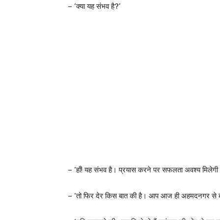
– ‘क्या यह संभव है?’
– ‘हाँ! यह संभव है। प्रयास करने पर सफलता अवश्य मिलेगी
– ‘तो फिर देर किस बात की है। आप आज ही अहमदनगर से ब