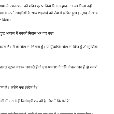
या कि खानखाना की शक्ति प्राप्त किये बिना अहमदनगर का किला नहीं
ा अपने आदमियों के साथ शहजादे की सेवा में हाजिर हुआ। मुराद ने अन्य
गत किया।
 दुष्ट आवाज में नकली मिठास भर कर कहा।
 है। मैं तो छोटा सा सितारा हूँ। या यूँ कहिये छोटा सा दिया हूँ जो मुगलिया
सलामत सूरज बनकर चमकते हैं तो उस आकाश के चाँद केवल आप ही हो सकते
भाग्य है। कहिये क्या आदेश है?’
की भी उतनी ही जिम्मेदारी तय की है, जितनी कि मेरी?’