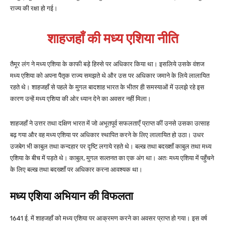
राज्य की रक्षा हो गई।
शाहजहाँ की मध्य एशिया नीति
तैमूर लंग ने मध्य एशिया के काफी बड़े हिस्से पर अधिकार किया था। इसलिये उसके वंशज
मध्य एशिया को अपना पैतृक राज्य समझते थे और उस पर अधिकार जमाने के लिये लालायित
रहते थे। शाहजहाँ से पहले के मुगल बादशाह भारत के भीतर ही समस्याओं में उलझे रहे इस
कारण उन्हें मध्य एशिया की ओर ध्यान देने का अवसर नहीं मिला।
शाहजहाँ ने उत्तर तथा दक्षिण भारत में जो अभूतपूर्व सफलताएँ प्राप्त कीं उनसे उसका उत्साह
बढ़ गया और वह मध्य एशिया पर अधिकार स्थापित करने के लिए लालायित हो उठा। उधर
उजबेग भी काबुल तथा कन्दहार पर दृष्टि लगाये रहते थे। बल्ख तथा बदख्शाँ काबुल तथा मध्य
एशिया के बीच में पड़ते थे। काबुल, मुगल सल्तनत का एक अंग था। अतः मध्य एशिया में पहुँचने
के लिए बल्ख तथा बदख्शाँ पर अधिकार करना आवश्यक था।
मध्य एशिया अभियान की विफलता
1641 ई. में शाहजहाँ को मध्य एशिया पर आक्रमण करने का अवसर प्राप्त हो गया। इस वर्ष