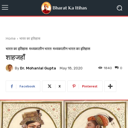
Home
भारत का इतिहास
भारत का इतिहास
मध्यकालीन भारत
मध्यकालीन भारत का इतिहास
शाहजहाँ
By
Dr. Mohanlal Gupta
1840
0
May 18, 2020
Facebook
X
Pinterest