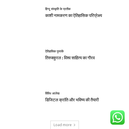
हिन्दू संस्कृति के प्रतीक
काशी नामकरण का ऐतिहासिक परिप्रेक्ष्य
ऐतिहासिक पुस्तकें
तिरुक्कुरल : विश्व साहित्य का गौरव
विविध आलेख
डिजिटल क्रांति और भविष्य की तैयारी
Load more