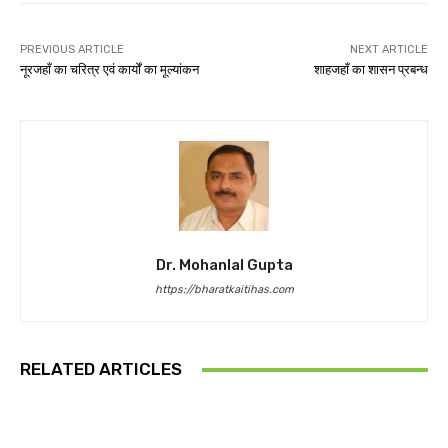
PREVIOUS ARTICLE
NEXT ARTICLE
नूरजहाँ का चरित्र एवं कार्यों का मूल्यांकन
शाहजहाँ का शासन प्रबन्ध
Dr. Mohanlal Gupta
https://bharatkaitihas.com
RELATED ARTICLES